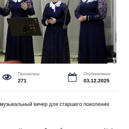
Просмотры
Опубликовано
271
03.12.2025
 музыкальный вечер для старшего поколения