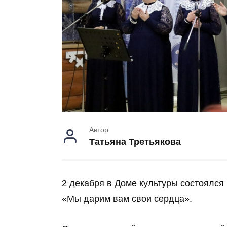
Автор
Татьяна Третьякова
2 декабря в Доме культуры состоялся
«Мы дарим вам свои сердца».