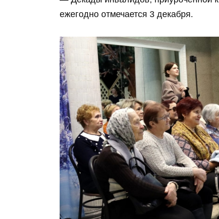
ежегодно отмечается 3 декабря.