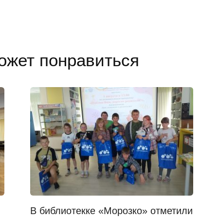
ожет понравиться
В библиотекке «Морозко» отметили