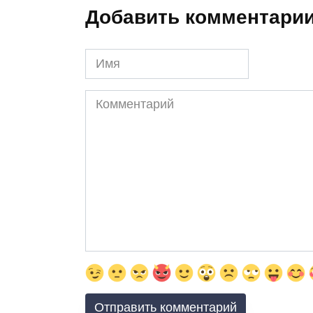
Добавить комментари
Имя
Комментарий