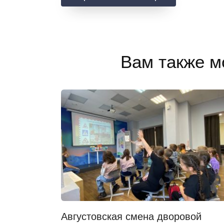
Вам также м
Августовская смена дворовой