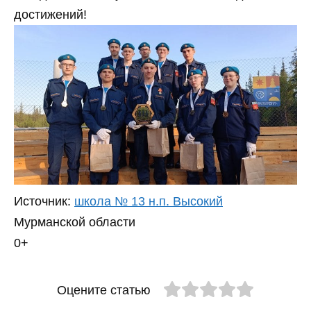
достижений!
Источник:
школа № 13 н.п. Высокий
Мурманской области
0+
Оцените статью