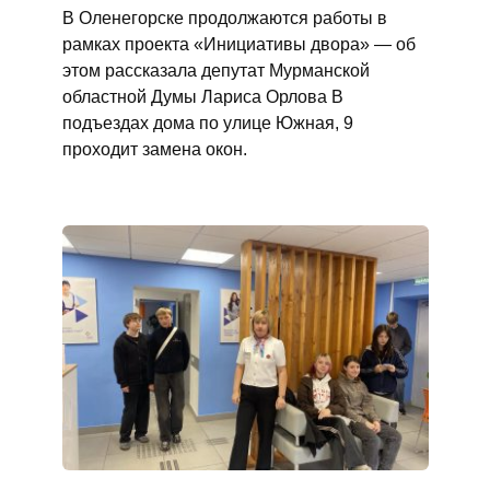
В Оленегорске продолжаются работы в
рамках проекта «Инициативы двора» — об
этом рассказала депутат Мурманской
областной Думы Лариса Орлова В
подъездах дома по улице Южная, 9
проходит замена окон.