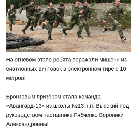
На огневом этапе ребята поражали мишени из
биатлонных винтовок в электронном тире с 10
метров!
Бронзовым призёром стала команда
«Авангард-13» из школы №13 н.п. Высокий под
руководством наставника Рябченко Вероники
Александровны!