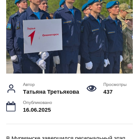
Автор
Просмотры
Татьяна Третьякова
437
Опубликовано
16.06.2025
В Мурманске завершился региональный этап