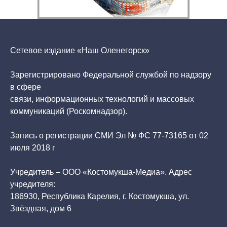
Сетевое издание «Наш Оленегорск»
Зарегистрировано Федеральной службой по надзору
в сфере
связи, информационных технологий и массовых
коммуникаций (Роскомнадзор).
Запись о регистрации СМИ Эл № ФС 77-73165 от 02
июля 2018 г
Учредитель – ООО «Костомукша-Медиа». Адрес
учредителя:
186930, Республика Карелия, г. Костомукша, ул.
Звёздная, дом 6