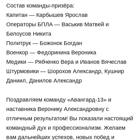
Состав команды-призёра:
Капитан — Карбышев Ярослав
Операторы БПЛА — Васькив Матвей и
Белоусов Никита
Политрук — Божонок Богдан
Военкор — Федоринина Вероника
Медики — Рябченко Вера и Иванов Вячеслав
Штурмовики — Шорохов Александр, Кушнир
Даниил, Данилов Александр
Поздравляем команду «Авангард-13» и
наставника Веронику Александровну с
отличным результатом! Вы показали настоящий
командный дух и профессионализм. Желаем
вам дальнейших успехов, новых побед и