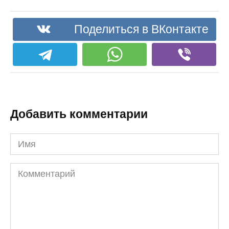
Поделиться в ВКонтакте
Добавить комментарии
Имя
Комментарий