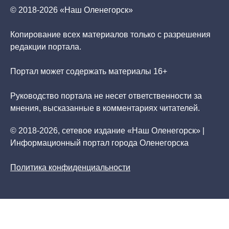
© 2018-2026 «Наш Оленегорск»
Копирование всех материалов только с разрешения
редакции портала.
Портал может содержать материалы 16+
Руководство портала не несет ответственности за
мнения, высказанные в комментариях читателей.
© 2018-2026, сетевое издание «Наш Оленегорск» |
Информационный портал города Оленегорска
Политика конфиденциальности