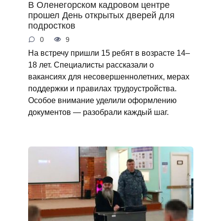
В Оленегорском кадровом центре
прошел День открытых дверей для
подростков
0
9
На встречу пришли 15 ребят в возрасте 14–
18 лет. Специалисты рассказали о
вакансиях для несовершеннолетних, мерах
поддержки и правилах трудоустройства.
Особое внимание уделили оформлению
документов — разобрали каждый шаг.