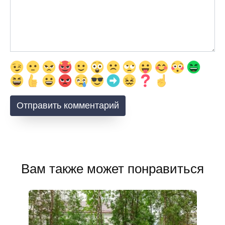
Вам также может понравиться