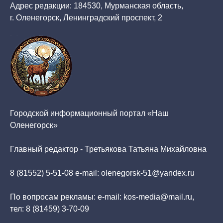
Адрес редакции: 184530, Мурманская область,
г. Оленегорск, Ленинградский проспект, 2
Городской информационный портал «Наш
Оленегорск»
Главный редактор - Третьякова Татьяна Михайловна
8 (81552) 5-51-08 e-mail: olenegorsk-51@yandex.ru
По вопросам рекламы: e-mail: kos-media@mail.ru,
тел: 8 (81459) 3-70-09