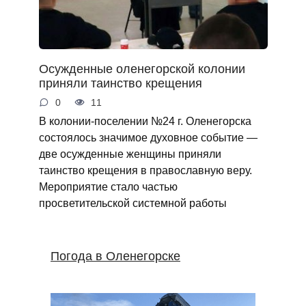
Осужденные оленегорской колонии
приняли таинство крещения
0
11
В колонии-поселении №24 г. Оленегорска
состоялось значимое духовное событие —
две осужденные женщины приняли
таинство крещения в православную веру.
Мероприятие стало частью
просветительской системной работы
Погода в Оленегорске