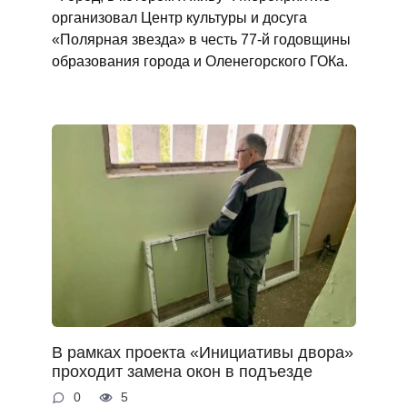
организовал Центр культуры и досуга
«Полярная звезда» в честь 77-й годовщины
образования города и Оленегорского ГОКа.
В рамках проекта «Инициативы двора»
проходит замена окон в подъезде
0
5