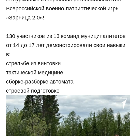
Всероссийской военно-патриотической игры
«Зарница 2.0»!
130 участников из 13 команд муниципалитетов
от 14 до 17 лет демонстрировали свои навыки
в:
стрельбе из винтовки
тактической медицине
сборке-разборке автомата
строевой подготовке