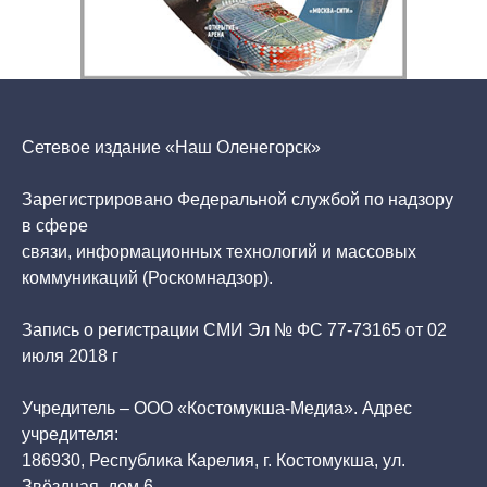
Сетевое издание «Наш Оленегорск»
Зарегистрировано Федеральной службой по надзору
в сфере
связи, информационных технологий и массовых
коммуникаций (Роскомнадзор).
Запись о регистрации СМИ Эл № ФС 77-73165 от 02
июля 2018 г
Учредитель – ООО «Костомукша-Медиа». Адрес
учредителя:
186930, Республика Карелия, г. Костомукша, ул.
Звёздная, дом 6