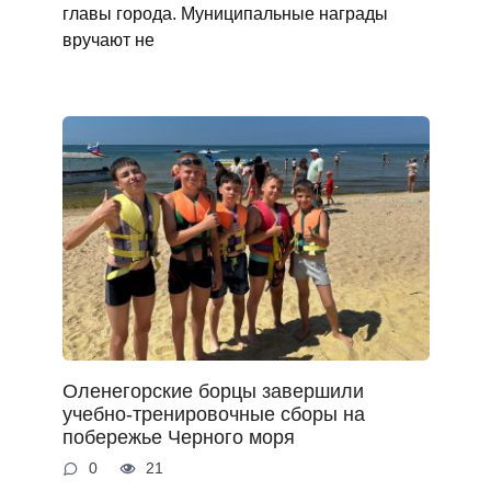
главы города. Муниципальные награды
вручают не
Оленегорские борцы завершили
учебно-тренировочные сборы на
побережье Черного моря
0
21