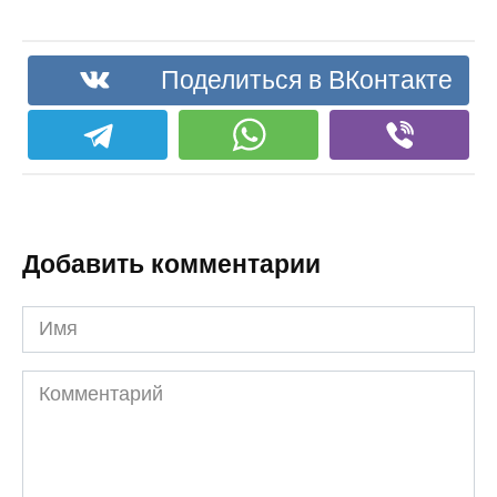
Поделиться в ВКонтакте
Добавить комментарии
Имя
Комментарий