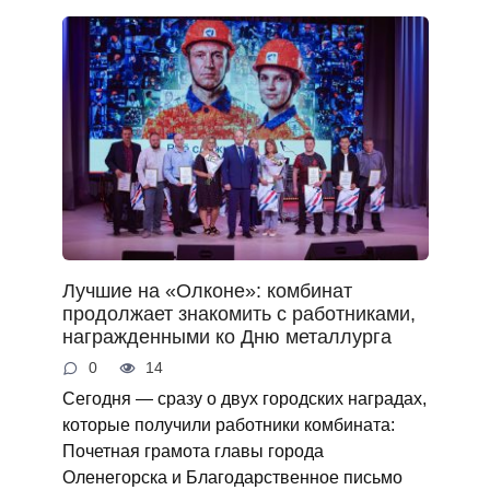
Лучшие на «Олконе»: комбинат
продолжает знакомить с работниками,
награжденными ко Дню металлурга
0
14
Сегодня — сразу о двух городских наградах,
которые получили работники комбината:
Почетная грамота главы города
Оленегорска и Благодарственное письмо