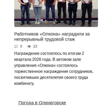
Работников «Олкона» наградили за
непрерывный трудовой стаж
0
22
Награждение состоялось по итогам 2
квартала 2026 года. В актовом зале
управления «Олкона» состоялось
торжественное награждение сотрудников,
посвятивших десятилетия своего труда
комбинату.
Погода в Оленегорске