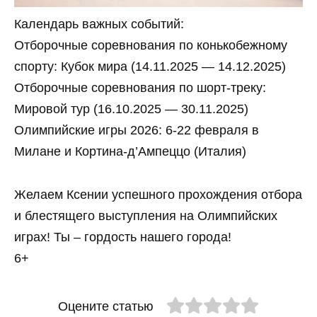
Календарь важных событий:
Отборочные соревнования по конькобежному
спорту: Кубок мира (14.11.2025 — 14.12.2025)
Отборочные соревнования по шорт-треку:
Мировой тур (16.10.2025 — 30.11.2025)
Олимпийские игры 2026: 6-22 февраля в
Милане и Кортина-д’Ампеццо (Италия)
Желаем Ксении успешного прохождения отбора
и блестящего выступления на Олимпийских
играх! Ты – гордость нашего города!
6+
Оцените статью