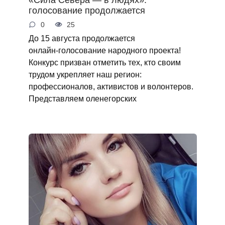
голосование продолжается
0
25
До 15 августа продолжается
онлайн‑голосование народного проекта!
Конкурс призван отметить тех, кто своим
трудом укрепляет наш регион:
профессионалов, активистов и волонтеров.
Представляем оленегорских