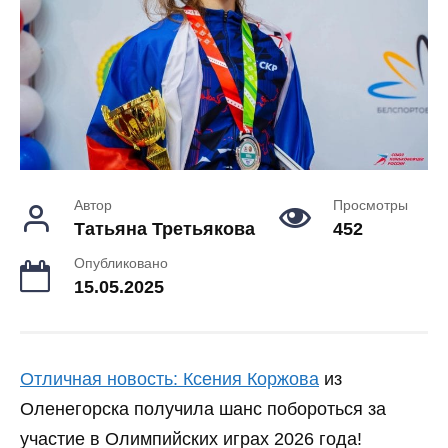
Автор
Просмотры
Татьяна Третьякова
452
Опубликовано
15.05.2025
Отличная новость: Ксения Коржова
из
Оленегорска получила шанс побороться за
участие в Олимпийских играх 2026 года!