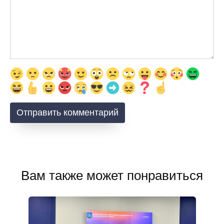
Вам также может понравиться