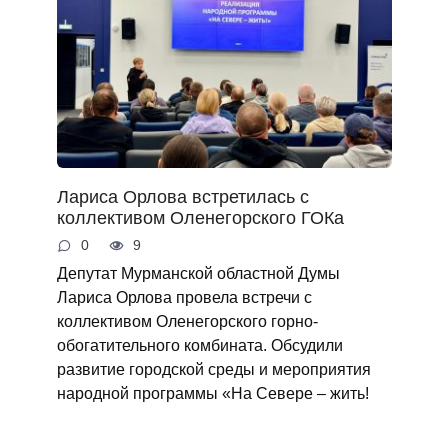
Лариса Орлова встретилась с
коллективом Оленегорского ГОКа
0
9
Депутат Мурманской областной Думы
Лариса Орлова провела встречи с
коллективом Оленегорского горно-
обогатительного комбината. Обсудили
развитие городской среды и мероприятия
народной программы «На Севере – жить!