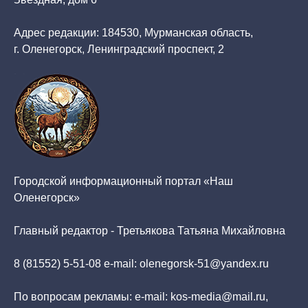
Адрес редакции: 184530, Мурманская область,
г. Оленегорск, Ленинградский проспект, 2
Городской информационный портал «Наш
Оленегорск»
Главный редактор - Третьякова Татьяна Михайловна
8 (81552) 5-51-08 e-mail: olenegorsk-51@yandex.ru
По вопросам рекламы: e-mail: kos-media@mail.ru,