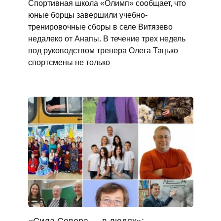
Спортивная школа «Олимп» сообщает, что
юные борцы завершили учебно-
тренировочные сборы в селе Витязево
недалеко от Анапы. В течение трех недель
под руководством тренера Олега Тацько
спортсмены не только
«Сила Севера — в людях»: