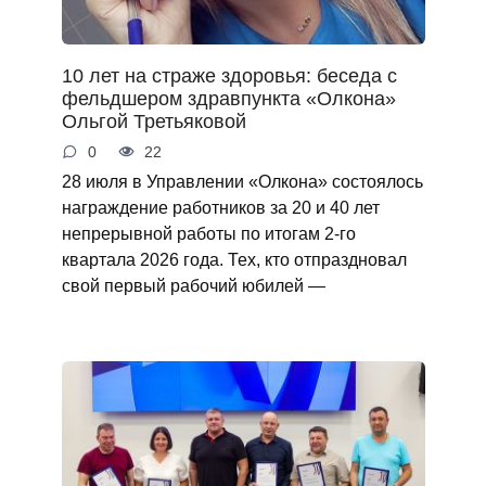
10 лет на страже здоровья: беседа с
фельдшером здравпункта «Олкона»
Ольгой Третьяковой
0
22
28 июля в Управлении «Олкона» состоялось
награждение работников за 20 и 40 лет
непрерывной работы по итогам 2‑го
квартала 2026 года. Тех, кто отпраздновал
свой первый рабочий юбилей —