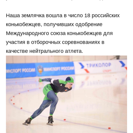
Наша землячка вошла в число 18 российских
конькобежцев, получивших одобрение
Международного союза конькобежцев для
участия в отборочных соревнованиях в
качестве нейтрального атлета.