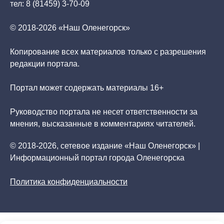
тел: 8 (81459) 3-70-09
© 2018-2026 «Наш Оленегорск»
Копирование всех материалов только с разрешения
редакции портала.
Портал может содержать материалы 16+
Руководство портала не несет ответственности за
мнения, высказанные в комментариях читателей.
© 2018-2026, сетевое издание «Наш Оленегорск» |
Информационный портал города Оленегорска
Политика конфиденциальности