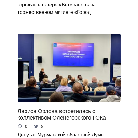
горожан в сквере «Ветеранов» на
торжественном митинге «Город
Лариса Орлова встретилась с
коллективом Оленегорского ГОКа
0
9
Депутат Мурманской областной Думы