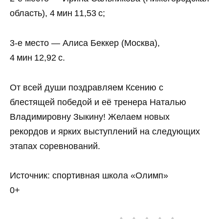
область), 4 мин 11,53 с;
3‑е место — Алиса Беккер (Москва),
4 мин 12,92 с.
От всей души поздравляем Ксению с
блестящей победой и её тренера Наталью
Владимировну Зыкину! Желаем новых
рекордов и ярких выступлений на следующих
этапах соревнований.
Источник: спортивная школа «Олимп»
0+