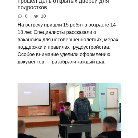
прошел День открытых дверей для
подростков
0
10
На встречу пришли 15 ребят в возрасте 14–
18 лет. Специалисты рассказали о
вакансиях для несовершеннолетних, мерах
поддержки и правилах трудоустройства.
Особое внимание уделили оформлению
документов — разобрали каждый шаг.