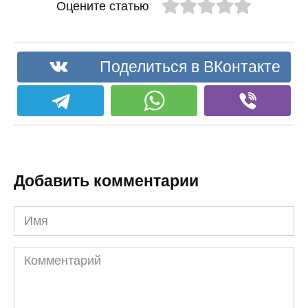
Оцените статью
Поделиться в ВКонтакте
Добавить комментарии
Имя
Комментарий