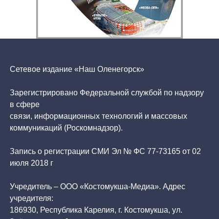
Сетевое издание «Наш Оленегорск»
Зарегистрировано Федеральной службой по надзору
в сфере
связи, информационных технологий и массовых
коммуникаций (Роскомнадзор).
Запись о регистрации СМИ Эл № ФС 77-73165 от 02
июля 2018 г
Учредитель – ООО «Костомукша-Медиа». Адрес
учредителя:
186930, Республика Карелия, г. Костомукша, ул.