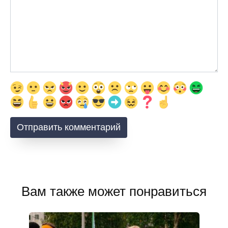
Вам также может понравиться