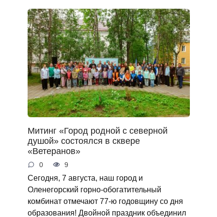
Митинг «Город родной с северной
душой» состоялся в сквере
«Ветеранов»
0
9
Сегодня, 7 августа, наш город и
Оленегорский горно‑обогатительный
комбинат отмечают 77‑ю годовщину со дня
образования! Двойной праздник объединил