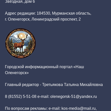
Звёздная, дом 6
Адрес редакции: 184530, Мурманская область,
г. Оленегорск, Ленинградский проспект, 2
Городской информационный портал «Наш
Оленегорск»
Главный редактор - Третьякова Татьяна Михайловна
8 (81552) 5-51-08 e-mail: olenegorsk-51@yandex.ru
По вопросам рекламы: e-mail: kos-media@mail.ru,