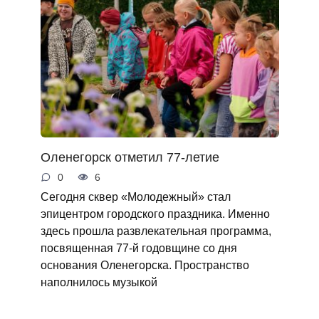
Оленегорск отметил 77-летие
0
6
Сегодня сквер «Молодежный» стал
эпицентром городского праздника. Именно
здесь прошла развлекательная программа,
посвященная 77-й годовщине со дня
основания Оленегорска. Пространство
наполнилось музыкой