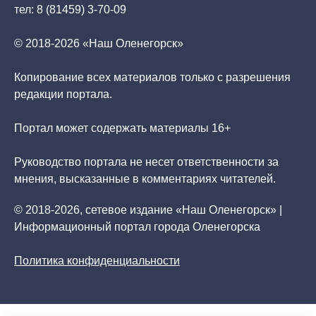
тел: 8 (81459) 3-70-09
© 2018-2026 «Наш Оленегорск»
Копирование всех материалов только с разрешения
редакции портала.
Портал может содержать материалы 16+
Руководство портала не несет ответственности за
мнения, высказанные в комментариях читателей.
© 2018-2026, сетевое издание «Наш Оленегорск» |
Информационный портал города Оленегорска
Политика конфиденциальности