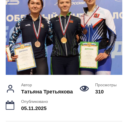
Автор
Просмотры
Татьяна Третьякова
310
Опубликовано
05.11.2025