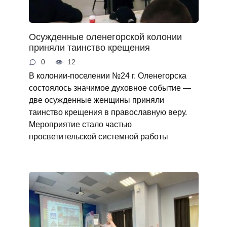
Осужденные оленегорской колонии
приняли таинство крещения
0
12
В колонии-поселении №24 г. Оленегорска
состоялось значимое духовное событие —
две осужденные женщины приняли
таинство крещения в православную веру.
Мероприятие стало частью
просветительской системной работы