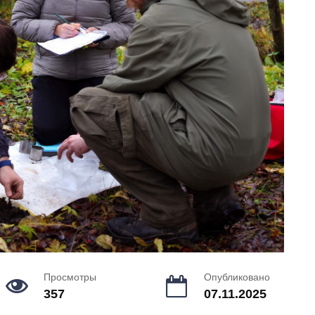
Просмотры
Опубликовано
357
07.11.2025