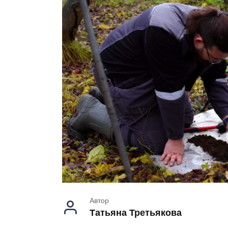
Автор
Татьяна Третьякова