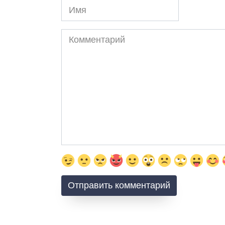
Имя
Комментарий