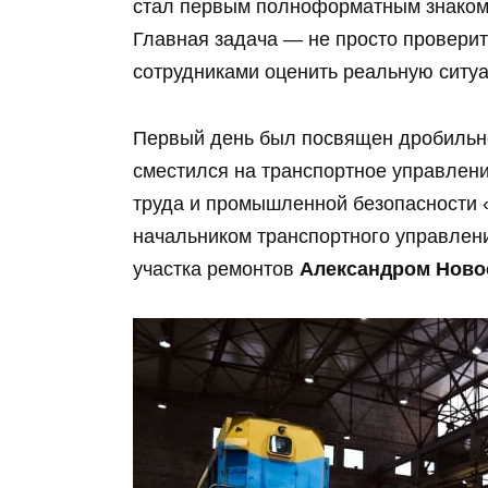
стал первым полноформатным знакомс
Главная задача — не просто проверит
сотрудниками оценить реальную ситуа
Первый день был посвящен дробильно
сместился на транспортное управлени
труда и промышленной безопасности
начальником транспортного управле
участка ремонтов
Александром Нов