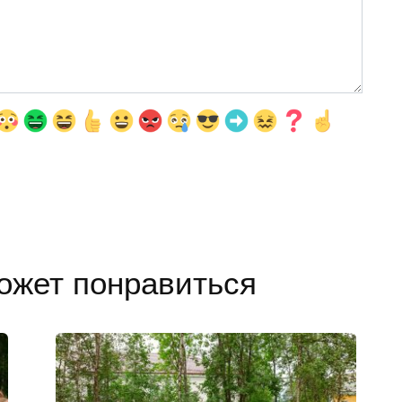
ожет понравиться