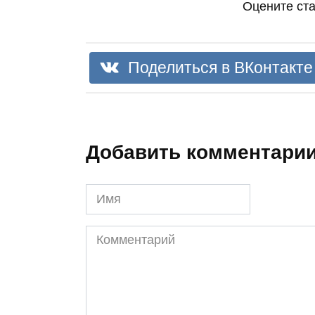
Оцените ст
Поделиться в ВКонтакте
Добавить комментари
Имя
Комментарий