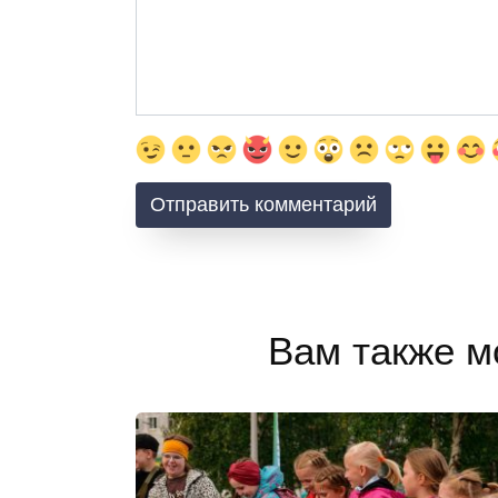
Вам также м