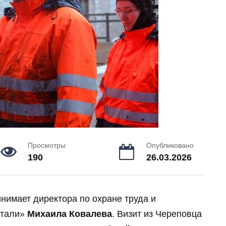
Просмотры
Опубликовано
190
26.03.2026
нимает директора по охране труда и
стали»
Михаила Ковалева
. Визит из Череповца