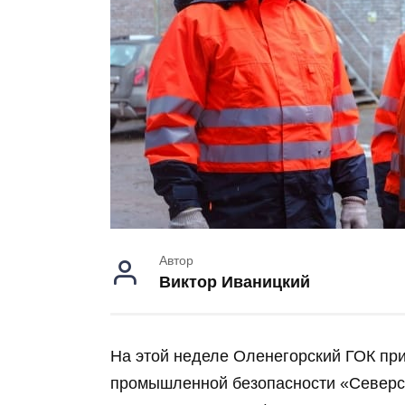
Автор
Виктор Иваницкий
На этой неделе Оленегорский ГОК при
промышленной безопасности «Север