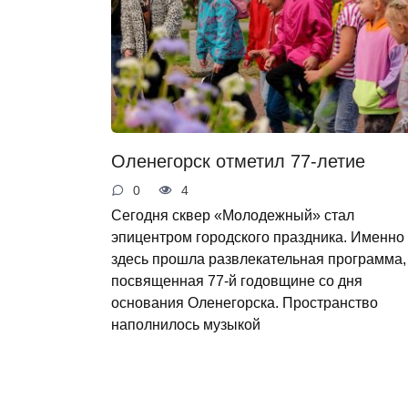
Оленегорск отметил 77-летие
0
4
Сегодня сквер «Молодежный» стал
эпицентром городского праздника. Именно
здесь прошла развлекательная программа,
посвященная 77-й годовщине со дня
основания Оленегорска. Пространство
наполнилось музыкой