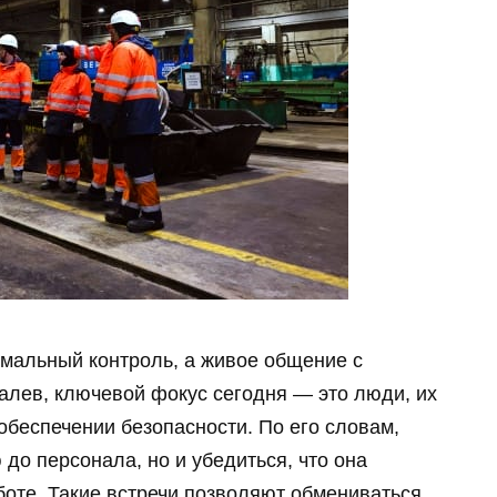
рмальный контроль, а живое общение с
алев, ключевой фокус сегодня — это люди, их
обеспечении безопасности. По его словам,
до персонала, но и убедиться, что она
боте. Такие встречи позволяют обмениваться