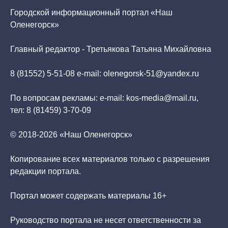
Городской информационный портал «Наш
Оленегорск»
Главный редактор - Третьякова Татьяна Михайловна
8 (81552) 5-51-08 e-mail: olenegorsk-51@yandex.ru
По вопросам рекламы: e-mail: kos-media@mail.ru,
тел: 8 (81459) 3-70-09
© 2018-2026 «Наш Оленегорск»
Копирование всех материалов только с разрешения
редакции портала.
Портал может содержать материалы 16+
Руководство портала не несет ответственности за