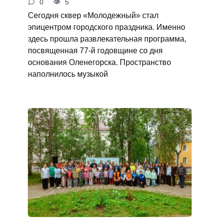
0
5
Сегодня сквер «Молодежный» стал
эпицентром городского праздника. Именно
здесь прошла развлекательная программа,
посвященная 77-й годовщине со дня
основания Оленегорска. Пространство
наполнилось музыкой