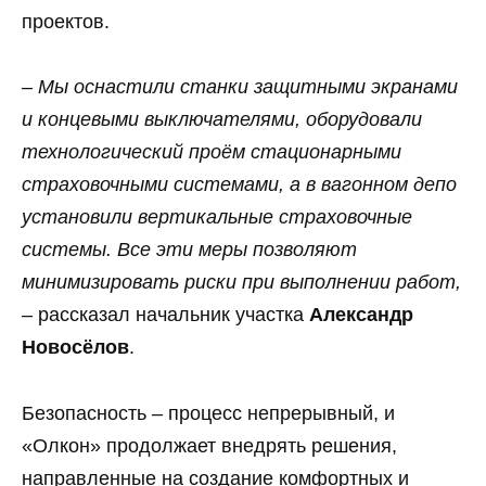
проектов.
‒ Мы оснастили станки защитными экранами
и концевыми выключателями, оборудовали
технологический проём стационарными
страховочными системами, а в вагонном депо
установили вертикальные страховочные
системы. Все эти меры позволяют
минимизировать риски при выполнении работ,
‒ рассказал начальник участка
Александр
Новосёлов
.
Безопасность ‒ процесс непрерывный, и
«Олкон» продолжает внедрять решения,
направленные на создание комфортных и