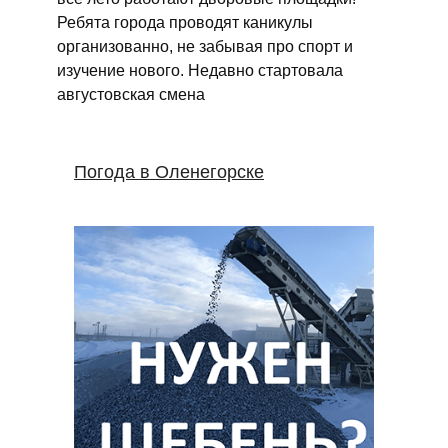
Ребята города проводят каникулы
организованно, не забывая про спорт и
изучение нового. Недавно стартовала
августовская смена
Погода в Оленегорске