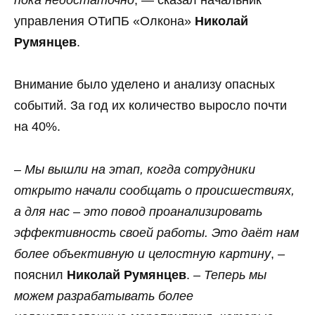
управления ОТиПБ «Олкона»
Николай
Румянцев
.
Внимание было уделено и анализу опасных
событий. За год их количество выросло почти
на 40%.
‒ Мы вышли на этап, когда сотрудники
открыто начали сообщать о происшествиях,
а для нас – это повод проанализировать
эффективность своей работы. Это даёт нам
более объективную и целостную картину
, ‒
пояснил
Николай Румянцев
.
‒ Теперь мы
можем разрабатывать более