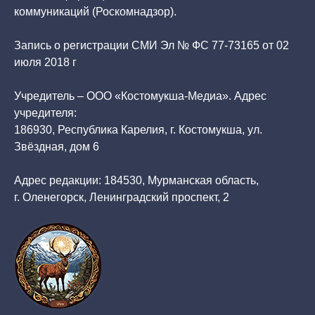
коммуникаций (Роскомнадзор).
Запись о регистрации СМИ Эл № ФС 77-73165 от 02
июля 2018 г
Учредитель – ООО «Костомукша-Медиа». Адрес
учредителя:
186930, Республика Карелия, г. Костомукша, ул.
Звёздная, дом 6
Адрес редакции: 184530, Мурманская область,
г. Оленегорск, Ленинградский проспект, 2