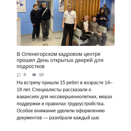
В Оленегорском кадровом центре
прошел День открытых дверей для
подростков
0
10
На встречу пришли 15 ребят в возрасте 14–
18 лет. Специалисты рассказали о
вакансиях для несовершеннолетних, мерах
поддержки и правилах трудоустройства.
Особое внимание уделили оформлению
документов — разобрали каждый шаг.