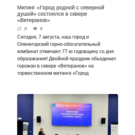
Митинг «Город родной с северной
душой» состоялся в сквере
«Ветеранов»
0
9
Сегодня, 7 августа, наш город и
Оленегорский горно‑обогатительный
комбинат отмечают 77‑ю годовщину со дня
образования! Двойной праздник объединил
горожан в сквере «Ветеранов» на
торжественном митинге «Город