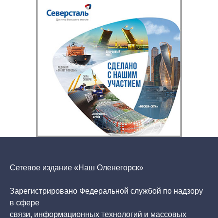
Сетевое издание «Наш Оленегорск»
Зарегистрировано Федеральной службой по надзору
в сфере
связи, информационных технологий и массовых