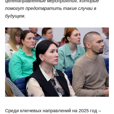
целенаправленные мероприятия, которые
помогут предотвратить такие случаи в
будущем.
Среди ключевых направлений на 2025 год ‒