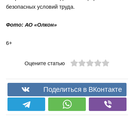
безопасных условий труда.
Фото: АО «Олкон»
6+
Оцените статью
Поделиться в ВКонтакте