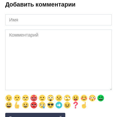
Добавить комментарии
Имя
Комментарий