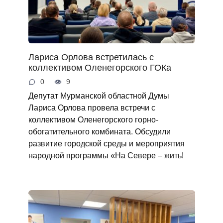
Лариса Орлова встретилась с
коллективом Оленегорского ГОКа
0
9
Депутат Мурманской областной Думы
Лариса Орлова провела встречи с
коллективом Оленегорского горно-
обогатительного комбината. Обсудили
развитие городской среды и мероприятия
народной программы «На Севере – жить!