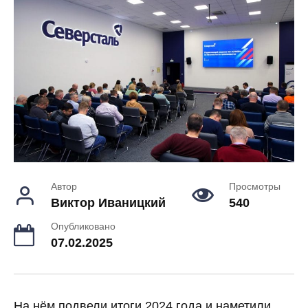
Автор
Просмотры
Виктор Иваницкий
540
Опубликовано
07.02.2025
На нём подвели итоги 2024 года и наметили