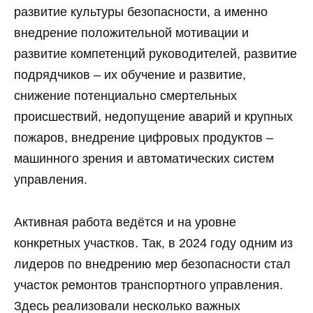
развитие культуры безопасности, а именно
внедрение положительной мотивации и
развитие компетенций руководителей, развитие
подрядчиков – их обучение и развитие,
снижение потенциально смертельных
происшествий, недопущение аварий и крупных
пожаров, внедрение цифровых продуктов –
машинного зрения и автоматических систем
управления.
Активная работа ведётся и на уровне
конкретных участков. Так, в 2024 году одним из
лидеров по внедрению мер безопасности стал
участок ремонтов транспортного управления.
Здесь реализовали несколько важных