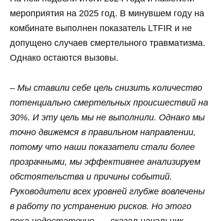
мероприятия на 2025 год. В минувшем году на
комбинате выполнен показатель LTFIR и не
допущено случаев смертельного травматизма.
Однако остаются вызовы.
‒ Мы ставили себе цель снизить количество
потенциально смертельных происшествий на
30%. И эту цель мы не выполнили. Однако мы
точно движемся в правильном направлении,
потому что наши показатели стали более
прозрачными, мы эффективнее анализируем
обстоятельства и причины событий.
Руководители всех уровней глубже вовлечены
в работу по устранению рисков. Но этого
пока недостаточно
, — сказал начальник