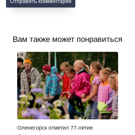
Вам также может понравиться
Оленегорск отметил 77-летие