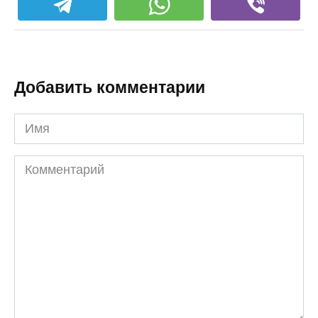
Добавить комментарии
Имя
Комментарий