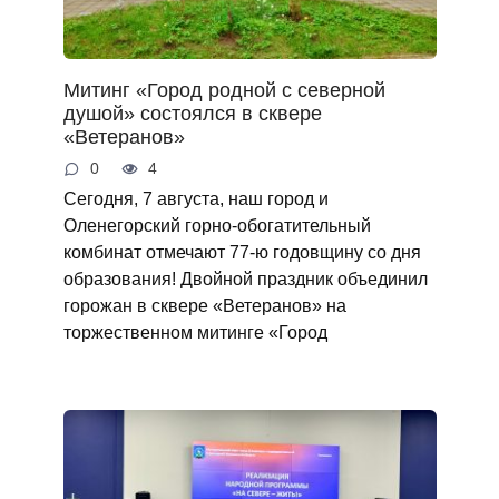
Митинг «Город родной с северной
душой» состоялся в сквере
«Ветеранов»
0
4
Сегодня, 7 августа, наш город и
Оленегорский горно‑обогатительный
комбинат отмечают 77‑ю годовщину со дня
образования! Двойной праздник объединил
горожан в сквере «Ветеранов» на
торжественном митинге «Город