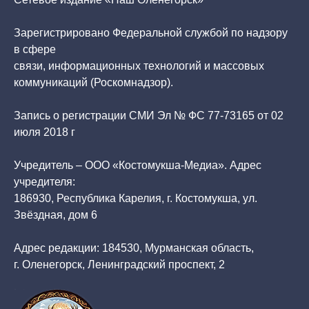
Зарегистрировано Федеральной службой по надзору
в сфере
связи, информационных технологий и массовых
коммуникаций (Роскомнадзор).
Запись о регистрации СМИ Эл № ФС 77-73165 от 02
июля 2018 г
Учредитель – ООО «Костомукша-Медиа». Адрес
учредителя:
186930, Республика Карелия, г. Костомукша, ул.
Звёздная, дом 6
Адрес редакции: 184530, Мурманская область,
г. Оленегорск, Ленинградский проспект, 2