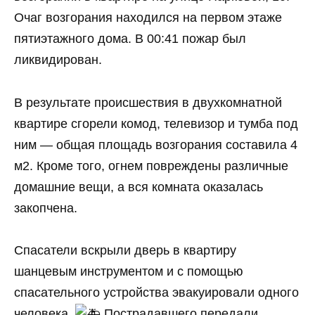
Очаг возгорания находился на первом этаже
пятиэтажного дома. В 00:41 пожар был
ликвидирован.
В результате происшествия в двухкомнатной
квартире сгорели комод, телевизор и тумба под
ним — общая площадь возгорания составила 4
м2. Кроме того, огнем повреждены различные
домашние вещи, а вся комната оказалась
закопчена.
Спасатели вскрыли дверь в квартиру
шанцевым инструментом и с помощью
спасательного устройства эвакуировали одного
человека.
Пострадавшего передали