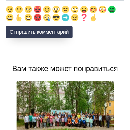
Вам также может понравиться