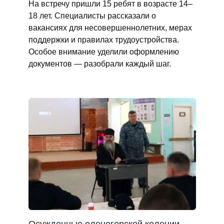
На встречу пришли 15 ребят в возрасте 14–
18 лет. Специалисты рассказали о
вакансиях для несовершеннолетних, мерах
поддержки и правилах трудоустройства.
Особое внимание уделили оформлению
документов — разобрали каждый шаг.
Осужденные оленегорской колонии