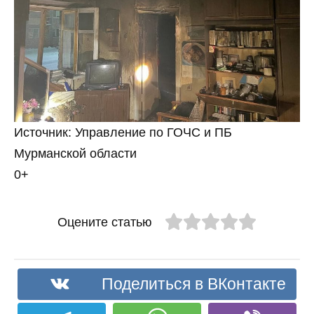
Источник: Управление по ГОЧС и ПБ
Мурманской области
0+
Оцените статью
Поделиться в ВКонтакте