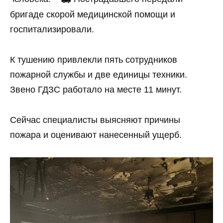
бригаде скорой медицинской помощи и
госпитализировали.
К тушению привлекли пять сотрудников
пожарной службы и две единицы техники.
Звено ГДЗС работало на месте 11 минут.
Сейчас специалисты выясняют причины
пожара и оценивают нанесенный ущерб.