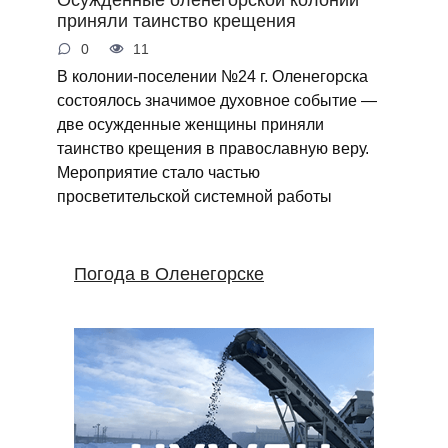
приняли таинство крещения
0
11
В колонии-поселении №24 г. Оленегорска
состоялось значимое духовное событие —
две осужденные женщины приняли
таинство крещения в православную веру.
Мероприятие стало частью
просветительской системной работы
Погода в Оленегорске