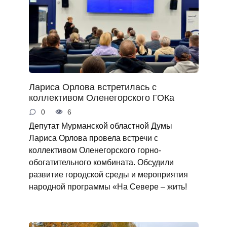
Лариса Орлова встретилась с
коллективом Оленегорского ГОКа
0
6
Депутат Мурманской областной Думы
Лариса Орлова провела встречи с
коллективом Оленегорского горно-
обогатительного комбината. Обсудили
развитие городской среды и мероприятия
народной программы «На Севере – жить!