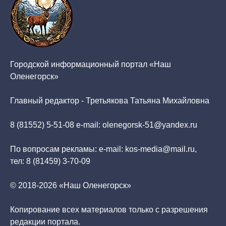
Городской информационный портал «Наш
Оленегорск»
Главный редактор - Третьякова Татьяна Михайловна
8 (81552) 5-51-08 e-mail: olenegorsk-51@yandex.ru
По вопросам рекламы: e-mail: kos-media@mail.ru,
тел: 8 (81459) 3-70-09
© 2018-2026 «Наш Оленегорск»
Копирование всех материалов только с разрешения
редакции портала.