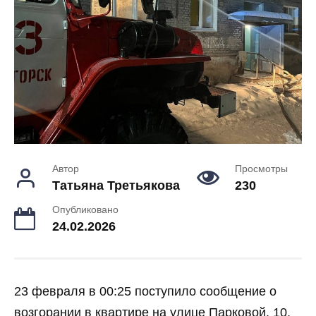
Автор
Просмотры
Татьяна Третьякова
230
Опубликовано
24.02.2026
23 февраля в 00:25 поступило сообщение о
возгорании в квартире на улице Парковой, 10.