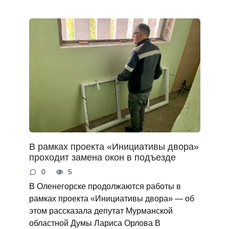
В рамках проекта «Инициативы двора»
проходит замена окон в подъезде
0
5
В Оленегорске продолжаются работы в
рамках проекта «Инициативы двора» — об
этом рассказала депутат Мурманской
областной Думы Лариса Орлова В