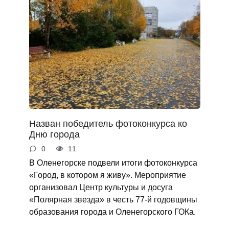
Назван победитель фотоконкурса ко
Дню города
0
11
В Оленегорске подвели итоги фотоконкурса
«Город, в котором я живу». Мероприятие
организовал Центр культуры и досуга
«Полярная звезда» в честь 77-й годовщины
образования города и Оленегорского ГОКа.