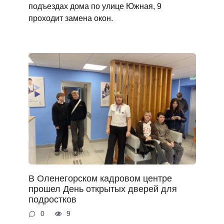
подъездах дома по улице Южная, 9
проходит замена окон.
В Оленегорском кадровом центре
прошел День открытых дверей для
подростков
0
9