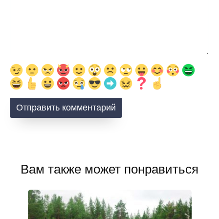
Вам также может понравиться