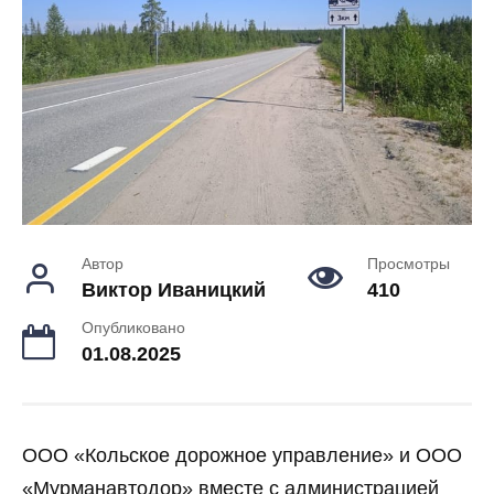
Автор
Просмотры
Виктор Иваницкий
410
Опубликовано
01.08.2025
ООО «Кольское дорожное управление» и ООО
«Мурманавтодор» вместе с администрацией