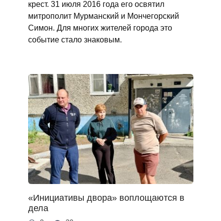
крест. 31 июля 2016 года его освятил
митрополит Мурманский и Мончегорский
Симон. Для многих жителей города это
событие стало знаковым.
«Инициативы двора» воплощаются в
дела