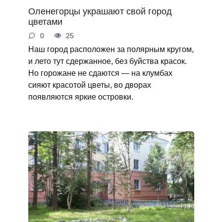
Оленегорцы украшают свой город
цветами
0
25
Наш город расположен за полярным кругом,
и лето тут сдержанное, без буйства красок.
Но горожане не сдаются — на клумбах
сияют красотой цветы, во дворах
появляются яркие островки.