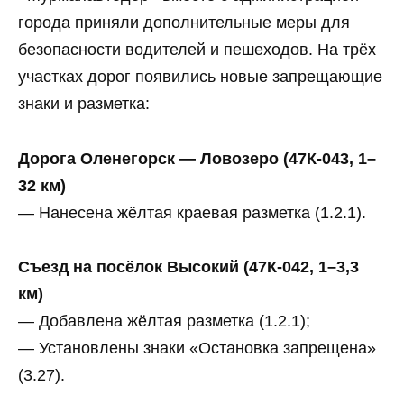
города приняли дополнительные меры для
безопасности водителей и пешеходов. На трёх
участках дорог появились новые запрещающие
знаки и разметка:
Дорога Оленегорск — Ловозеро (47К-043, 1–
32 км)
— Нанесена жёлтая краевая разметка (1.2.1).
Съезд на посёлок Высокий (47К-042, 1–3,3
км)
— Добавлена жёлтая разметка (1.2.1);
— Установлены знаки «Остановка запрещена»
(3.27).