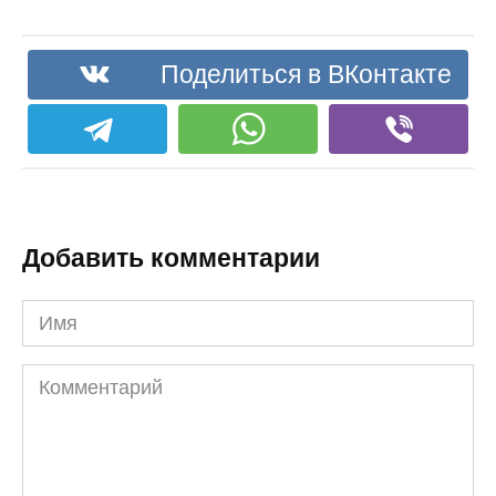
Поделиться в ВКонтакте
Добавить комментарии
Имя
Комментарий