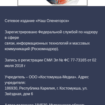
Сетевое издание «Наш Оленегорск»
Зарегистрировано Федеральной службой по надзору
в сфере
связи, информационных технологий и массовых
коммуникаций (Роскомнадзор).
Запись о регистрации СМИ Эл № ФС 77-73165 от 02
июля 2018 г
Учредитель – ООО «Костомукша-Медиа». Адрес
учредителя:
186930, Республика Карелия, г. Костомукша, ул.
Звёздная, дом 6