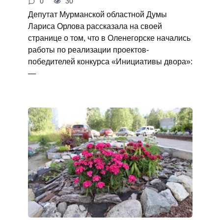
0
30
Депутат Мурманской областной Думы
Лариса Орлова рассказала на своей
странице о том, что в Оленегорске начались
работы по реализации проектов-
победителей конкурса «Инициативы двора»:
—