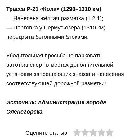
Трасса Р-21 «Кола» (1290–1310 км)
— Нанесена жёлтая разметка (1.2.1);
— Парковка у Пермус-озера (1310 км)
перекрыта бетонными блоками.
Убедительная просьба не парковать
автотранспорт в местах дополнительной
установки запрещающих знаков и нанесения
соответствующей дорожной разметки!
Источник: Администрация города
Оленегорска
Оцените статью