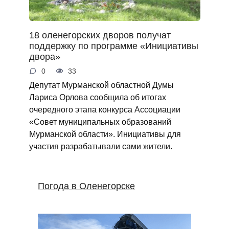
18 оленегорских дворов получат
поддержку по программе «Инициативы
двора»
0
33
Депутат Мурманской областной Думы
Лариса Орлова сообщила об итогах
очередного этапа конкурса Ассоциации
«Совет муниципальных образований
Мурманской области». Инициативы для
участия разрабатывали сами жители.
Погода в Оленегорске