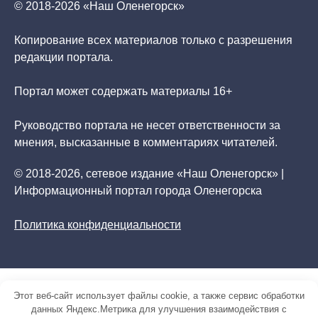
© 2018-2026 «Наш Оленегорск»
Копирование всех материалов только с разрешения
редакции портала.
Портал может содержать материалы 16+
Руководство портала не несет ответственности за
мнения, высказанные в комментариях читателей.
© 2018-2026, сетевое издание «Наш Оленегорск» |
Информационный портал города Оленегорска
Политика конфиденциальности
Этот веб-сайт использует файлы cookie, а также сервис обработки
данных Яндекс.Метрика для улучшения взаимодействия с