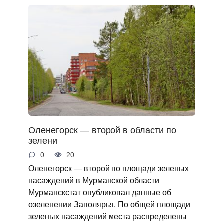
Оленегорск — второй в области по
зелени
0
20
Оленегорск — второй по площади зеленых
насаждений в Мурманской области
Мурманскстат опубликовал данные об
озеленении Заполярья. По общей площади
зеленых насаждений места распределены