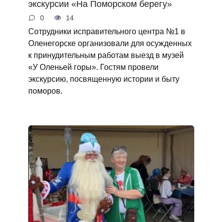
экскурсии «На Поморском берегу»
0
14
Сотрудники исправительного центра №1 в
Оленегорске организовали для осужденных
к принудительным работам выезд в музей
«У Оленьей горы». Гостям провели
экскурсию, посвященную истории и быту
поморов.