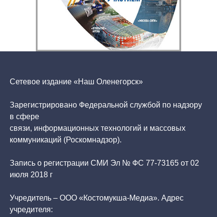
Сетевое издание «Наш Оленегорск»
Зарегистрировано Федеральной службой по надзору
в сфере
связи, информационных технологий и массовых
коммуникаций (Роскомнадзор).
Запись о регистрации СМИ Эл № ФС 77-73165 от 02
июля 2018 г
Учредитель – ООО «Костомукша-Медиа». Адрес
учредителя: