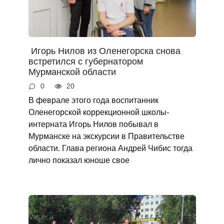
Игорь Нилов из Оленегорска снова
встретился с губернатором
Мурманской области
0
20
В феврале этого года воспитанник
Оленегорской коррекционной школы-
интерната Игорь Нилов побывал в
Мурманске на экскурсии в Правительстве
области. Глава региона Андрей Чибис тогда
лично показал юноше свое