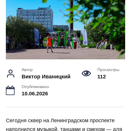
Автор
Просмотры
Виктор Иваницкий
112
Опубликовано
10.06.2026
Сегодня сквер на Ленинградском проспекте
наполнился музыкой, танцами и смехом — для