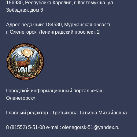
186930, Республика Карелия, г. Костомукша, ул.
Звёздная, дом 6
Адрес редакции: 184530, Мурманская область,
г. Оленегорск, Ленинградский проспект, 2
Городской информационный портал «Наш
Оленегорск»
Главный редактор - Третьякова Татьяна Михайловна
8 (81552) 5-51-08 e-mail: olenegorsk-51@yandex.ru