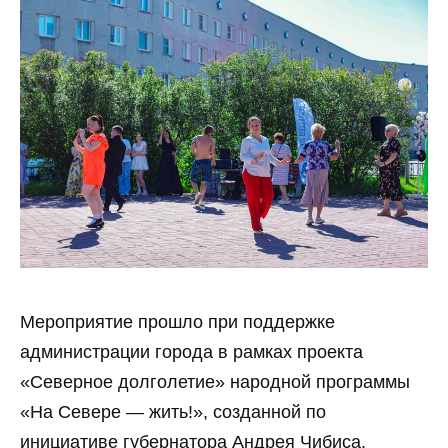
Мероприятие прошло при поддержке
администрации города в рамках проекта
«Северное долголетие» народной программы
«На Севере — жить!», созданной по
инициативе губернатора Андрея Чибиса.