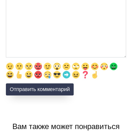
Вам также может понравиться