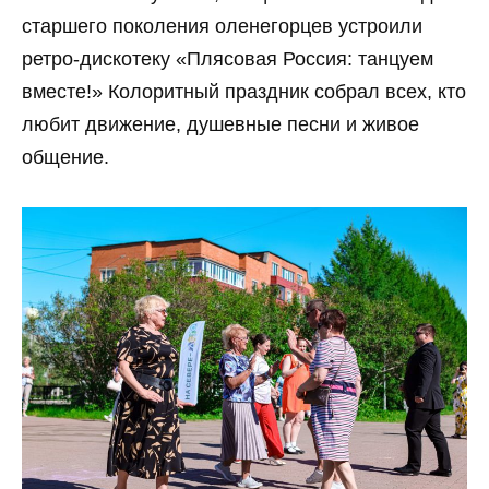
старшего поколения оленегорцев устроили
ретро-дискотеку «Плясовая Россия: танцуем
вместе!» Колоритный праздник собрал всех, кто
любит движение, душевные песни и живое
общение.