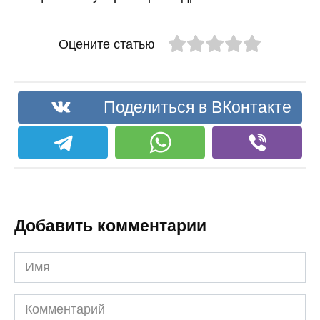
Оцените статью
Поделиться в ВКонтакте
Добавить комментарии
Имя
Комментарий