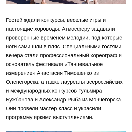
Гостей ждали конкурсы, веселые игры и
настоящие хороводы. Атмосферу задавали
проверенные временем мелодии, под которые
ноги сами шли в пляс. Специальными гостями
вечера стали профессиональный хореограф и
основатель фестиваля «Танцевальное
измерение» Анастасия Тимошенко из
Оленегорска, а также лауреаты всероссийских
и международных конкурсов Гульмира
Бужбанова и Александр Рыба из Мончегорска.
Они провели мастер-класс и украсили
программу яркими выступлениями.