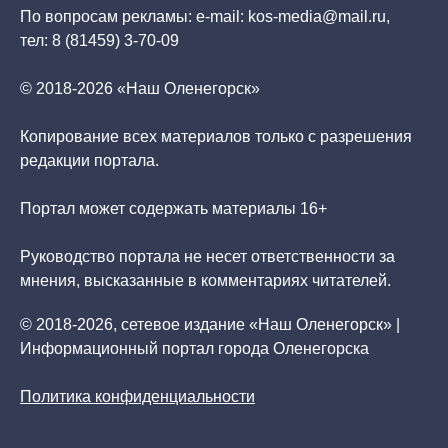
По вопросам рекламы: e-mail: kos-media@mail.ru,
тел: 8 (81459) 3-70-09
© 2018-2026 «Наш Оленегорск»
Копирование всех материалов только с разрешения
редакции портала.
Портал может содержать материалы 16+
Руководство портала не несет ответственности за
мнения, высказанные в комментариях читателей.
© 2018-2026, сетевое издание «Наш Оленегорск» |
Информационный портал города Оленегорска
Политика конфиденциальности