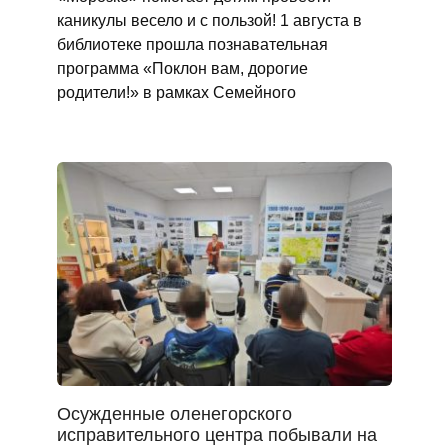
каникулы весело и с пользой! 1 августа в
библиотеке прошла познавательная
программа «Поклон вам, дорогие
родители!» в рамках Семейного
Осужденные оленегорского
исправительного центра побывали на