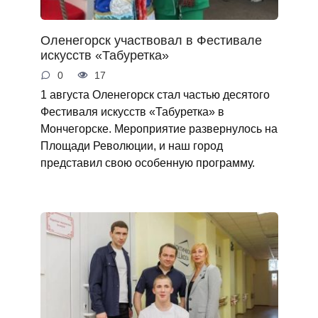
Оленегорск участвовал в Фестивале
искусств «Табуретка»
0
17
1 августа Оленегорск стал частью десятого
Фестиваля искусств «Табуретка» в
Мончегорске. Мероприятие развернулось на
Площади Революции, и наш город
представил свою особенную программу.