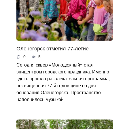
Оленегорск отметил 77-летие
0
5
Сегодня сквер «Молодежный» стал
эпицентром городского праздника. Именно
здесь прошла развлекательная программа,
посвященная 77-й годовщине со дня
основания Оленегорска. Пространство
наполнилось музыкой