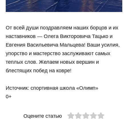
От всей души поздравляем наших борцов и их
наставников — Олега Викторовича Тацько и
Евгения Васильевича Мальцева! Ваши усилия,
упорство и мастерство заслуживают самых
теплых слов. Желаем новых вершин и
блестящих побед на ковре!
Источник: спортивная школа «Олимп»
0+
Оцените статью