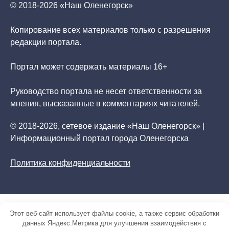
© 2018-2026 «Наш Оленегорск»
Копирование всех материалов только с разрешения
редакции портала.
Портал может содержать материалы 16+
Руководство портала не несет ответственности за
мнения, высказанные в комментариях читателей.
© 2018-2026, сетевое издание «Наш Оленегорск» |
Информационный портал города Оленегорска
Политика конфиденциальности
Этот веб-сайт использует файлы cookie, а также сервис обработки
данных Яндекс.Метрика для улучшения взаимодействия с