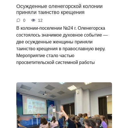
Осужденные оленегорской колонии
приняли таинство крещения
0
12
В колонии-поселении №24 г. Оленегорска
состоялось значимое духовное событие —
две осужденные женщины приняли
таинство крещения в православную веру.
Мероприятие стало частью
просветительской системной работы