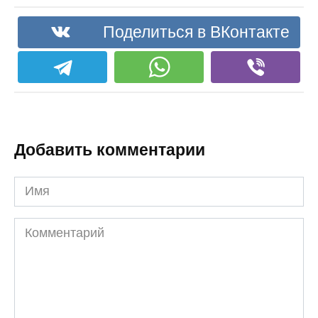
Поделиться в ВКонтакте
Добавить комментарии
Имя
Комментарий