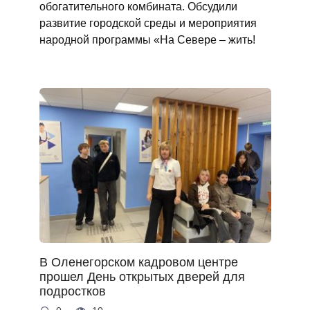
обогатительного комбината. Обсудили
развитие городской среды и мероприятия
народной программы «На Севере – жить!
В Оленегорском кадровом центре
прошел День открытых дверей для
подростков