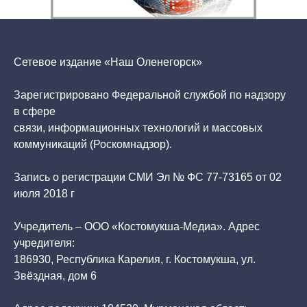
Сетевое издание «Наш Оленегорск»
Зарегистрировано Федеральной службой по надзору
в сфере
связи, информационных технологий и массовых
коммуникаций (Роскомнадзор).
Запись о регистрации СМИ Эл № ФС 77-73165 от 02
июля 2018 г
Учредитель – ООО «Костомукша-Медиа». Адрес
учредителя:
186930, Республика Карелия, г. Костомукша, ул.
Звёздная, дом 6