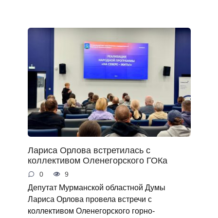
Лариса Орлова встретилась с
коллективом Оленегорского ГОКа
0
9
Депутат Мурманской областной Думы
Лариса Орлова провела встречи с
коллективом Оленегорского горно-