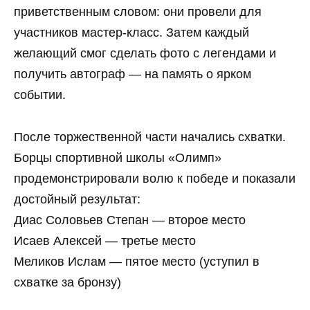
приветственным словом: они провели для
участников мастер‑класс. Затем каждый
желающий смог сделать фото с легендами и
получить автограф — на память о ярком
событии.
После торжественной части начались схватки.
Борцы спортивной школы «Олимп»
продемонстрировали волю к победе и показали
достойный результат:
Диас Соловьев Степан — второе место
Исаев Алексей — третье место
Меликов Ислам — пятое место (уступил в
схватке за бронзу)