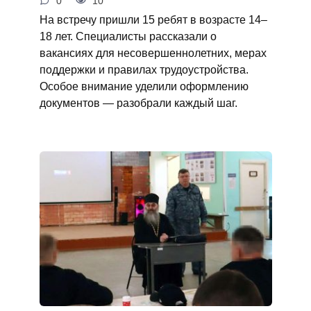
0
10
На встречу пришли 15 ребят в возрасте 14–
18 лет. Специалисты рассказали о
вакансиях для несовершеннолетних, мерах
поддержки и правилах трудоустройства.
Особое внимание уделили оформлению
документов — разобрали каждый шаг.