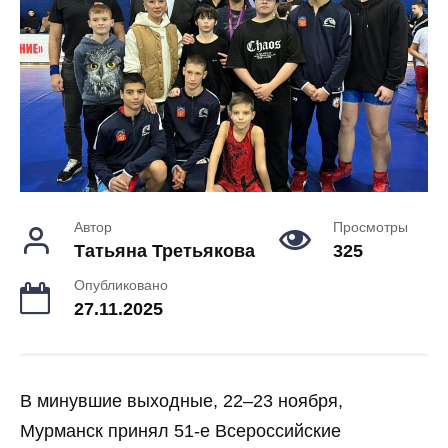
Автор
Просмотры
Татьяна Третьякова
325
Опубликовано
27.11.2025
В минувшие выходные, 22–23 ноября,
Мурманск принял 51‑е Всероссийские