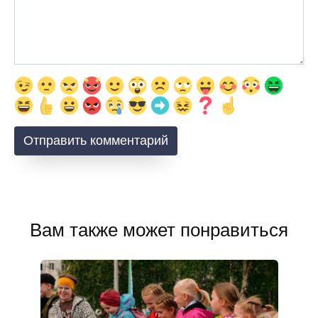
Вам также может понравиться