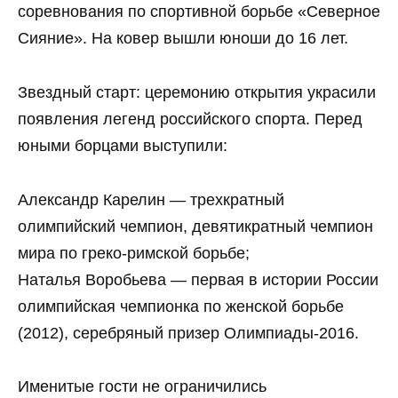
соревнования по спортивной борьбе «Северное
Сияние». На ковер вышли юноши до 16 лет.
Звездный старт: церемонию открытия украсили
появления легенд российского спорта. Перед
юными борцами выступили:
Александр Карелин — трехкратный
олимпийский чемпион, девятикратный чемпион
мира по греко‑римской борьбе;
Наталья Воробьева — первая в истории России
олимпийская чемпионка по женской борьбе
(2012), серебряный призер Олимпиады‑2016.
Именитые гости не ограничились