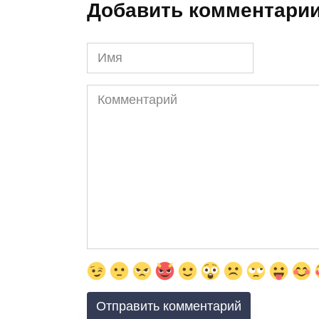
Добавить комментари
Имя
Комментарий