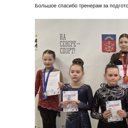
Большое спасибо тренерам за подгото