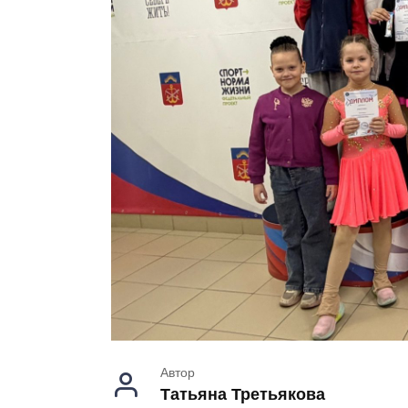
Автор
Татьяна Третьякова