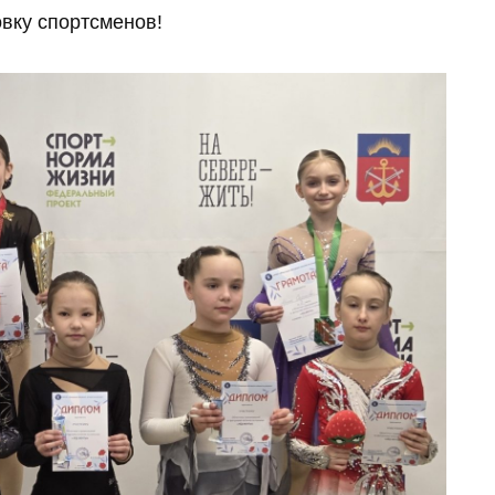
вку спортсменов!