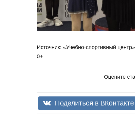
Источник: «Учебно-спортивный центр»
0+
Оцените ст
Поделиться в ВКонтакте