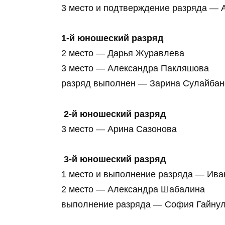
3 место и подтверждение разряда — 
1‑й юношеский разряд
2 место — Дарья Журавлева
3 место — Александра Пакляшова
разряд выполнен — Зарина Сулайбан
2‑й юношеский разряд
3 место — Арина Сазонова
3‑й юношеский разряд
1 место и выполнение разряда — Ив
2 место — Александра Шабалина
выполнение разряда — София Гайну