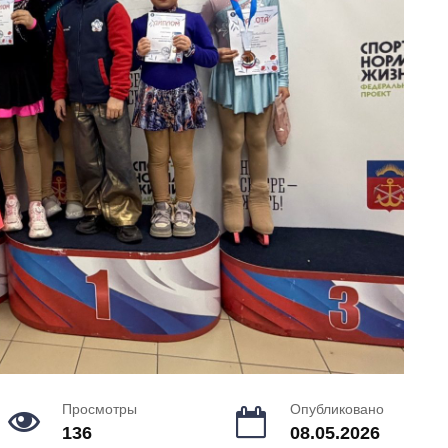
Просмотры
Опубликовано
136
08.05.2026