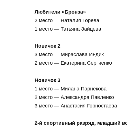
Любители «Бронза»
2 место — Наталия Горева
1 место — Татьяна Зайцева
Новичок 2
3 место — Мираслава Индик
2 место — Екатерина Сергиенко
Новичок 3
1 место — Милана Парнекова
2 место — Александра Павленко
3 место — Анастасия Горностаева
2‑й спортивный разряд, младший в