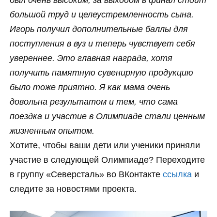
большой труд и целеустремленность сына.
Игорь получил дополнительные баллы для
поступления в вуз и теперь чувствует себя
увереннее. Это главная награда, хотя
получить памятную сувенирную продукцию
было тоже приятно. Я как мама очень
довольна результатом и тем, что сама
поездка и участие в Олимпиаде стали ценным
жизненным опытом.
Хотите, чтобы ваши дети или ученики приняли
участие в следующей Олимпиаде? Переходите
в группу «Северсталь» во ВКонтакте
ссылка
и
следите за новостями проекта.