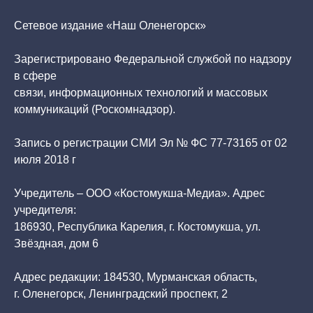
Сетевое издание «Наш Оленегорск»
Зарегистрировано Федеральной службой по надзору
в сфере
связи, информационных технологий и массовых
коммуникаций (Роскомнадзор).
Запись о регистрации СМИ Эл № ФС 77-73165 от 02
июля 2018 г
Учредитель – ООО «Костомукша-Медиа». Адрес
учредителя:
186930, Республика Карелия, г. Костомукша, ул.
Звёздная, дом 6
Адрес редакции: 184530, Мурманская область,
г. Оленегорск, Ленинградский проспект, 2