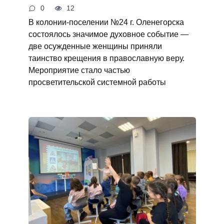
0
12
В колонии-поселении №24 г. Оленегорска
состоялось значимое духовное событие —
две осужденные женщины приняли
таинство крещения в православную веру.
Мероприятие стало частью
просветительской системной работы