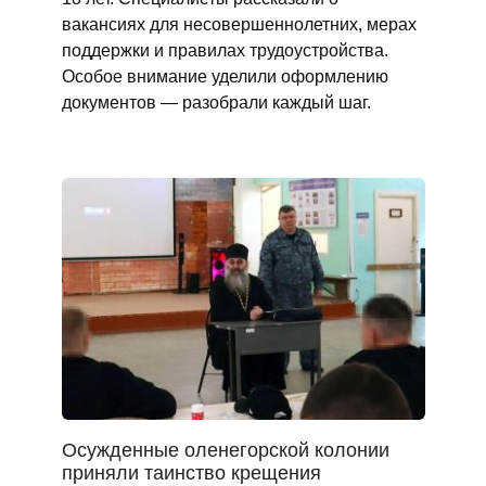
вакансиях для несовершеннолетних, мерах
поддержки и правилах трудоустройства.
Особое внимание уделили оформлению
документов — разобрали каждый шаг.
Осужденные оленегорской колонии
приняли таинство крещения