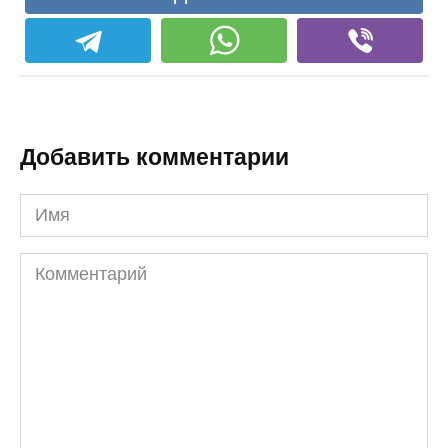
Добавить комментарии
Имя
Комментарий