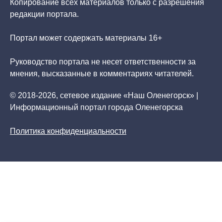
Копирование всех материалов только с разрешения
редакции портала.
Портал может содержать материалы 16+
Руководство портала не несет ответственности за
мнения, высказанные в комментариях читателей.
© 2018-2026, сетевое издание «Наш Оленегорск» |
Информационный портал города Оленегорска
Политика конфиденциальности