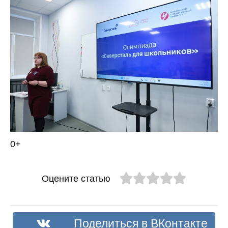
0+
Оцените статью
Поделиться в ВКонтакте