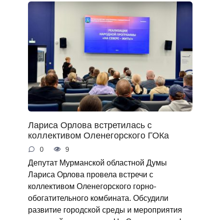
Лариса Орлова встретилась с
коллективом Оленегорского ГОКа
0
9
Депутат Мурманской областной Думы
Лариса Орлова провела встречи с
коллективом Оленегорского горно-
обогатительного комбината. Обсудили
развитие городской среды и мероприятия