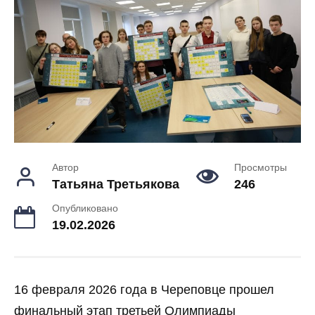
Автор
Просмотры
Татьяна Третьякова
246
Опубликовано
19.02.2026
16 февраля 2026 года в Череповце прошел
финальный этап третьей Олимпиады