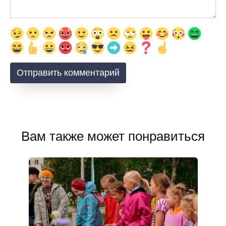
Вам также может понравиться