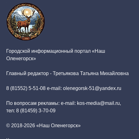
Городской информационный портал «Наш
Оленегорск»
Главный редактор - Третьякова Татьяна Михайловна
8 (81552) 5-51-08 e-mail: olenegorsk-51@yandex.ru
По вопросам рекламы: e-mail: kos-media@mail.ru,
тел: 8 (81459) 3-70-09
© 2018-2026 «Наш Оленегорск»