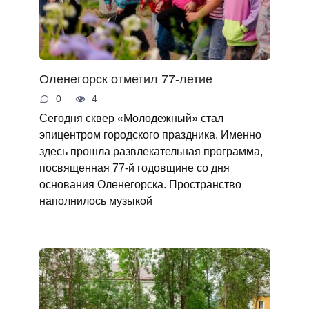
Оленегорск отметил 77-летие
0
4
Сегодня сквер «Молодежный» стал
эпицентром городского праздника. Именно
здесь прошла развлекательная программа,
посвященная 77-й годовщине со дня
основания Оленегорска. Пространство
наполнилось музыкой