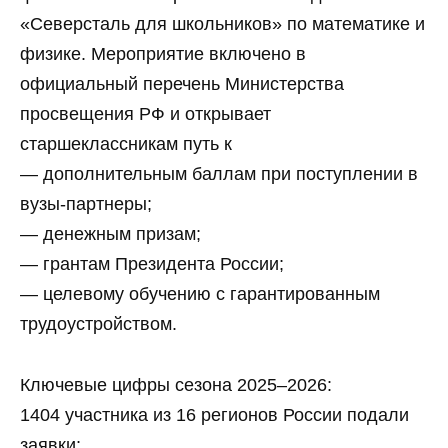
«Северсталь для школьников» по математике и
физике. Мероприятие включено в
официальный перечень Министерства
просвещения РФ и открывает
старшеклассникам путь к
— дополнительным баллам при поступлении в
вузы‑партнеры;
— денежным призам;
— грантам Президента России;
— целевому обучению с гарантированным
трудоустройством.
Ключевые цифры сезона 2025–2026:
1404 участника из 16 регионов России подали
заявки;