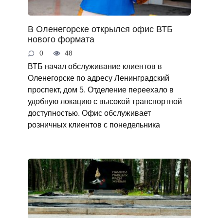
В Оленегорске открылся офис ВТБ
нового формата
0
48
ВТБ начал обслуживание клиентов в
Оленегорске по адресу Ленинградский
проспект, дом 5. Отделение переехало в
удобную локацию с высокой транспортной
доступностью. Офис обслуживает
розничных клиентов с понедельника