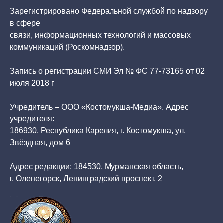
Зарегистрировано Федеральной службой по надзору
в сфере
связи, информационных технологий и массовых
коммуникаций (Роскомнадзор).
Запись о регистрации СМИ Эл № ФС 77-73165 от 02
июля 2018 г
Учредитель – ООО «Костомукша-Медиа». Адрес
учредителя:
186930, Республика Карелия, г. Костомукша, ул.
Звёздная, дом 6
Адрес редакции: 184530, Мурманская область,
г. Оленегорск, Ленинградский проспект, 2