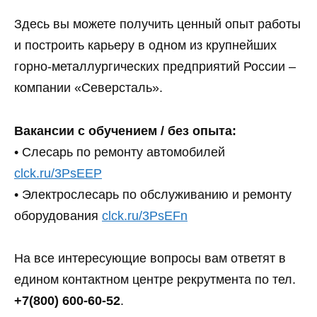
Здесь вы можете получить ценный опыт работы
и построить карьеру в одном из крупнейших
горно-металлургических предприятий России –
компании «Северсталь».
Вакансии с обучением / без опыта:
• Слесарь по ремонту автомобилей
clck.ru/3PsEEP
• Электрослесарь по обслуживанию и ремонту
оборудования
clck.ru/3PsEFn
На все интересующие вопросы вам ответят в
едином контактном центре рекрутмента по тел.
+7(800) 600-60-52
.