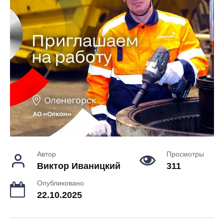
Автор
Просмотры
Виктор Иваницкий
311
Опубликовано
22.10.2025