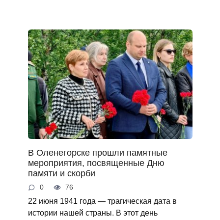
В Оленегорске прошли памятные
мероприятия, посвященные Дню
памяти и скорби
0
76
22 июня 1941 года — трагическая дата в
истории нашей страны. В этот день