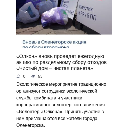
«Олкон» вновь проведет ежегодную
акцию по раздельному сбору отходов
«Чистый дом – чистая планета»
0
53
Экологическое мероприятие традиционно
организуют сотрудники экологической
службы комбината и участники
корпоративного волонтерского движения
«Волонтеры Олкона». Принять участие в
нем приглашаются все жители города
Оленегорска.