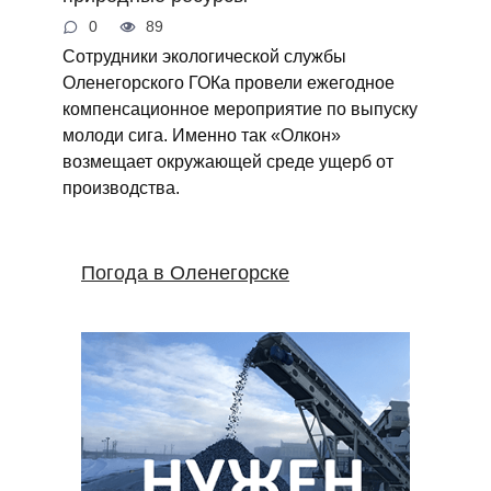
0
89
Сотрудники экологической службы
Оленегорского ГОКа провели ежегодное
компенсационное мероприятие по выпуску
молоди сига. Именно так «Олкон»
возмещает окружающей среде ущерб от
производства.
Погода в Оленегорске