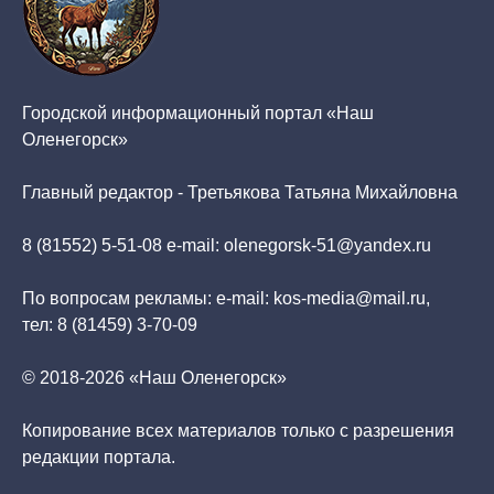
Городской информационный портал «Наш
Оленегорск»
Главный редактор - Третьякова Татьяна Михайловна
8 (81552) 5-51-08 e-mail: olenegorsk-51@yandex.ru
По вопросам рекламы: e-mail: kos-media@mail.ru,
тел: 8 (81459) 3-70-09
© 2018-2026 «Наш Оленегорск»
Копирование всех материалов только с разрешения
редакции портала.