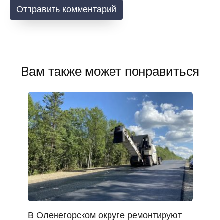
Вам также может понравиться
В Оленегорском округе ремонтируют