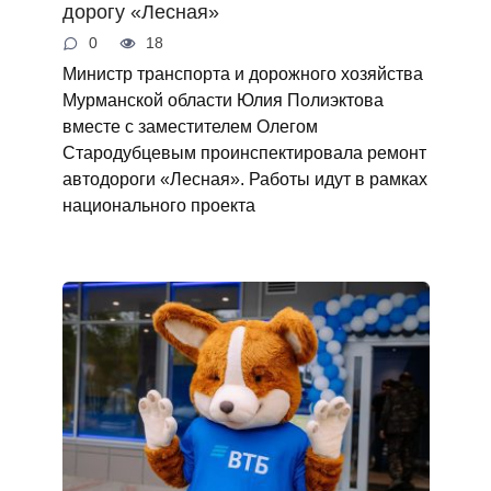
дорогу «Лесная»
0
18
Министр транспорта и дорожного хозяйства
Мурманской области Юлия Полиэктова
вместе с заместителем Олегом
Стародубцевым проинспектировала ремонт
автодороги «Лесная». Работы идут в рамках
национального проекта