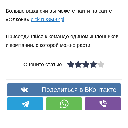
Больше вакансий вы можете найти на сайте
«Олкона»
clck.ru/3M3Ypi
Присоединяйся к команде единомышленников
и компании, с которой можно расти!
Оцените статью
Поделиться в ВКонтакте