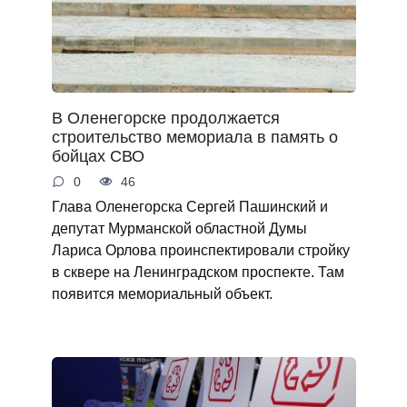
В Оленегорске продолжается
строительство мемориала в память о
бойцах СВО
0
46
Глава Оленегорска Сергей Пашинский и
депутат Мурманской областной Думы
Лариса Орлова проинспектировали стройку
в сквере на Ленинградском проспекте. Там
появится мемориальный объект.