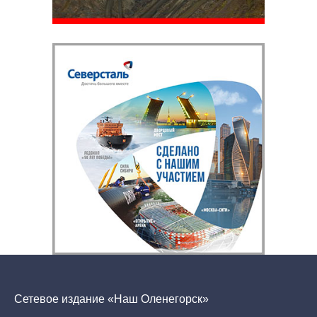
Сетевое издание «Наш Оленегорск»