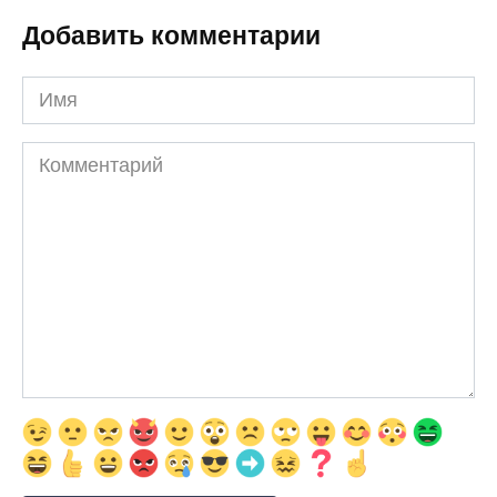
Добавить комментарии
Имя
Комментарий