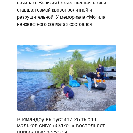
началась Великая Отечественная война,
ставшая самой кровопролитной и
разрушительной. У мемориала «Могила
неизвестного солдата» состоялся
В Имандру выпустили 26 тысяч
мальков сига: «Олкон» восполняет
природные ресурсы