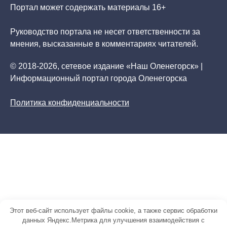
Портал может содержать материалы 16+
Руководство портала не несет ответственности за
мнения, высказанные в комментариях читателей.
© 2018-2026, сетевое издание «Наш Оленегорск» |
Информационный портал города Оленегорска
Политика конфиденциальности
Этот веб-сайт использует файлы cookie, а также сервис обработки
данных Яндекс.Метрика для улучшения взаимодействия с