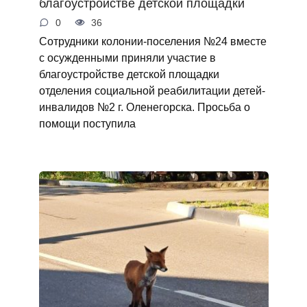
благоустройстве детской площадки
0
36
Сотрудники колонии-поселения №24 вместе
с осужденными приняли участие в
благоустройстве детской площадки
отделения социальной реабилитации детей-
инвалидов №2 г. Оленегорска. Просьба о
помощи поступила