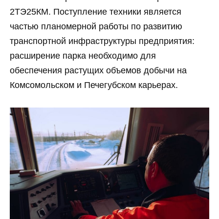
2ТЭ25КМ. Поступление техники является
частью планомерной работы по развитию
транспортной инфраструктуры предприятия:
расширение парка необходимо для
обеспечения растущих объемов добычи на
Комсомольском и Печегубском карьерах.