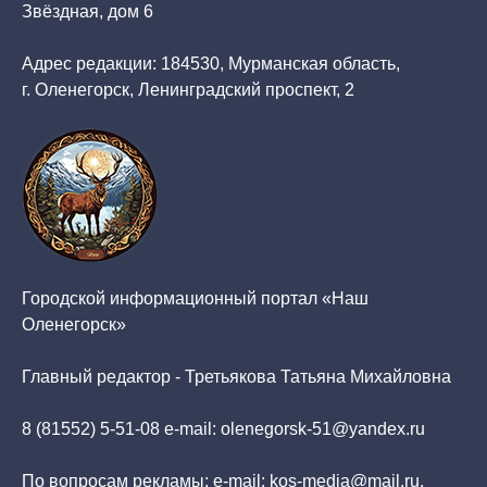
Звёздная, дом 6
Адрес редакции: 184530, Мурманская область,
г. Оленегорск, Ленинградский проспект, 2
Городской информационный портал «Наш
Оленегорск»
Главный редактор - Третьякова Татьяна Михайловна
8 (81552) 5-51-08 e-mail: olenegorsk-51@yandex.ru
По вопросам рекламы: e-mail: kos-media@mail.ru,