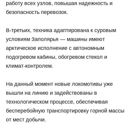
работу всех узлов, повышая надежность и
безопасность перевозок.
В-третьих, техника адаптирована к суровым
условиям Заполярья — машины имеют
арктическое исполнение с автономным
подогревом кабины, обогревом стекол и
климат-контролем.
На данный момент новые локомотивы уже
вышли на линию и задействованы в
технологическом процессе, обеспечивая
бесперебойную транспортировку горной массы
от мест добычи.