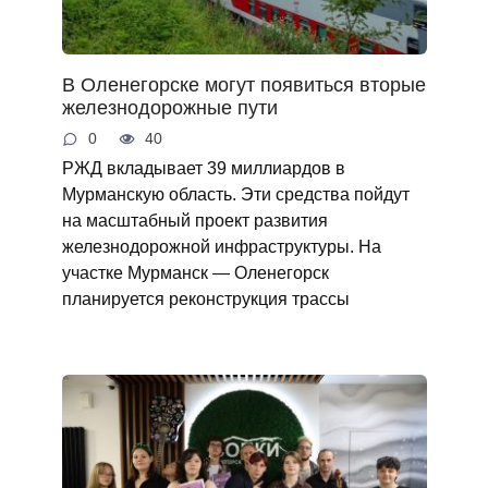
В Оленегорске могут появиться вторые
железнодорожные пути
0
40
РЖД вкладывает 39 миллиардов в
Мурманскую область. Эти средства пойдут
на масштабный проект развития
железнодорожной инфраструктуры. На
участке Мурманск — Оленегорск
планируется реконструкция трассы