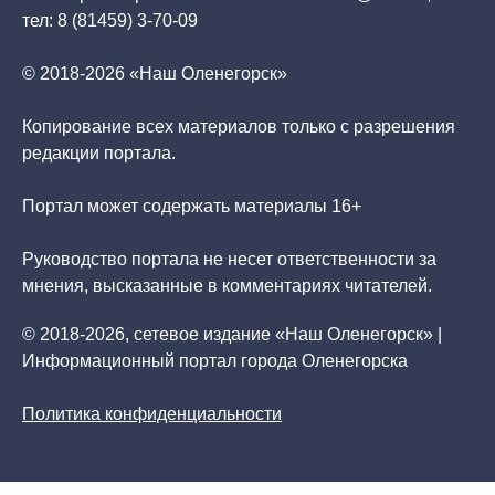
тел: 8 (81459) 3-70-09
© 2018-2026 «Наш Оленегорск»
Копирование всех материалов только с разрешения
редакции портала.
Портал может содержать материалы 16+
Руководство портала не несет ответственности за
мнения, высказанные в комментариях читателей.
© 2018-2026, сетевое издание «Наш Оленегорск» |
Информационный портал города Оленегорска
Политика конфиденциальности