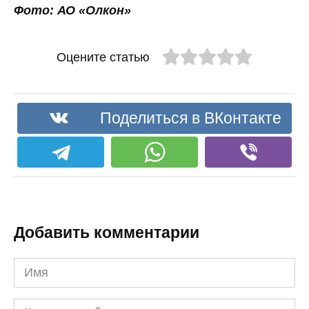
Фото: АО «Олкон»
Оцените статью
Поделиться в ВКонтакте
Добавить комментарии
Имя
Комментарий