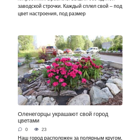
заводской строчки. Каждый сплел свой – под
цвет настроения, под размер
Оленегорцы украшают свой город
цветами
0
23
Наш город расположен за полярным кругом,