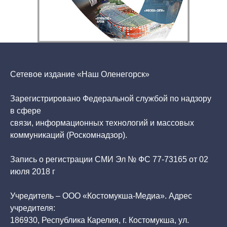
Сетевое издание «Наш Оленегорск»
Зарегистрировано Федеральной службой по надзору
в сфере
связи, информационных технологий и массовых
коммуникаций (Роскомнадзор).
Запись о регистрации СМИ Эл № ФС 77-73165 от 02
июля 2018 г
Учредитель – ООО «Костомукша-Медиа». Адрес
учредителя:
186930, Республика Карелия, г. Костомукша, ул.