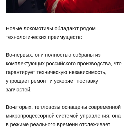
Новые локомотивы обладают рядом
технологических преимуществ:
Во-первых, они полностью собраны из
комплектующих российского производства, что
гарантирует техническую независимость,
упрощает ремонт и ускоряет поставку
запчастей.
Во-вторых, тепловозы оснащены современной
микропроцессорной системой управления: она
в режиме реального времени отслеживает