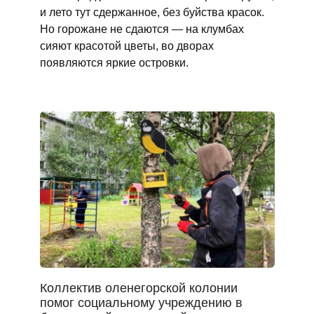
и лето тут сдержанное, без буйства красок.
Но горожане не сдаются — на клумбах
сияют красотой цветы, во дворах
появляются яркие островки.
Коллектив оленегорской колонии
помог социальному учреждению в