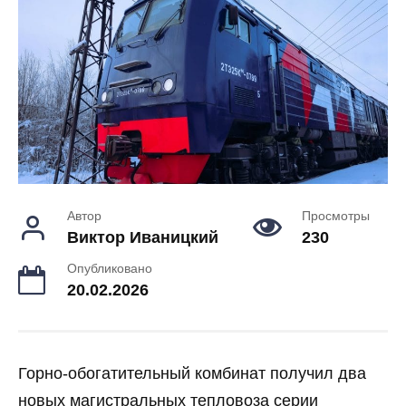
Автор
Просмотры
Виктор Иваницкий
230
Опубликовано
20.02.2026
Горно-обогатительный комбинат получил два
новых магистральных тепловоза серии