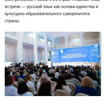
встречи — русский язык как основа единства и
культурно-образовательного суверенитета
страны.