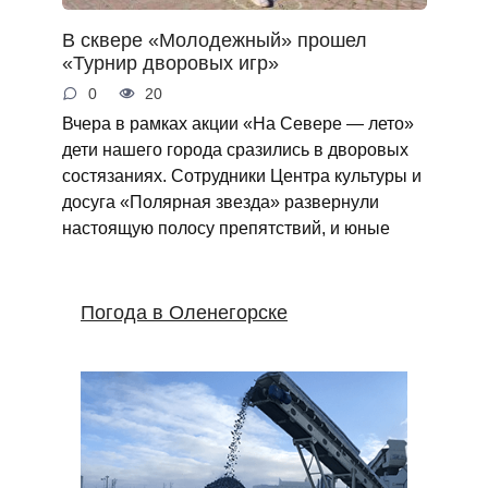
В сквере «Молодежный» прошел
«Турнир дворовых игр»
0
20
Вчера в рамках акции «На Севере — лето»
дети нашего города сразились в дворовых
состязаниях. Сотрудники Центра культуры и
досуга «Полярная звезда» развернули
настоящую полосу препятствий, и юные
Погода в Оленегорске