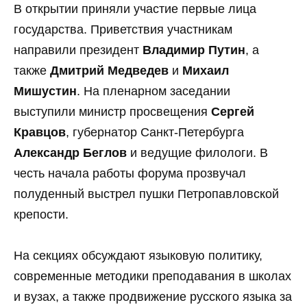
В открытии приняли участие первые лица
государства. Приветствия участникам
направили президент
Владимир Путин
, а
также
Дмитрий Медведев
и
Михаил
Мишустин
. На пленарном заседании
выступили министр просвещения
Сергей
Кравцов
, губернатор Санкт-Петербурга
Александр Беглов
и ведущие филологи. В
честь начала работы форума прозвучал
полуденный выстрел пушки Петропавловской
крепости.
На секциях обсуждают языковую политику,
современные методики преподавания в школах
и вузах, а также продвижение русского языка за