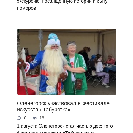
экскурсию, посвященную истории и быту
поморов.
Оленегорск участвовал в Фестивале
искусств «Табуретка»
0
18
1 августа Оленегорск стал частью десятого