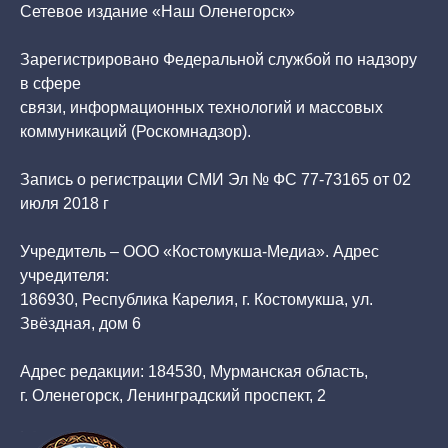
Сетевое издание «Наш Оленегорск»
Зарегистрировано Федеральной службой по надзору
в сфере
связи, информационных технологий и массовых
коммуникаций (Роскомнадзор).
Запись о регистрации СМИ Эл № ФС 77-73165 от 02
июля 2018 г
Учредитель – ООО «Костомукша-Медиа». Адрес
учредителя:
186930, Республика Карелия, г. Костомукша, ул.
Звёздная, дом 6
Адрес редакции: 184530, Мурманская область,
г. Оленегорск, Ленинградский проспект, 2