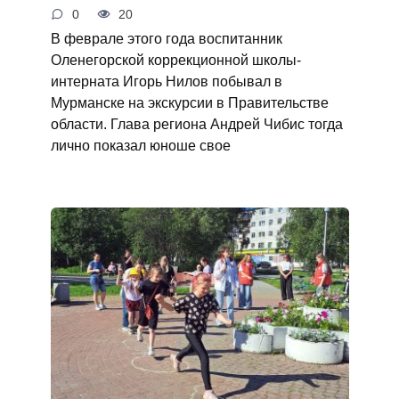
0
20
В феврале этого года воспитанник
Оленегорской коррекционной школы-
интерната Игорь Нилов побывал в
Мурманске на экскурсии в Правительстве
области. Глава региона Андрей Чибис тогда
лично показал юноше свое