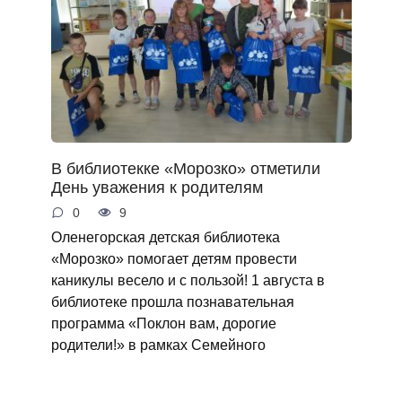
В библиотекке «Морозко» отметили
День уважения к родителям
0
9
Оленегорская детская библиотека
«Морозко» помогает детям провести
каникулы весело и с пользой! 1 августа в
библиотеке прошла познавательная
программа «Поклон вам, дорогие
родители!» в рамках Семейного