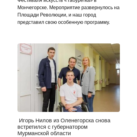
Фестиваля искусств «Табуретка» в
Мончегорске. Мероприятие развернулось на
Площади Революции, и наш город
представил свою особенную программу.
Игорь Нилов из Оленегорска снова
встретился с губернатором
Мурманской области