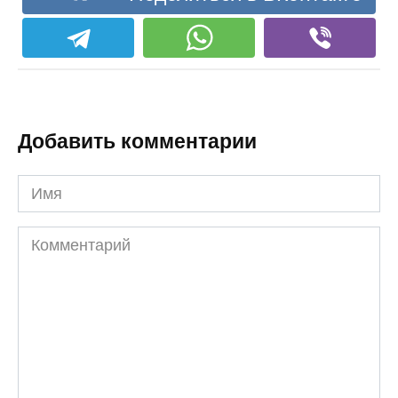
Добавить комментарии
Имя
Комментарий