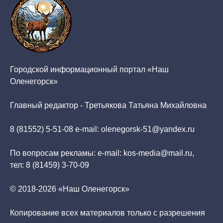
Городской информационный портал «Наш
Оленегорск»
Главный редактор - Третьякова Татьяна Михайловна
8 (81552) 5-51-08 e-mail: olenegorsk-51@yandex.ru
По вопросам рекламы: e-mail: kos-media@mail.ru,
тел: 8 (81459) 3-70-09
© 2018-2026 «Наш Оленегорск»
Копирование всех материалов только с разрешения