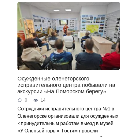
Осужденные оленегорского
исправительного центра побывали на
экскурсии «На Поморском берегу»
0
14
Сотрудники исправительного центра №1 в
Оленегорске организовали для осужденных
к принудительным работам выезд в музей
«У Оленьей горы». Гостям провели