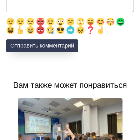
Вам также может понравиться