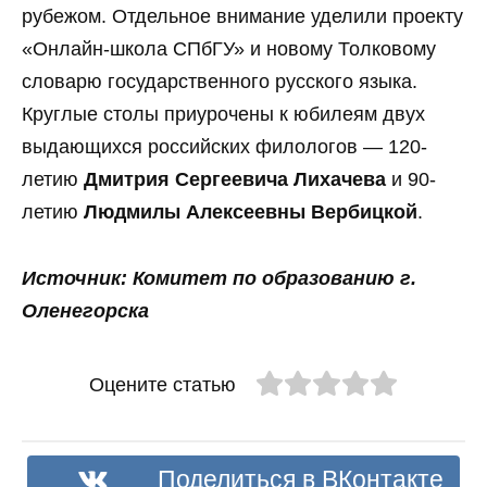
рубежом. Отдельное внимание уделили проекту
«Онлайн-школа СПбГУ» и новому Толковому
словарю государственного русского языка.
Круглые столы приурочены к юбилеям двух
выдающихся российских филологов — 120-
летию
Дмитрия Сергеевича Лихачева
и 90-
летию
Людмилы Алексеевны Вербицкой
.
Источник: Комитет по образованию г.
Оленегорска
Оцените статью
Поделиться в ВКонтакте