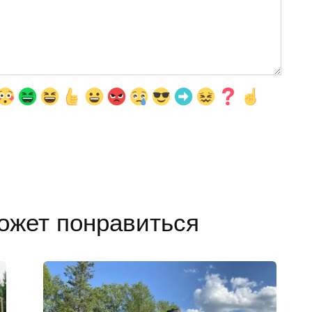
ожет понравиться