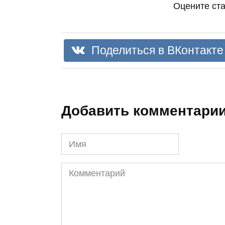
Оцените ст
Поделиться в ВКонтакте
Добавить комментари
Имя
Комментарий