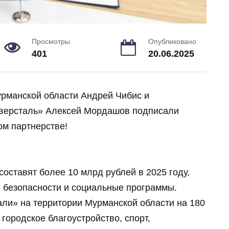
Просмотры
Опубликовано
401
20.06.2025
рманской области Андрей Чибис и
еверсталь» Алексей Мордашов подписали
ом партнерстве!
оставят более 10 млрд рублей в 2025 году,
ы безопасности и социальные программы.
ли» на территории Мурманской области на 180
 городское благоустройство, спорт,