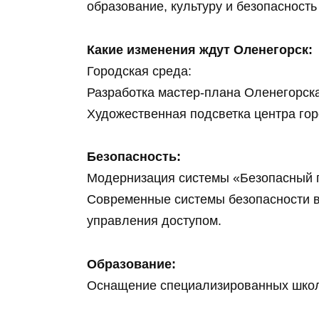
образование, культуру и безопасность
Какие изменения ждут Оленегорск:
Городская среда:
Разработка мастер-плана Оленегорск
Художественная подсветка центра го
Безопасность:
Модернизация системы «Безопасный 
Современные системы безопасности в
управления доступом.
Образование:
Оснащение специализированных школ