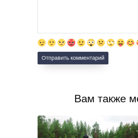
Вам также м