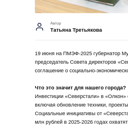
Автор
Татьяна Третьякова
19 июня на ПМЭФ-2025 губернатор Му
председатель Совета директоров «С
соглашение о социально-экономическ
Что это значит для нашего города?
Инвестиции «Северстали» в «Олкон» с
включая обновление техники, проект
Социальные инициативы от «Северста
млн рублей в 2025-2026 годах охватят