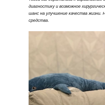
диагностику и возможное хирургиче
шанс на улучшение качества жизни.
средства
.