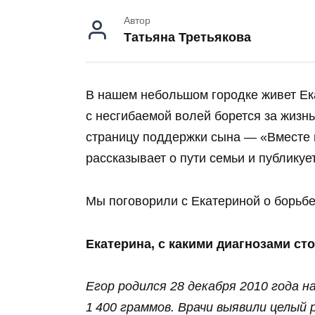
Автор
Татьяна Третьякова
В нашем небольшом городке живет Ек
с несгибаемой волей борется за жизнь
страницу поддержки сына — «Вместе 
рассказывает о пути семьи и публикуе
Мы поговорили с Екатериной о борьбе
Екатерина, с какими диагнозами ст
Егор родился 28 декабря 2010 года н
1 400 граммов. Врачи выявили целый 