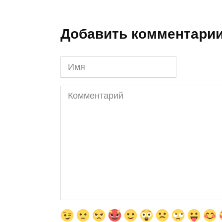
Добавить комментари
Имя
Комментарий