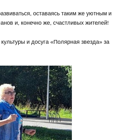
развиваться, оставаясь таким же уютным и
нов и, конечно же, счастливых жителей!
культуры и досуга «Полярная звезда» за