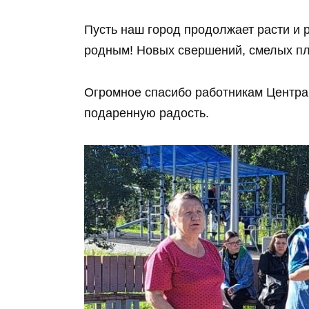
Пусть наш город продолжает расти и 
родным! Новых свершений, смелых пла
Огромное спасибо работникам Центра 
подаренную радость.