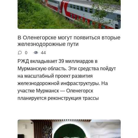
В Оленегорске могут появиться вторые
железнодорожные пути
0
44
РЖД вкладывает 39 миллиардов в
Мурманскую область. Эти средства пойдут
на масштабный проект развития
железнодорожной инфраструктуры. На
участке Мурманск — Оленегорск
планируется реконструкция трассы