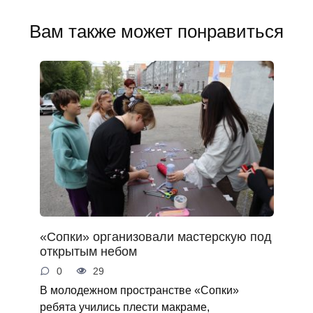
Вам также может понравиться
«Сопки» организовали мастерскую под
открытым небом
0
29
В молодежном пространстве «Сопки»
ребята учились плести макраме,