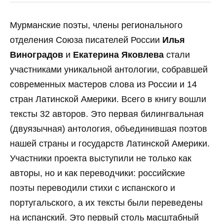
Мурманские поэты, члены регионального
отделения Союза писателей России
Илья
Виноградов
и
Екатерина Яковлева
стали
участниками уникальной антологии, собравшей
современных мастеров слова из России и 14
стран Латинской Америки. Всего в книгу вошли
тексты 32 авторов. Это первая билингвальная
(двуязычная) антология, объединившая поэтов
нашей страны и государств Латинской Америки.
Участники проекта выступили не только как
авторы, но и как переводчики: российские
поэты переводили стихи с испанского и
португальского, а их тексты были переведены
на испанский. Это первый столь масштабный