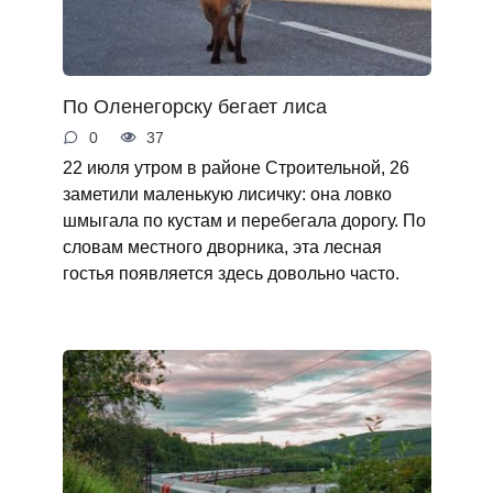
По Оленегорску бегает лиса
0
37
22 июля утром в районе Строительной, 26
заметили маленькую лисичку: она ловко
шмыгала по кустам и перебегала дорогу. По
словам местного дворника, эта лесная
гостья появляется здесь довольно часто.