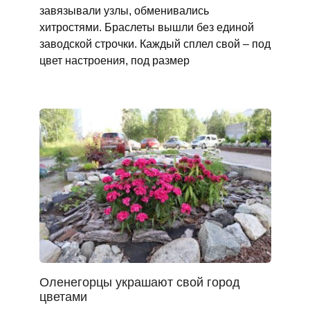
завязывали узлы, обменивались
хитростями. Браслеты вышли без единой
заводской строчки. Каждый сплел свой – под
цвет настроения, под размер
Оленегорцы украшают свой город
цветами