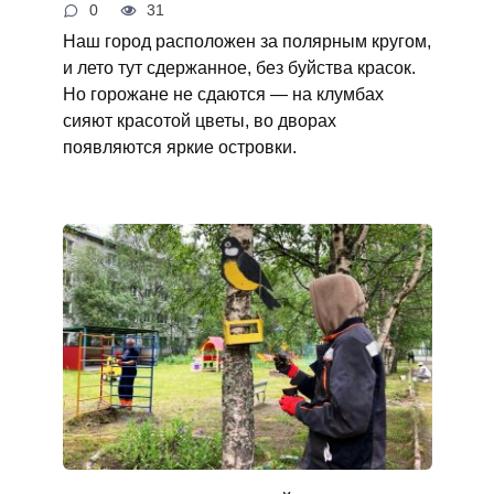
0
31
Наш город расположен за полярным кругом,
и лето тут сдержанное, без буйства красок.
Но горожане не сдаются — на клумбах
сияют красотой цветы, во дворах
появляются яркие островки.