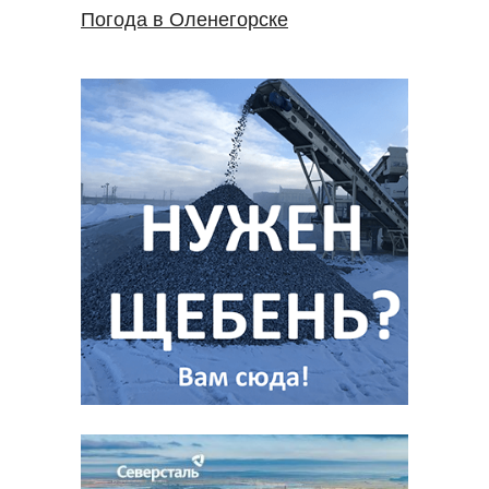
Погода в Оленегорске