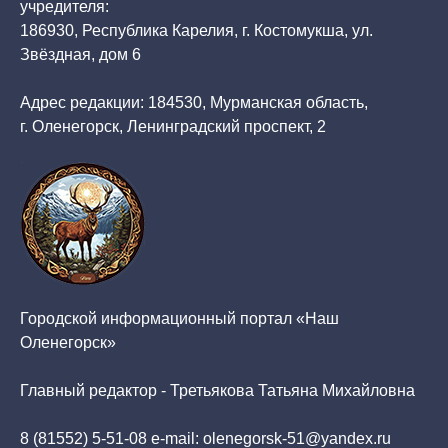
учредителя:
186930, Республика Карелия, г. Костомукша, ул.
Звёздная, дом 6
Адрес редакции: 184530, Мурманская область,
г. Оленегорск, Ленинградский проспект, 2
Городской информационный портал «Наш
Оленегорск»
Главный редактор - Третьякова Татьяна Михайловна
8 (81552) 5-51-08 e-mail: olenegorsk-51@yandex.ru