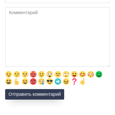
Комментарий