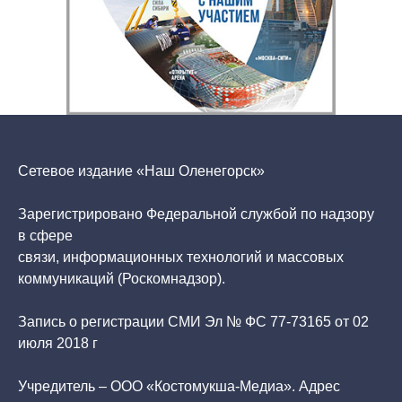
Сетевое издание «Наш Оленегорск»
Зарегистрировано Федеральной службой по надзору
в сфере
связи, информационных технологий и массовых
коммуникаций (Роскомнадзор).
Запись о регистрации СМИ Эл № ФС 77-73165 от 02
июля 2018 г
Учредитель – ООО «Костомукша-Медиа». Адрес