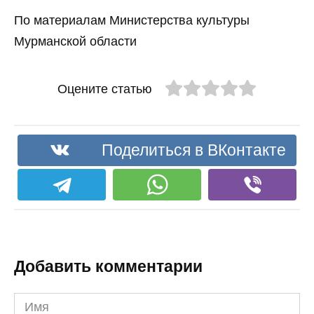
По материалам Министерства культуры
Мурманской области
Оцените статью
Поделиться в ВКонтакте
Добавить комментарии
Имя