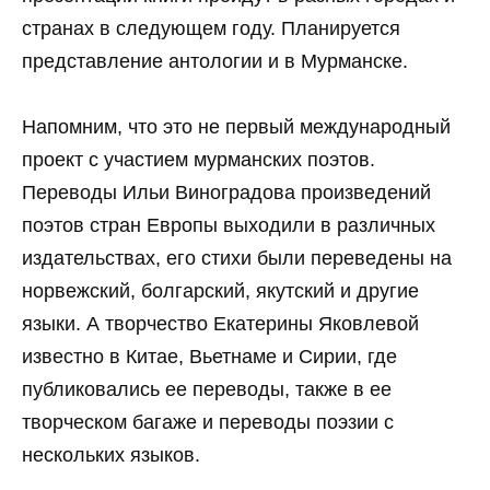
странах в следующем году. Планируется
представление антологии и в Мурманске.
Напомним, что это не первый международный
проект с участием мурманских поэтов.
Переводы Ильи Виноградова произведений
поэтов стран Европы выходили в различных
издательствах, его стихи были переведены на
норвежский, болгарский, якутский и другие
языки. А творчество Екатерины Яковлевой
известно в Китае, Вьетнаме и Сирии, где
публиковались ее переводы, также в ее
творческом багаже и переводы поэзии с
нескольких языков.