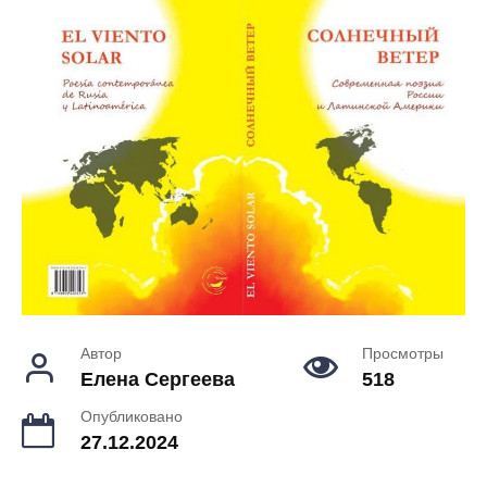
Автор
Просмотры
Елена Сергеева
518
Опубликовано
27.12.2024