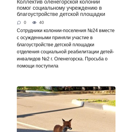
Коллектив оленегорской колонии
помог социальному учреждению в
благоустройстве детской площадки
0
40
Сотрудники колонии-поселения №24 вместе
с осужденными приняли участие в
благоустройстве детской площадки
отделения социальной реабилитации детей-
инвалидов №2 г. Оленегорска. Просьба о
помощи поступила