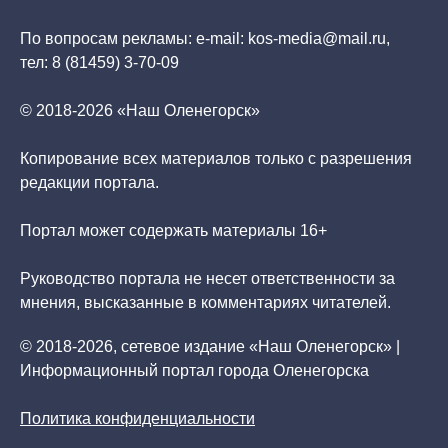
По вопросам рекламы: e-mail: kos-media@mail.ru,
тел: 8 (81459) 3-70-09
© 2018-2026 «Наш Оленегорск»
Копирование всех материалов только с разрешения
редакции портала.
Портал может содержать материалы 16+
Руководство портала не несет ответственности за
мнения, высказанные в комментариях читателей.
© 2018-2026, сетевое издание «Наш Оленегорск» |
Информационный портал города Оленегорска
Политика конфиденциальности