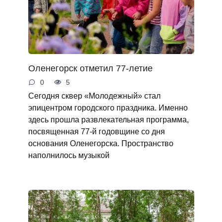
Оленегорск отметил 77-летие
0
5
Сегодня сквер «Молодежный» стал
эпицентром городского праздника. Именно
здесь прошла развлекательная программа,
посвященная 77-й годовщине со дня
основания Оленегорска. Пространство
наполнилось музыкой