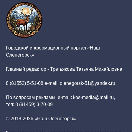
Городской информационный портал «Наш
Оленегорск»
Главный редактор - Третьякова Татьяна Михайловна
8 (81552) 5-51-08 e-mail: olenegorsk-51@yandex.ru
По вопросам рекламы: e-mail: kos-media@mail.ru,
тел: 8 (81459) 3-70-09
© 2018-2026 «Наш Оленегорск»