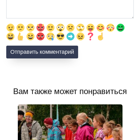
Вам также может понравиться