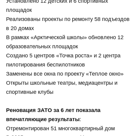
Установлено 12 детских и 6 спортивных
площадок
Реализованы проекты по ремонту 58 подъездов
в 20 домах
В рамках «Арктической школы» обновлено 12
образовательных площадок
Создано 5 центров «Точка роста» и 2 центра
пилотирования беспилотников
Заменены все окна по проекту «Теплое окно»
Открыты школьные театры, медиацентры и
спортивные клубы
Реновация ЗАТО за 6 лет показала
впечатляющие результаты
:
Отремонтирован 51 многоквартирный дом