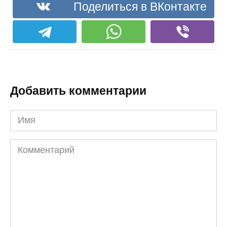
Поделиться в ВКонтакте
Добавить комментарии
Имя
Комментарий