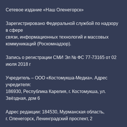
Сетевое издание «Наш Оленегорск»
Зарегистрировано Федеральной службой по надзору
в сфере
связи, информационных технологий и массовых
коммуникаций (Роскомнадзор).
Запись о регистрации СМИ Эл № ФС 77-73165 от 02
июля 2018 г
Учредитель – ООО «Костомукша-Медиа». Адрес
учредителя:
186930, Республика Карелия, г. Костомукша, ул.
Звёздная, дом 6
Адрес редакции: 184530, Мурманская область,
г. Оленегорск, Ленинградский проспект, 2