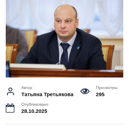
Автор
Просмотры
Татьяна Третьякова
295
Опубликовано
28.10.2025