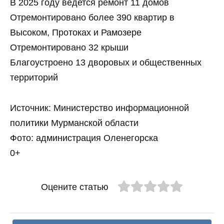
В 2025 году ведется ремонт 11 домов
Отремонтировано более 390 квартир в
Высоком, Протоках и Рамозере
Отремонтировано 32 крыши
Благоустроено 13 дворовых и общественных
территорий
Источник: Министерство информационной
политики Мурманской области
Фото: администрация Оленегорска
0+
Оцените статью