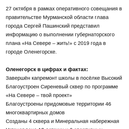
27 октября в рамках оперативного совещания в
правительстве Мурманской области глава
города Сергей Пашинский представил
информацию о выполнении губернаторского
плана «На Севере – жить!» с 2019 года в
городе Оленегорске.
Оленегорск в цифрах и фактах:
Завершён капремонт школы в посёлке Высокий
Благоустроен Сиреневый сквер по программе
«На Севере – твой проект»
Благоустроены придомовые территории 46
многоквартирных домов
Созданы 4 сквера и Минеральная набережная