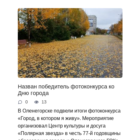
Назван победитель фотоконкурса ко
Дню города
0
13
В Оленегорске подвели итоги фотоконкурса
«Город, в котором я живу». Мероприятие
организовал Центр культуры и досуга
«Полярная звезда» в честь 77-й годовщины