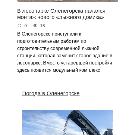
В лесопарке Оленегорска начался
монтаж нового «лыжного домика»
0
16
В Оленегорске приступили к
подготовительным работам по
строительству современной лыжной
станции, которая заменит старое здание в
лесопарке. Вместо устаревшей постройки
здесь появится модульный комплекс
Погода в Оленегорске