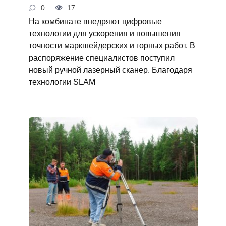
0
17
На комбинате внедряют цифровые
технологии для ускорения и повышения
точности маркшейдерских и горных работ. В
распоряжение специалистов поступил
новый ручной лазерный сканер. Благодаря
технологии SLAM