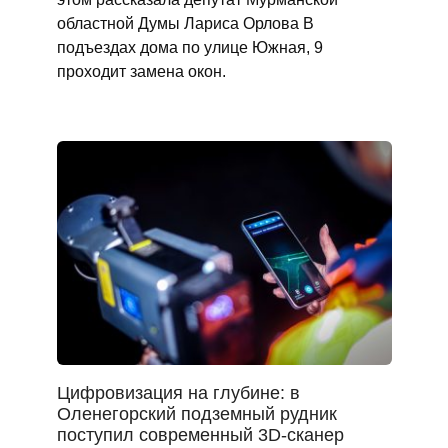
областной Думы Лариса Орлова В
подъездах дома по улице Южная, 9
проходит замена окон.
Цифровизация на глубине: в
Оленегорский подземный рудник
поступил современный 3D-сканер