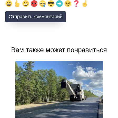
Вам также может понравиться