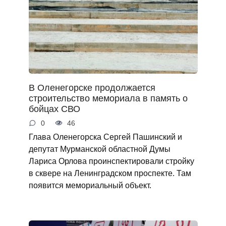
В Оленегорске продолжается
строительство мемориала в память о
бойцах СВО
0
46
Глава Оленегорска Сергей Пашинский и
депутат Мурманской областной Думы
Лариса Орлова проинспектировали стройку
в сквере на Ленинградском проспекте. Там
появится мемориальный объект.