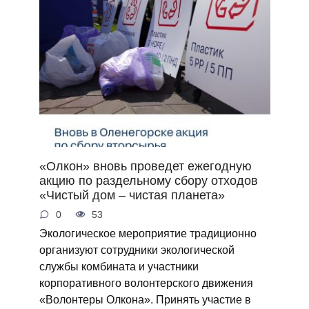
«Олкон» вновь проведет ежегодную
акцию по раздельному сбору отходов
«Чистый дом – чистая планета»
0
53
Экологическое мероприятие традиционно
организуют сотрудники экологической
службы комбината и участники
корпоративного волонтерского движения
«Волонтеры Олкона». Принять участие в