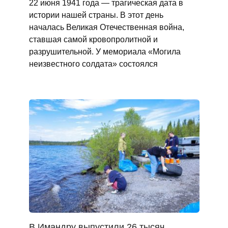
22 июня 1941 года — трагическая дата в
истории нашей страны. В этот день
началась Великая Отечественная война,
ставшая самой кровопролитной и
разрушительной. У мемориала «Могила
неизвестного солдата» состоялся
В Имандру выпустили 26 тысяч