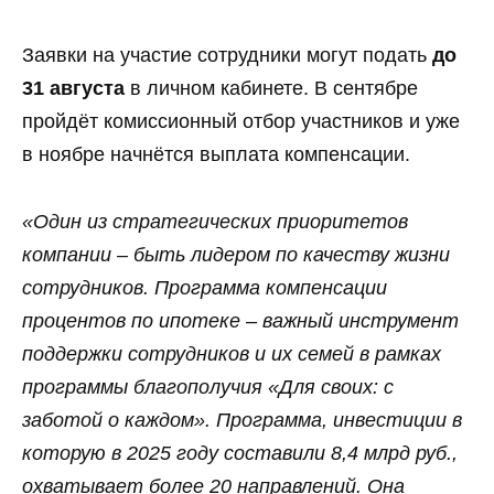
Заявки на участие сотрудники могут подать
до
31 августа
в личном кабинете. В сентябре
пройдёт комиссионный отбор участников и уже
в ноябре начнётся выплата компенсации.
«Один из стратегических приоритетов
компании – быть лидером по качеству жизни
сотрудников. Программа компенсации
процентов по ипотеке – важный инструмент
поддержки сотрудников и их семей в рамках
программы благополучия «Для своих: с
заботой о каждом». Программа, инвестиции в
которую в 2025 году составили 8,4 млрд руб.,
охватывает более 20 направлений. Она