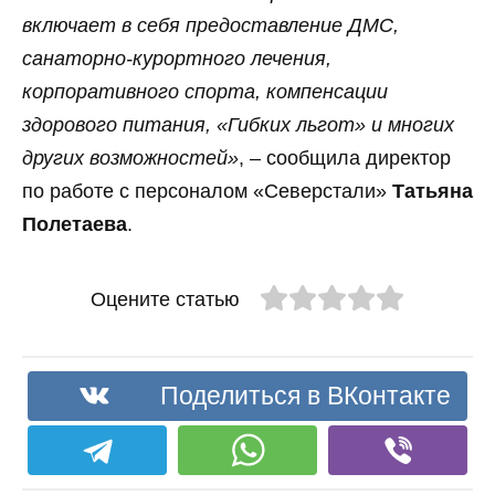
включает в себя предоставление ДМС,
санаторно-курортного лечения,
корпоративного спорта, компенсации
здорового питания, «Гибких льгот» и многих
других возможностей»
, – сообщила директор
по работе с персоналом «Северстали»
Татьяна
Полетаева
.
Оцените статью
Поделиться в ВКонтакте