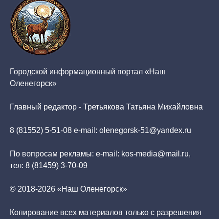
Городской информационный портал «Наш
Оленегорск»
Главный редактор - Третьякова Татьяна Михайловна
8 (81552) 5-51-08 e-mail: olenegorsk-51@yandex.ru
По вопросам рекламы: e-mail: kos-media@mail.ru,
тел: 8 (81459) 3-70-09
© 2018-2026 «Наш Оленегорск»
Копирование всех материалов только с разрешения