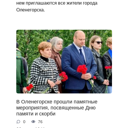
нем приглашаются все жители города
Оленегорска.
В Оленегорске прошли памятные
мероприятия, посвященные Дню
памяти и скорби
0
76