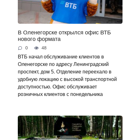
В Оленегорске открылся офис ВТБ
нового формата
0
48
ВТБ начал обслуживание клиентов в
Оленегорске по адресу Ленинградский
проспект, дом 5. Отделение переехало в
удобную локацию с высокой транспортной
доступностью. Офис обслуживает
розничных клиентов с понедельника