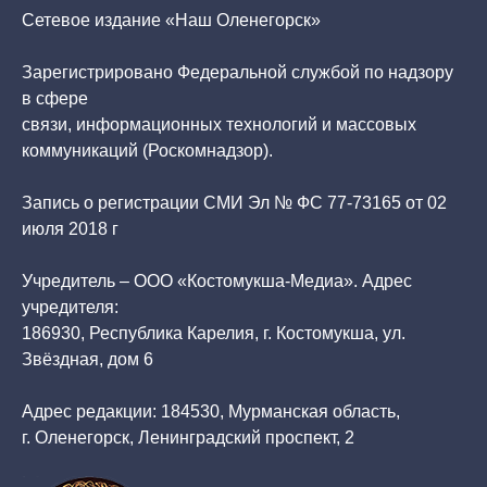
Сетевое издание «Наш Оленегорск»
Зарегистрировано Федеральной службой по надзору
в сфере
связи, информационных технологий и массовых
коммуникаций (Роскомнадзор).
Запись о регистрации СМИ Эл № ФС 77-73165 от 02
июля 2018 г
Учредитель – ООО «Костомукша-Медиа». Адрес
учредителя:
186930, Республика Карелия, г. Костомукша, ул.
Звёздная, дом 6
Адрес редакции: 184530, Мурманская область,
г. Оленегорск, Ленинградский проспект, 2