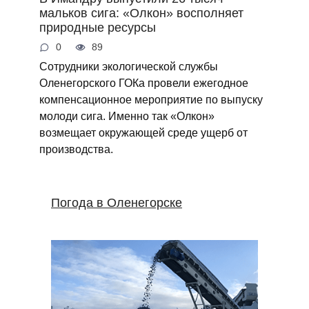
мальков сига: «Олкон» восполняет
природные ресурсы
0
89
Сотрудники экологической службы
Оленегорского ГОКа провели ежегодное
компенсационное мероприятие по выпуску
молоди сига. Именно так «Олкон»
возмещает окружающей среде ущерб от
производства.
Погода в Оленегорске