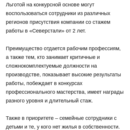
Льготой на конкурсной основе могут
воспользоваться сотрудники из различных
регионов присутствия компании со стажем
работы в «Северстали» от 2 лет.
Преимущество отдается рабочим профессиям,
а также тем, кто занимает критичные и
сложнокомплектуемые должности на
производстве, показывает высокие результаты
работы, побеждает в конкурсах
профессионального мастерства, имеет награды
разного уровня и длительный стаж.
Также в приоритете – семейные сотрудники с
детьми и те, у кого нет жилья в собственности.