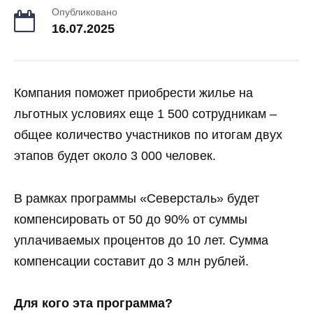
Опубликовано
16.07.2025
Компания поможет приобрести жилье на
льготных условиях еще 1 500 сотрудникам –
общее количество участников по итогам двух
этапов будет около 3 000 человек.
В рамках программы «Северсталь» будет
компенсировать от 50 до 90% от суммы
уплачиваемых процентов до 10 лет. Сумма
компенсации составит до 3 млн рублей.
Для кого эта программа?