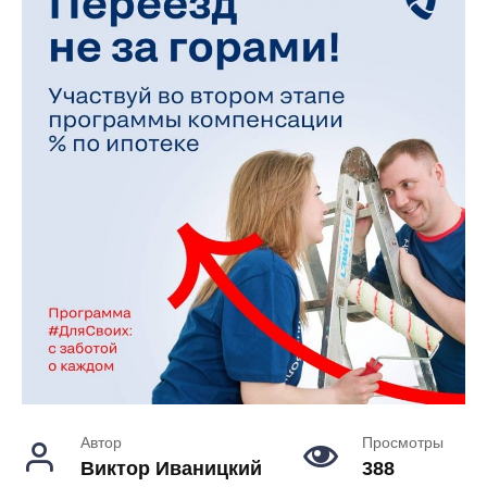
Автор
Просмотры
Виктор Иваницкий
388