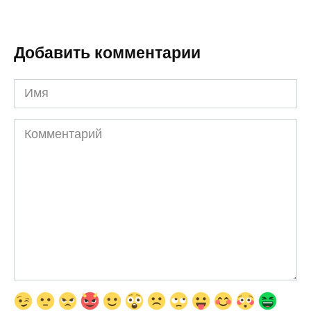
Добавить комментарии
Имя
Комментарий