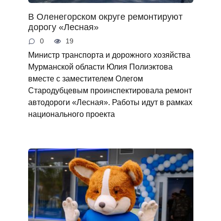
В Оленегорском округе ремонтируют
дорогу «Лесная»
0
19
Министр транспорта и дорожного хозяйства
Мурманской области Юлия Полиэктова
вместе с заместителем Олегом
Стародубцевым проинспектировала ремонт
автодороги «Лесная». Работы идут в рамках
национального проекта