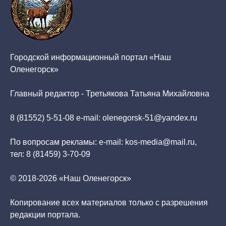
Городской информационный портал «Наш
Оленегорск»
Главный редактор - Третьякова Татьяна Михайловна
8 (81552) 5-51-08 e-mail: olenegorsk-51@yandex.ru
По вопросам рекламы: e-mail: kos-media@mail.ru,
тел: 8 (81459) 3-70-09
© 2018-2026 «Наш Оленегорск»
Копирование всех материалов только с разрешения
редакции портала.