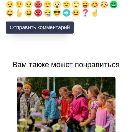
Вам также может понравиться