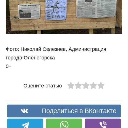
Фото: Николай Селезнев, Администрация
города Оленегорска
0+
Оцените статью
Поделиться в ВКонтакте