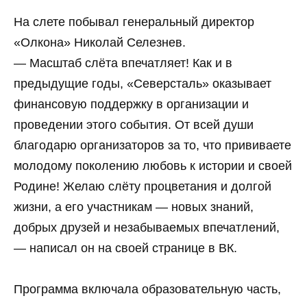
На слете побывал генеральный директор
«Олкона» Николай Селезнев.
— Масштаб слёта впечатляет! Как и в
предыдущие годы, «Северсталь» оказывает
финансовую поддержку в организации и
проведении этого события. От всей души
благодарю организаторов за то, что прививаете
молодому поколению любовь к истории и своей
Родине! Желаю слёту процветания и долгой
жизни, а его участникам — новых знаний,
добрых друзей и незабываемых впечатлений,
— написал он на своей странице в ВК.
Программа включала образовательную часть,