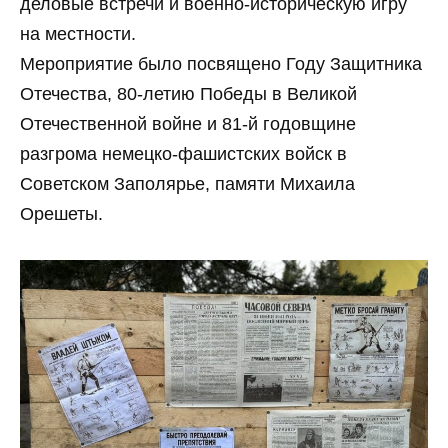
деловые встречи и военно-историческую игру
на местности.
Мероприятие было посвящено Году Защитника
Отечества, 80-летию Победы в Великой
Отечественной войне и 81-й годовщине
разгрома немецко-фашистских войск в
Советском Заполярье, памяти Михаила
Орешеты.