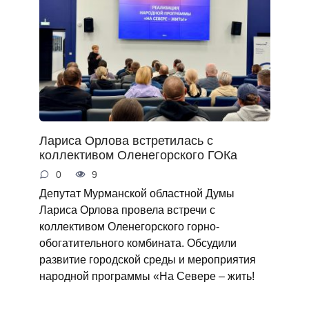
Лариса Орлова встретилась с
коллективом Оленегорского ГОКа
0
9
Депутат Мурманской областной Думы
Лариса Орлова провела встречи с
коллективом Оленегорского горно-
обогатительного комбината. Обсудили
развитие городской среды и мероприятия
народной программы «На Севере – жить!