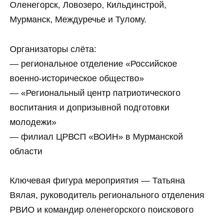
Оленегорск, Ловозеро, Кильдинстрой,
Мурманск, Междуречье и Тулому.
Организаторы слёта:
— региональное отделение «Российское
военно-историческое общество»
— «Региональный центр патриотического
воспитания и допризывной подготовки
молодежи»
— филиал ЦРВСП «ВОИН» в Мурманской
области
Ключевая фигура мероприятия — Татьяна
Вялая, руководитель регионального отделения
РВИО и командир оленегорского поискового