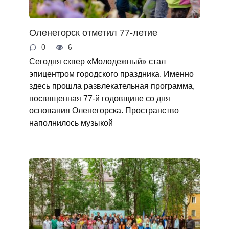
Оленегорск отметил 77-летие
0
6
Сегодня сквер «Молодежный» стал
эпицентром городского праздника. Именно
здесь прошла развлекательная программа,
посвященная 77-й годовщине со дня
основания Оленегорска. Пространство
наполнилось музыкой