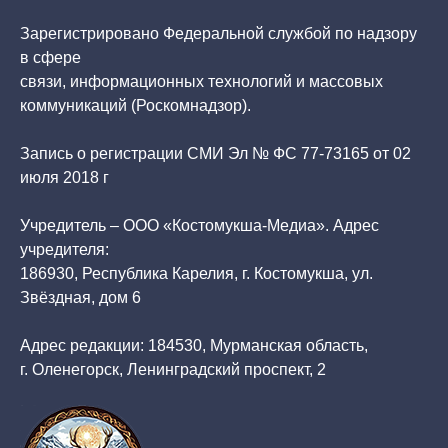
Зарегистрировано Федеральной службой по надзору
в сфере
связи, информационных технологий и массовых
коммуникаций (Роскомнадзор).
Запись о регистрации СМИ Эл № ФС 77-73165 от 02
июля 2018 г
Учредитель – ООО «Костомукша-Медиа». Адрес
учредителя:
186930, Республика Карелия, г. Костомукша, ул.
Звёздная, дом 6
Адрес редакции: 184530, Мурманская область,
г. Оленегорск, Ленинградский проспект, 2