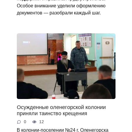
Особое внимание уделили оформлению
документов — разобрали каждый шаг.
Осужденные оленегорской колонии
приняли таинство крещения
0
12
В колонии-поселении №24 г. Оленегорска