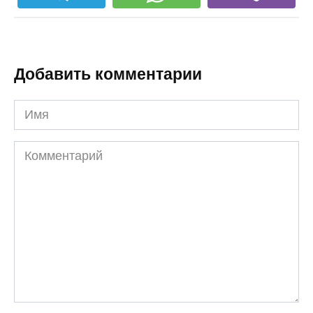
Добавить комментарии
Имя
Комментарий