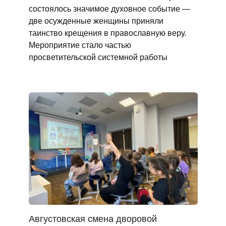
состоялось значимое духовное событие —
две осужденные женщины приняли
таинство крещения в православную веру.
Мероприятие стало частью
просветительской системной работы
Августовская смена дворовой