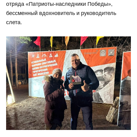
отряда «Патриоты-наследники Победы»,
бессменный вдохновитель и руководитель
слета.