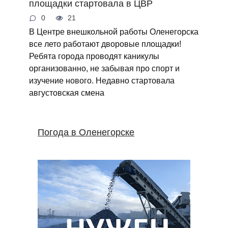
площадки стартовала в ЦВР
0
21
В Центре внешкольной работы Оленегорска
все лето работают дворовые площадки!
Ребята города проводят каникулы
организованно, не забывая про спорт и
изучение нового. Недавно стартовала
августовская смена
Погода в Оленегорске