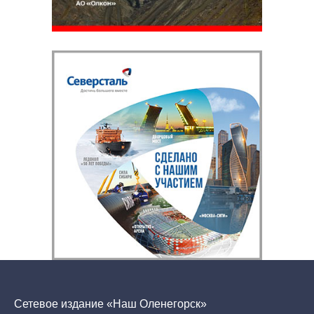
Сетевое издание «Наш Оленегорск»