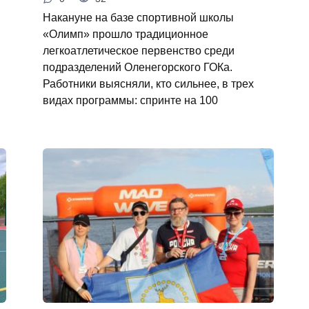
Накануне на базе спортивной школы
«Олимп» прошло традиционное
легкоатлетическое первенство среди
подразделений Оленегорского ГОКа.
Работники выясняли, кто сильнее, в трех
видах программы: спринте на 100