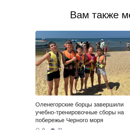
Вам также м
Оленегорские борцы завершили
учебно-тренировочные сборы на
побережье Черного моря
0
21