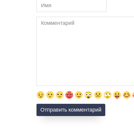
Имя
Комментарий