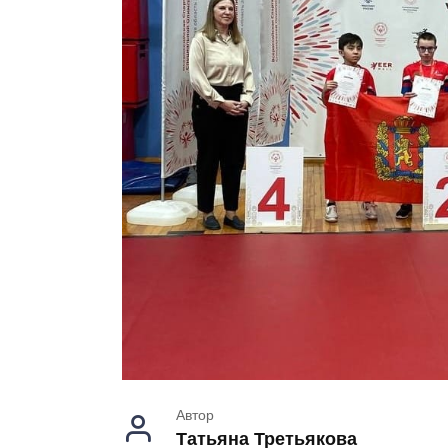
Автор
Татьяна Третьякова