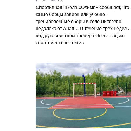
Спортивная школа «Олимп» сообщает, что
юные борцы завершили учебно-
тренировочные сборы в селе Витязево
недалеко от Анапы. В течение трех недель
под руководством тренера Олега Тацько
спортсмены не только