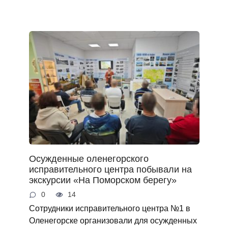
Осужденные оленегорского
исправительного центра побывали на
экскурсии «На Поморском берегу»
0
14
Сотрудники исправительного центра №1 в
Оленегорске организовали для осужденных