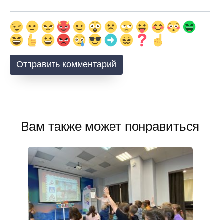
Вам также может понравиться