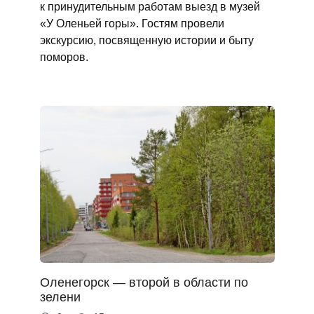
к принудительным работам выезд в музей
«У Оленьей горы». Гостям провели
экскурсию, посвященную истории и быту
поморов.
Оленегорск — второй в области по
зелени