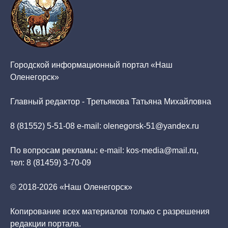
Городской информационный портал «Наш
Оленегорск»
Главный редактор - Третьякова Татьяна Михайловна
8 (81552) 5-51-08 e-mail: olenegorsk-51@yandex.ru
По вопросам рекламы: e-mail: kos-media@mail.ru,
тел: 8 (81459) 3-70-09
© 2018-2026 «Наш Оленегорск»
Копирование всех материалов только с разрешения
редакции портала.