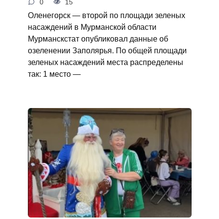
0
15
Оленегорск — второй по площади зеленых
насаждений в Мурманской области
Мурманскстат опубликовал данные об
озеленении Заполярья. По общей площади
зеленых насаждений места распределены
так: 1 место —