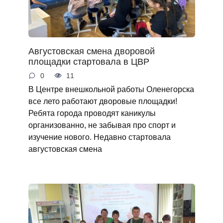
Августовская смена дворовой
площадки стартовала в ЦВР
0
11
В Центре внешкольной работы Оленегорска
все лето работают дворовые площадки!
Ребята города проводят каникулы
организованно, не забывая про спорт и
изучение нового. Недавно стартовала
августовская смена