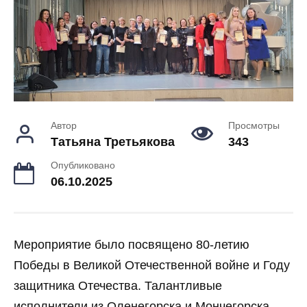
Автор
Просмотры
Татьяна Третьякова
343
Опубликовано
06.10.2025
Мероприятие было посвящено 80-летию
Победы в Великой Отечественной войне и Году
защитника Отечества. Талантливые
исполнители из Оленегорска и Мончегорска