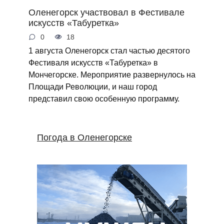
Оленегорск участвовал в Фестивале
искусств «Табуретка»
0
18
1 августа Оленегорск стал частью десятого
Фестиваля искусств «Табуретка» в
Мончегорске. Мероприятие развернулось на
Площади Революции, и наш город
представил свою особенную программу.
Погода в Оленегорске