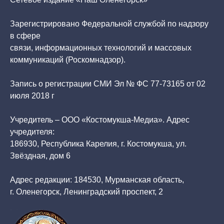
Зарегистрировано Федеральной службой по надзору
в сфере
связи, информационных технологий и массовых
коммуникаций (Роскомнадзор).
Запись о регистрации СМИ Эл № ФС 77-73165 от 02
июля 2018 г
Учредитель – ООО «Костомукша-Медиа». Адрес
учредителя:
186930, Республика Карелия, г. Костомукша, ул.
Звёздная, дом 6
Адрес редакции: 184530, Мурманская область,
г. Оленегорск, Ленинградский проспект, 2