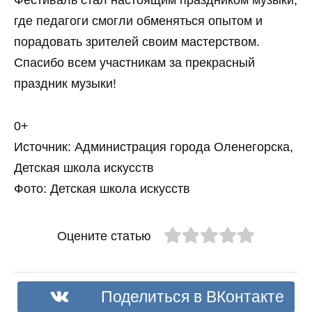
Фестиваль стал настоящим праздником музыки,
где педагоги смогли обменяться опытом и
порадовать зрителей своим мастерством.
Спасибо всем участникам за прекрасный
праздник музыки!
0+
Источник: Администрация города Оленегорска,
Детская школа искусств
Фото: Детская школа искусств
Оцените статью
Поделиться в ВКонтакте