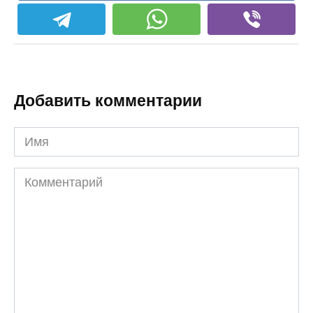
Добавить комментарии
Имя
Комментарий