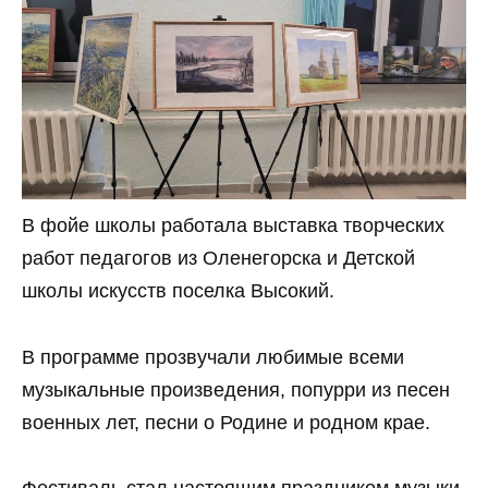
В фойе школы работала выставка творческих
работ педагогов из Оленегорска и Детской
школы искусств поселка Высокий.
В программе прозвучали любимые всеми
музыкальные произведения, попурри из песен
военных лет, песни о Родине и родном крае.