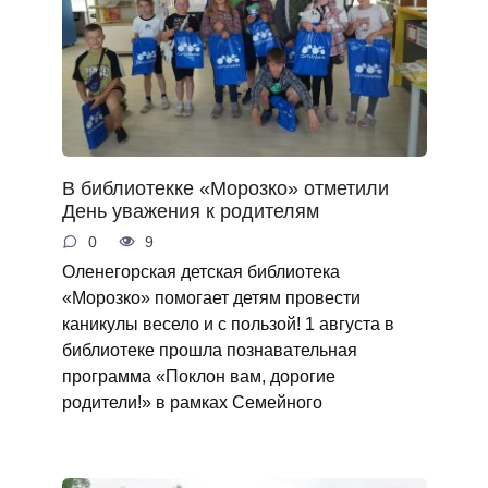
В библиотекке «Морозко» отметили
День уважения к родителям
0
9
Оленегорская детская библиотека
«Морозко» помогает детям провести
каникулы весело и с пользой! 1 августа в
библиотеке прошла познавательная
программа «Поклон вам, дорогие
родители!» в рамках Семейного