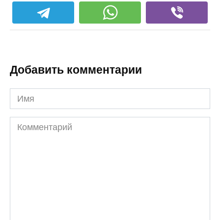
Добавить комментарии
Имя
Комментарий