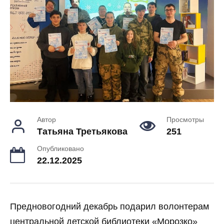
Автор
Просмотры
Татьяна Третьякова
251
Опубликовано
22.12.2025
Предновогодний декабрь подарил волонтерам
центральной детской библиотеки «Морозко»