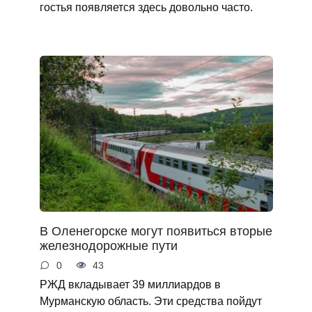
гостья появляется здесь довольно часто.
В Оленегорске могут появиться вторые
железнодорожные пути
0
43
РЖД вкладывает 39 миллиардов в
Мурманскую область. Эти средства пойдут