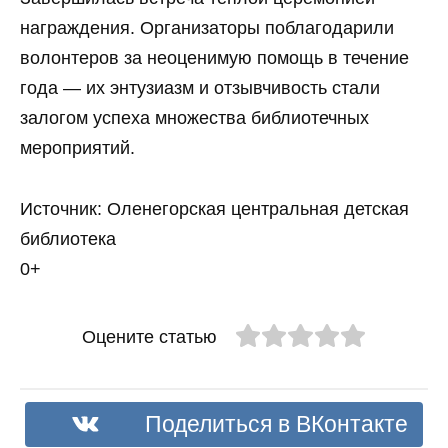
награждения. Организаторы поблагодарили
волонтеров за неоценимую помощь в течение
года — их энтузиазм и отзывчивость стали
залогом успеха множества библиотечных
мероприятий.
Источник: Оленегорская центральная детская
библиотека
0+
Оцените статью
Поделиться в ВКонтакте