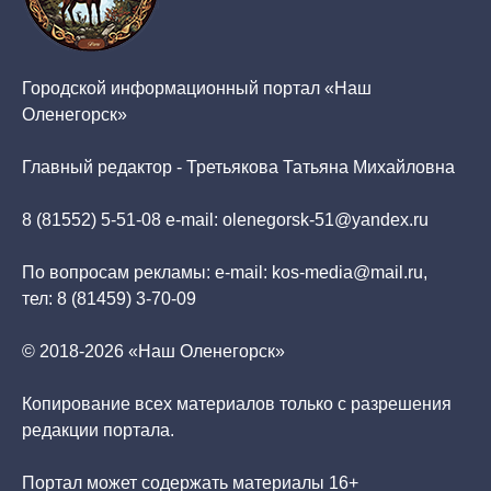
Городской информационный портал «Наш
Оленегорск»
Главный редактор - Третьякова Татьяна Михайловна
8 (81552) 5-51-08 e-mail: olenegorsk-51@yandex.ru
По вопросам рекламы: e-mail: kos-media@mail.ru,
тел: 8 (81459) 3-70-09
© 2018-2026 «Наш Оленегорск»
Копирование всех материалов только с разрешения
редакции портала.
Портал может содержать материалы 16+