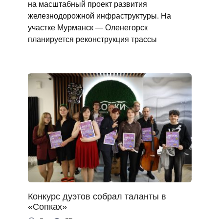
на масштабный проект развития
железнодорожной инфраструктуры. На
участке Мурманск — Оленегорск
планируется реконструкция трассы
Конкурс дуэтов собрал таланты в
«Сопках»