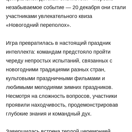
незабываемое событие — 20 декабря они стали
участниками увлекательного квиза
«Новогодний переполох».
Игра превратилась в настоящий праздник
интеллекта: командам предстояло пройти
череду непростых испытаний, связанных с
новогодними традициями разных стран,
культовыми праздничными фильмами и
любимыми мелодиями зимних праздников.
Несмотря на сложность вопросов, участники
проявили находчивость, продемонстрировав
глубокие знания и командный дух.
Завершилась встреча теплой церемонией