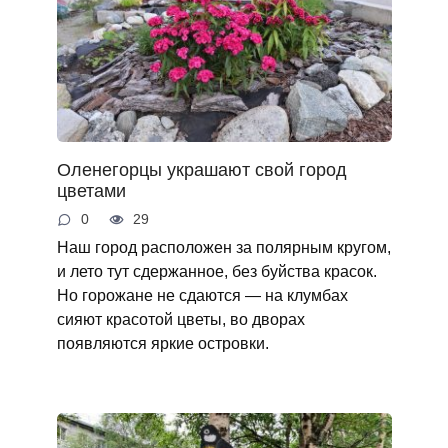
Оленегорцы украшают свой город
цветами
0
29
Наш город расположен за полярным кругом,
и лето тут сдержанное, без буйства красок.
Но горожане не сдаются — на клумбах
сияют красотой цветы, во дворах
появляются яркие островки.