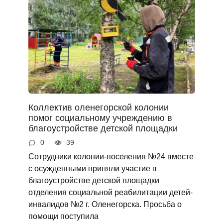
Коллектив оленегорской колонии
помог социальному учреждению в
благоустройстве детской площадки
0
39
Сотрудники колонии-поселения №24 вместе
с осужденными приняли участие в
благоустройстве детской площадки
отделения социальной реабилитации детей-
инвалидов №2 г. Оленегорска. Просьба о
помощи поступила