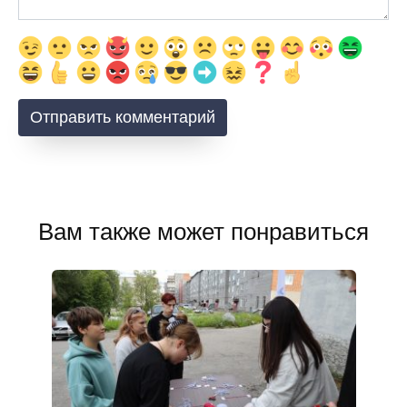
Вам также может понравиться