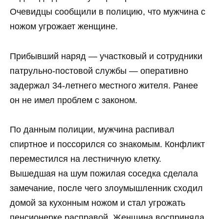
Очевидцы сообщили в полицию, что мужчина с
ножом угрожает женщине.
Прибывший наряд — участковый и сотрудники
патрульно-постовой службы — оперативно
задержал 34-летнего местного жителя. Ранее
он не имел проблем с законом.
По данным полиции, мужчина распивал
спиртное и поссорился со знакомым. Конфликт
переместился на лестничную клетку.
Вышедшая на шум пожилая соседка сделала
замечание, после чего злоумышленник сходил
домой за кухонным ножом и стал угрожать
пенсионерке расправой. Женщина восприняла