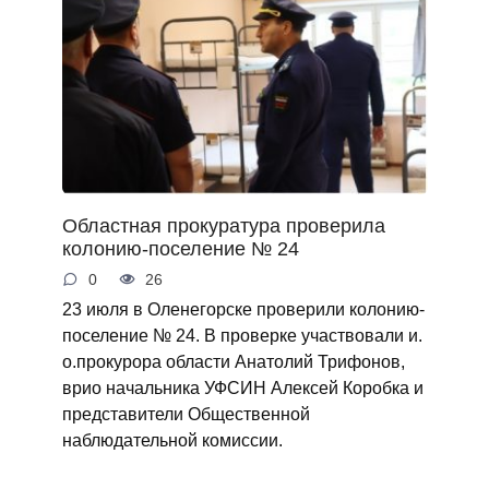
Областная прокуратура проверила
колонию-поселение № 24
0
26
23 июля в Оленегорске проверили колонию-
поселение № 24. В проверке участвовали и.
о.прокурора области Анатолий Трифонов,
врио начальника УФСИН Алексей Коробка и
представители Общественной
наблюдательной комиссии.