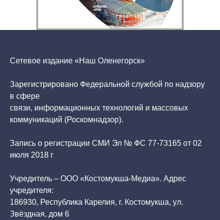
Сетевое издание «Наш Оленегорск»
Зарегистрировано Федеральной службой по надзору
в сфере
связи, информационных технологий и массовых
коммуникаций (Роскомнадзор).
Запись о регистрации СМИ Эл № ФС 77-73165 от 02
июля 2018 г
Учредитель – ООО «Костомукша-Медиа». Адрес
учредителя:
186930, Республика Карелия, г. Костомукша, ул.
Звёздная, дом 6