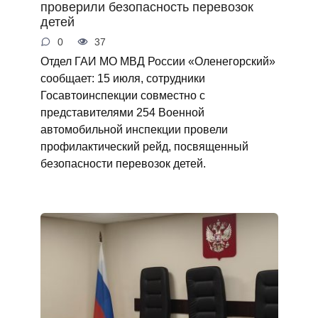
проверили безопасность перевозок
детей
0
37
Отдел ГАИ МО МВД России «Оленегорский»
сообщает: 15 июля, сотрудники
Госавтоинспекции совместно с
представителями 254 Военной
автомобильной инспекции провели
профилактический рейд, посвященный
безопасности перевозок детей.