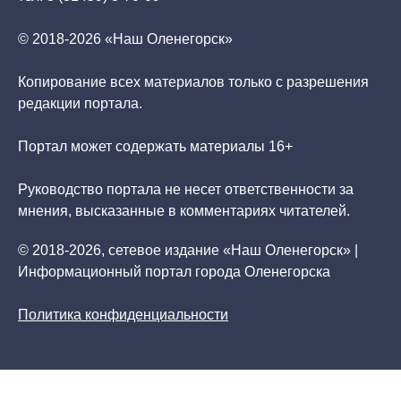
© 2018-2026 «Наш Оленегорск»
Копирование всех материалов только с разрешения
редакции портала.
Портал может содержать материалы 16+
Руководство портала не несет ответственности за
мнения, высказанные в комментариях читателей.
© 2018-2026, сетевое издание «Наш Оленегорск» |
Информационный портал города Оленегорска
Политика конфиденциальности