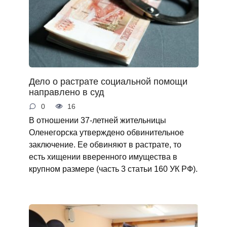
Дело о растрате социальной помощи
направлено в суд
0
16
В отношении 37-летней жительницы
Оленегорска утверждено обвинительное
заключение. Ее обвиняют в растрате, то
есть хищении вверенного имущества в
крупном размере (часть 3 статьи 160 УК РФ).