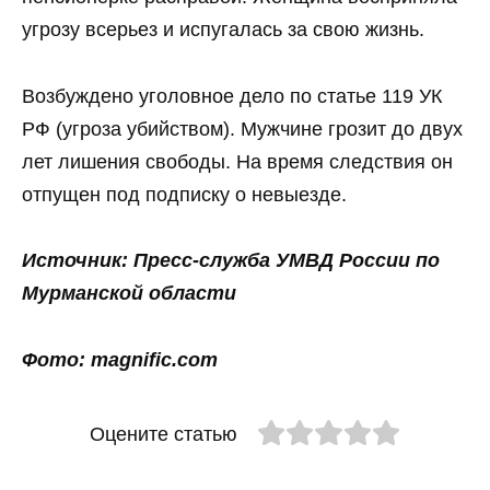
угрозу всерьез и испугалась за свою жизнь.
Возбуждено уголовное дело по статье 119 УК
РФ (угроза убийством). Мужчине грозит до двух
лет лишения свободы. На время следствия он
отпущен под подписку о невыезде.
Источник: Пресс-служба УМВД России по
Мурманской области
Фото: magnific.com
Оцените статью