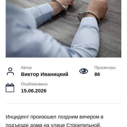
Автор
Просмотры
Виктор Иваницкий
86
Опубликовано
15.06.2026
Инцидент произошел поздним вечером в
подъезде дома на улице Строительной.