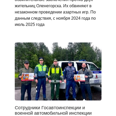
жительниц Оленегорска. Их обвиняют в
незаконном проведении азартных игр. По
данным следствия, с ноября 2024 года по
июль 2025 года
Сотрудники Госавтоинспекции и
военной автомобильной инспекции