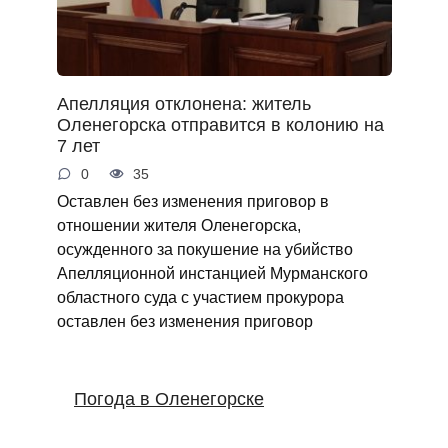
Апелляция отклонена: житель
Оленегорска отправится в колонию на
7 лет
0
35
Оставлен без изменения приговор в
отношении жителя Оленегорска,
осужденного за покушение на убийство
Апелляционной инстанцией Мурманского
областного суда с участием прокурора
оставлен без изменения приговор
Погода в Оленегорске