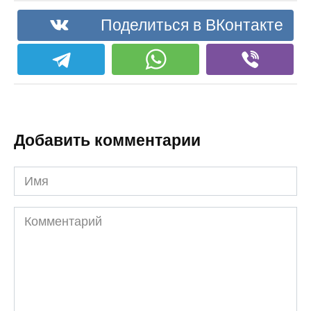
Поделиться в ВКонтакте
Добавить комментарии
Имя
Комментарий