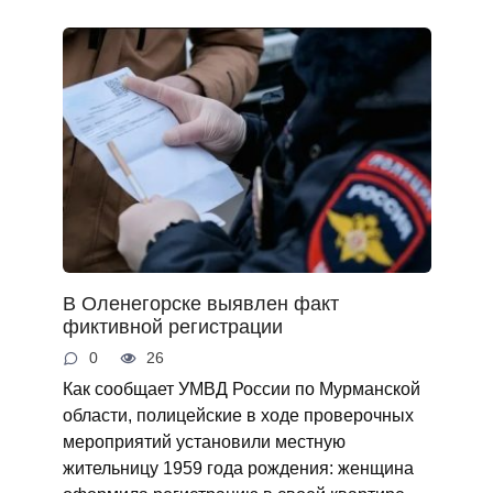
В Оленегорске выявлен факт
фиктивной регистрации
0
26
Как сообщает УМВД России по Мурманской
области, полицейские в ходе проверочных
мероприятий установили местную
жительницу 1959 года рождения: женщина