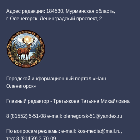
Адрес редакции: 184530, Мурманская область,
г. Оленегорск, Ленинградский проспект, 2
Городской информационный портал «Наш
Оленегорск»
Главный редактор - Третьякова Татьяна Михайловна
8 (81552) 5-51-08 e-mail: olenegorsk-51@yandex.ru
По вопросам рекламы: e-mail: kos-media@mail.ru,
тел: 8 (81459) 3-70-09