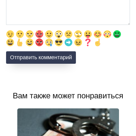
Вам также может понравиться