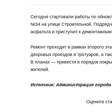
Сегодня стартовали работы по обнов
№34 на улице Строительной. Подрядч
асфальта и приступил к демонтажным
Ремонт проходит в рамках второго эта
дворовых проездов и тротуаров, а т
В планах — привести в порядок покры
жителей.
Источник: Администрация города
Оцените ст