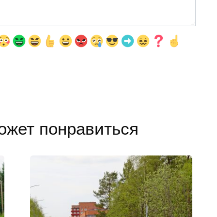
ожет понравиться