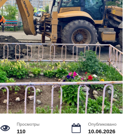
Просмотры
Опубликовано
110
10.06.2026