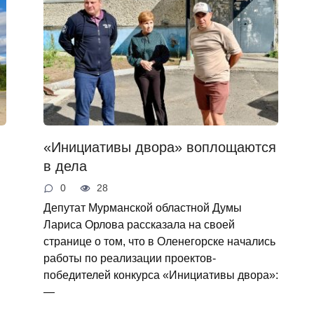
«Инициативы двора» воплощаются
в дела
0
28
Депутат Мурманской областной Думы
Лариса Орлова рассказала на своей
странице о том, что в Оленегорске начались
работы по реализации проектов-
победителей конкурса «Инициативы двора»:
—