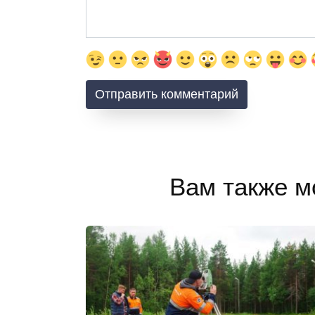
Вам также м