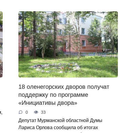
18 оленегорских дворов получат
поддержку по программе
«Инициативы двора»
,
0
33
Депутат Мурманской областной Думы
Лариса Орлова сообщила об итогах