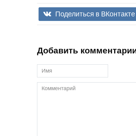
Поделиться в ВКонтакте
Добавить комментари
Имя
Комментарий