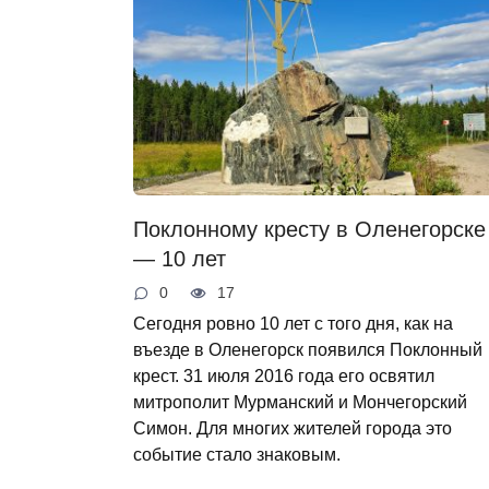
Поклонному кресту в Оленегорске
— 10 лет
0
17
Сегодня ровно 10 лет с того дня, как на
въезде в Оленегорск появился Поклонный
крест. 31 июля 2016 года его освятил
митрополит Мурманский и Мончегорский
Симон. Для многих жителей города это
событие стало знаковым.