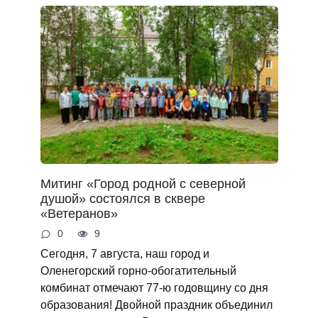
Митинг «Город родной с северной
душой» состоялся в сквере
«Ветеранов»
0
9
Сегодня, 7 августа, наш город и
Оленегорский горно‑обогатительный
комбинат отмечают 77‑ю годовщину со дня
образования! Двойной праздник объединил