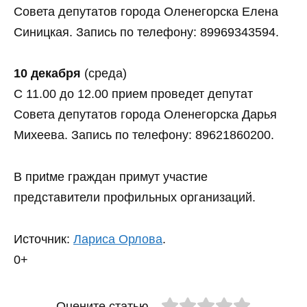
Совета депутатов города Оленегорска Елена
Синицкая. Запись по телефону: 89969343594.
10 декабря
(среда)
С 11.00 до 12.00 прием проведет депутат
Совета депутатов города Оленегорска Дарья
Михеева. Запись по телефону: 89621860200.
В приtме граждан примут участие
представители профильных организаций.
Источник:
Лариса Орлова
.
0+
Оцените статью