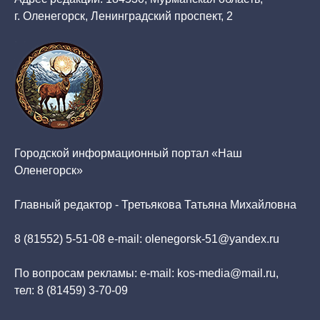
г. Оленегорск, Ленинградский проспект, 2
Городской информационный портал «Наш
Оленегорск»
Главный редактор - Третьякова Татьяна Михайловна
8 (81552) 5-51-08 e-mail: olenegorsk-51@yandex.ru
По вопросам рекламы: e-mail: kos-media@mail.ru,
тел: 8 (81459) 3-70-09