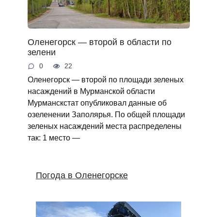
Оленегорск — второй в области по
зелени
0
22
Оленегорск — второй по площади зеленых
насаждений в Мурманской области
Мурманскстат опубликовал данные об
озеленении Заполярья. По общей площади
зеленых насаждений места распределены
так: 1 место —
Погода в Оленегорске