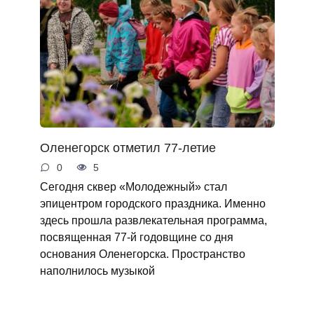
Оленегорск отметил 77-летие
0
5
Сегодня сквер «Молодежный» стал
эпицентром городского праздника. Именно
здесь прошла развлекательная программа,
посвященная 77-й годовщине со дня
основания Оленегорска. Пространство
наполнилось музыкой