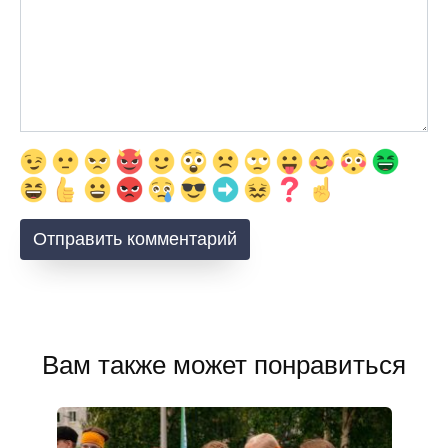
Вам также может понравиться