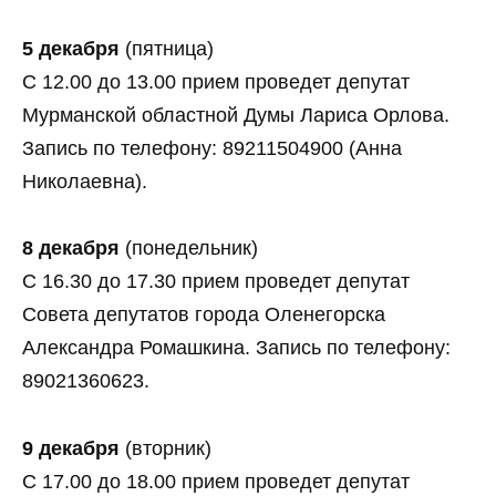
5 декабря
(пятница)
С 12.00 до 13.00 прием проведет депутат
Мурманской областной Думы Лариса Орлова.
Запись по телефону: 89211504900 (Анна
Николаевна).
8 декабря
(понедельник)
С 16.30 до 17.30 прием проведет депутат
Совета депутатов города Оленегорска
Александра Ромашкина. Запись по телефону:
89021360623.
9 декабря
(вторник)
С 17.00 до 18.00 прием проведет депутат