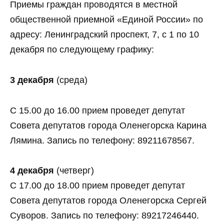
Приемы граждан проводятся в местной
общественной приемной «Единой России» по
адресу: Ленинградский проспект, 7, с 1 по 10
декабря по следующему графику:
3 декабря
(среда)
С 15.00 до 16.00 прием проведет депутат
Совета депутатов города Оленегорска Карина
Лямина. Запись по телефону: 89211678567.
4 декабря
(четверг)
С 17.00 до 18.00 прием проведет депутат
Совета депутатов города Оленегорска Сергей
Суворов. Запись по телефону: 89217246440.