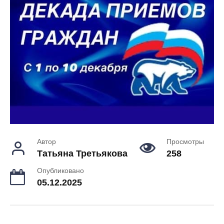
Автор
Просмотры
Татьяна Третьякова
258
Опубликовано
05.12.2025