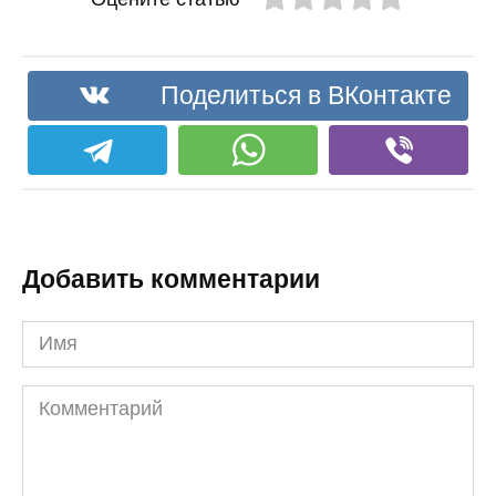
Поделиться в ВКонтакте
Добавить комментарии
Имя
Комментарий