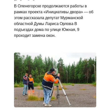
В Оленегорске продолжаются работы в
рамках проекта «Инициативы двора» — об
этом рассказала депутат Мурманской
областной Думы Лариса Орлова В
подъездах дома по улице Южная, 9
проходит замена окон.