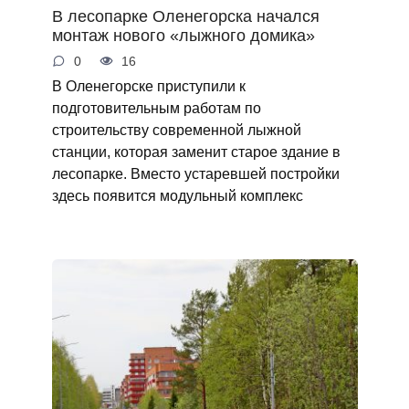
В лесопарке Оленегорска начался
монтаж нового «лыжного домика»
0
16
В Оленегорске приступили к
подготовительным работам по
строительству современной лыжной
станции, которая заменит старое здание в
лесопарке. Вместо устаревшей постройки
здесь появится модульный комплекс