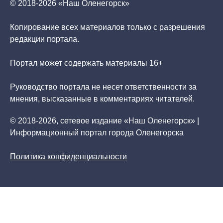
© 2018-2026 «Наш Оленегорск»
Копирование всех материалов только с разрешения
редакции портала.
Портал может содержать материалы 16+
Руководство портала не несет ответственности за
мнения, высказанные в комментариях читателей.
© 2018-2026, сетевое издание «Наш Оленегорск» |
Информационный портал города Оленегорска
Политика конфиденциальности