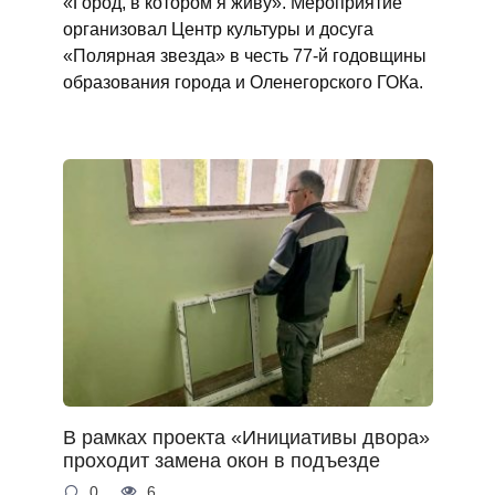
«Город, в котором я живу». Мероприятие
организовал Центр культуры и досуга
«Полярная звезда» в честь 77-й годовщины
образования города и Оленегорского ГОКа.
В рамках проекта «Инициативы двора»
проходит замена окон в подъезде
0
6