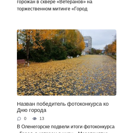
горожан в сквере «Ветеранов» на
торжественном митинге «Город
Назван победитель фотоконкурса ко
Дню города
0
13
В Оленегорске подвели итоги фотоконкурса