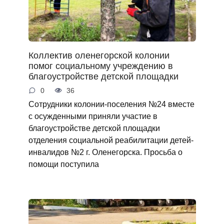
Коллектив оленегорской колонии
помог социальному учреждению в
благоустройстве детской площадки
0
36
Сотрудники колонии-поселения №24 вместе
с осужденными приняли участие в
благоустройстве детской площадки
отделения социальной реабилитации детей-
инвалидов №2 г. Оленегорска. Просьба о
помощи поступила