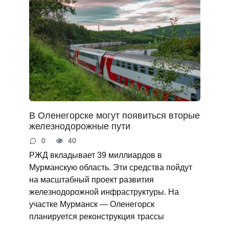
В Оленегорске могут появиться вторые
железнодорожные пути
0
40
РЖД вкладывает 39 миллиардов в
Мурманскую область. Эти средства пойдут
на масштабный проект развития
железнодорожной инфраструктуры. На
участке Мурманск — Оленегорск
планируется реконструкция трассы