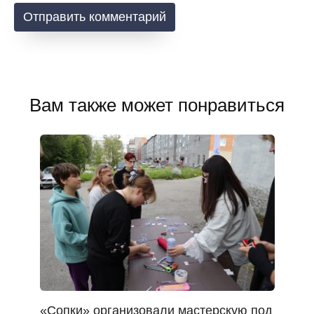
Вам также может понравиться
«Сопки» организовали мастерскую под