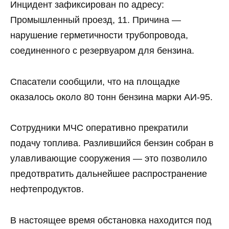
Инцидент зафиксирован по адресу:
Промышленный проезд, 11. Причина —
нарушение герметичности трубопровода,
соединенного с резервуаром для бензина.
Спасатели сообщили, что на площадке
оказалось около 80 тонн бензина марки АИ‑95.
Сотрудники МЧС оперативно прекратили
подачу топлива. Разлившийся бензин собран в
улавливающие сооружения — это позволило
предотвратить дальнейшее распространение
нефтепродуктов.
В настоящее время обстановка находится под