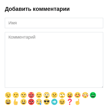
Добавить комментарии
Имя
Комментарий