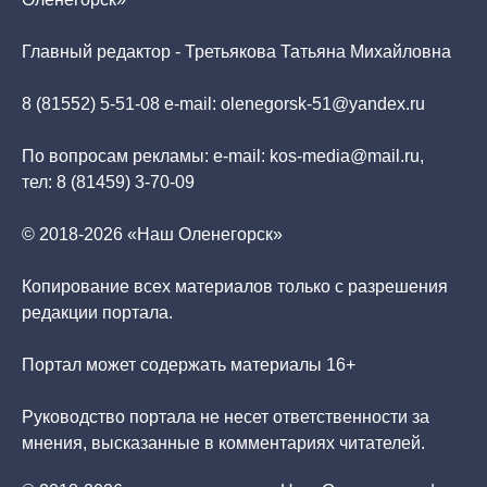
Главный редактор - Третьякова Татьяна Михайловна
8 (81552) 5-51-08 e-mail: olenegorsk-51@yandex.ru
По вопросам рекламы: e-mail: kos-media@mail.ru,
тел: 8 (81459) 3-70-09
© 2018-2026 «Наш Оленегорск»
Копирование всех материалов только с разрешения
редакции портала.
Портал может содержать материалы 16+
Руководство портала не несет ответственности за
мнения, высказанные в комментариях читателей.