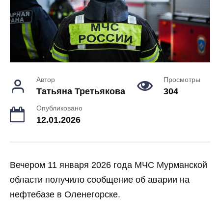
Автор
Просмотры
Татьяна Третьякова
304
Опубликовано
12.01.2026
Вечером 11 января 2026 года МЧС Мурманской
области получило сообщение об аварии на
нефтебазе в Оленегорске.