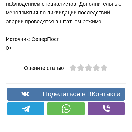
наблюдением специалистов. Дополнительные
мероприятия по ликвидации последствий
аварии проводятся в штатном режиме.
Источник: СеверПост
0+
Оцените статью
Поделиться в ВКонтакте