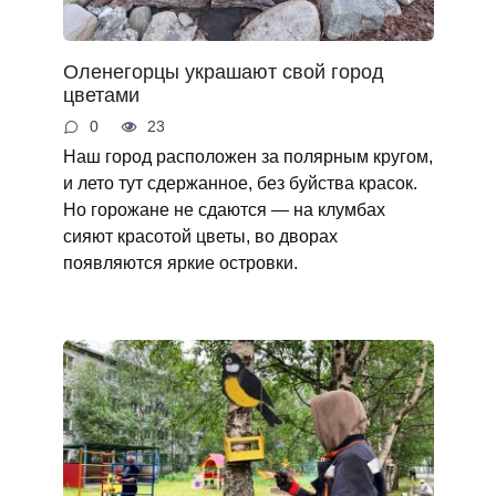
Оленегорцы украшают свой город
цветами
0
23
Наш город расположен за полярным кругом,
и лето тут сдержанное, без буйства красок.
Но горожане не сдаются — на клумбах
сияют красотой цветы, во дворах
появляются яркие островки.