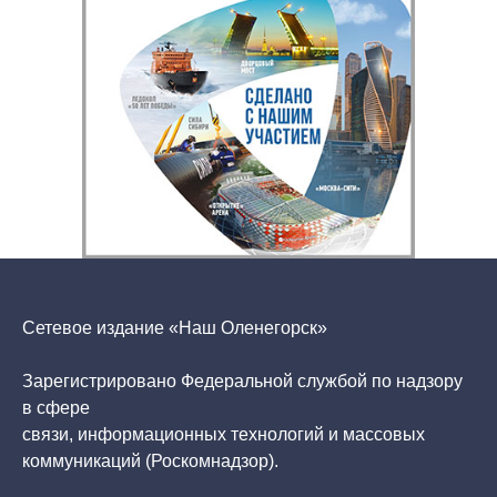
Сетевое издание «Наш Оленегорск»
Зарегистрировано Федеральной службой по надзору
в сфере
связи, информационных технологий и массовых
коммуникаций (Роскомнадзор).