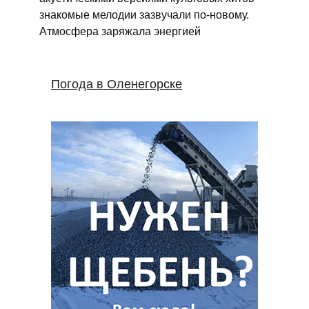
знакомые мелодии зазвучали по‑новому.
Атмосфера заряжала энергией
Погода в Оленегорске