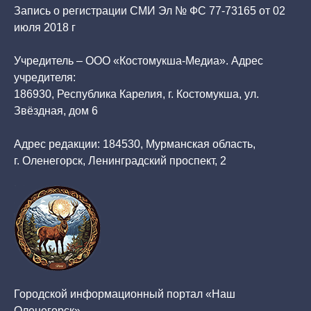
Запись о регистрации СМИ Эл № ФС 77-73165 от 02
июля 2018 г
Учредитель – ООО «Костомукша-Медиа». Адрес
учредителя:
186930, Республика Карелия, г. Костомукша, ул.
Звёздная, дом 6
Адрес редакции: 184530, Мурманская область,
г. Оленегорск, Ленинградский проспект, 2
Городской информационный портал «Наш
Оленегорск»