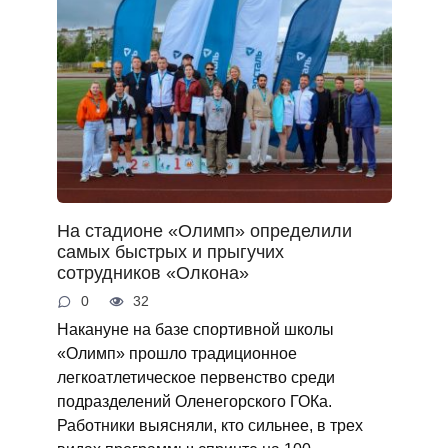
На стадионе «Олимп» определили
самых быстрых и прыгучих
сотрудников «Олкона»
0
32
Накануне на базе спортивной школы
«Олимп» прошло традиционное
легкоатлетическое первенство среди
подразделений Оленегорского ГОКа.
Работники выясняли, кто сильнее, в трех