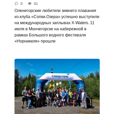
0
41
Оленегорские любители зимнего плавания
из клуба «Сопки.Озера» успешно выступили
на международных заплывах X‑Waters. 11
июля в Мончегорске на набережной в
рамках Большого водного фестиваля
«Норникеля» прошли