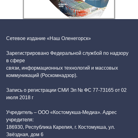
Сетевое издание «Наш Оленегорск»
Зарегистрировано Федеральной службой по надзору
в сфере
связи, информационных технологий и массовых
коммуникаций (Роскомнадзор).
Запись о регистрации СМИ Эл № ФС 77-73165 от 02
июля 2018 г
Учредитель – ООО «Костомукша-Медиа». Адрес
учредителя:
186930, Республика Карелия, г. Костомукша, ул.
Звёздная, дом 6