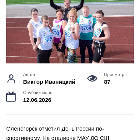
Автор
Просмотры
Виктор Иваницкий
87
Опубликовано
12.06.2026
Оленегорск отметил День России по-
спортивному. На стадионе МАУ ДО СШ