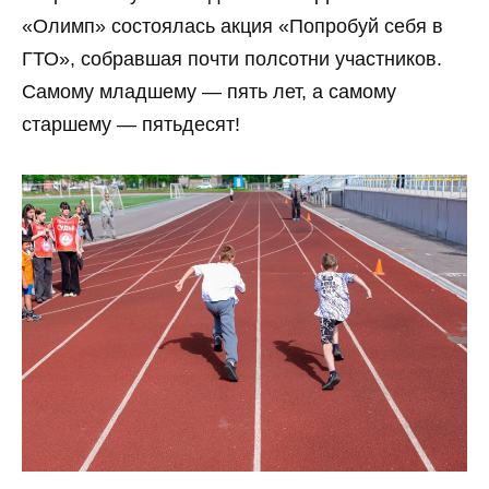
«Олимп» состоялась акция «Попробуй себя в
ГТО», собравшая почти полсотни участников.
Самому младшему — пять лет, а самому
старшему — пятьдесят!