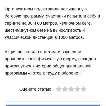
Организаторы подготовили насыщенную
беговую программу. Участники испытали себя в
спринте на 30 и 60 метров, челночном беге,
шестиминутном беге на выносливость и
классической дистанции в 1000 метров.
Акция позволила и детям, и взрослым
проверить свою физическую форму, а заодно
прикоснуться к истории общенациональной
программы «Готов к труду и обороне»!
Оцените статью