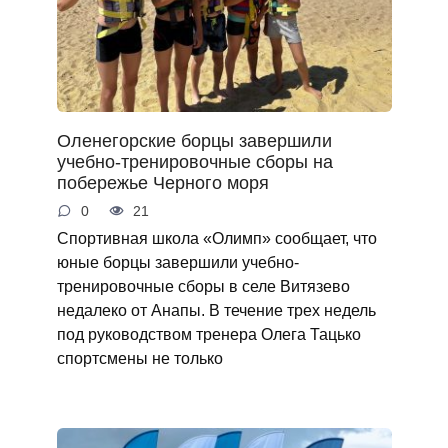
Оленегорские борцы завершили
учебно-тренировочные сборы на
побережье Черного моря
0
21
Спортивная школа «Олимп» сообщает, что
юные борцы завершили учебно-
тренировочные сборы в селе Витязево
недалеко от Анапы. В течение трех недель
под руководством тренера Олега Тацько
спортсмены не только