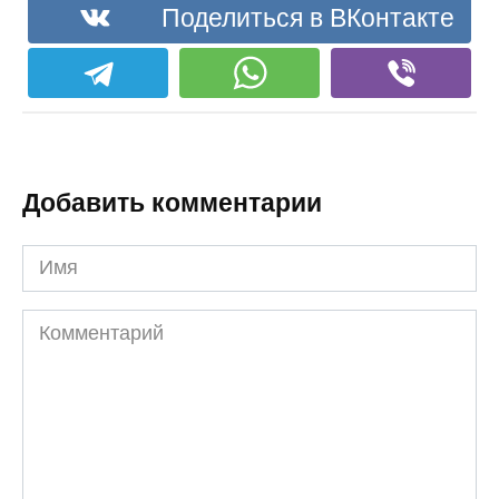
Поделиться в ВКонтакте
Добавить комментарии
Имя
Комментарий