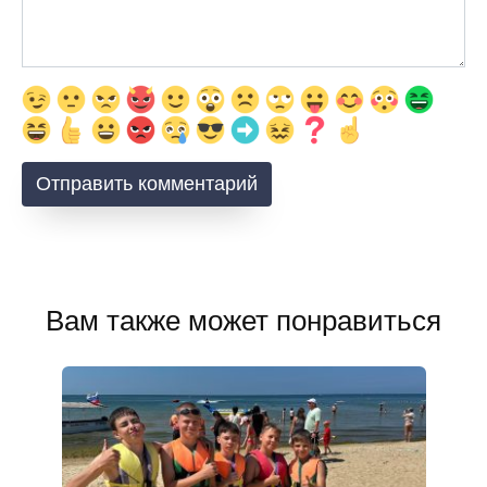
Вам также может понравиться