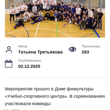
Автор
Просмотры
Татьяна Третьякова
293
Опубликовано
02.12.2025
Мероприятие прошло в Доме физкультуры
«Учебно‑спортивного центра». В соревнованиях
участвовали команды: