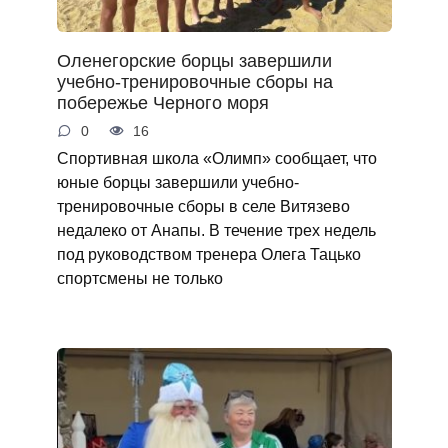
Оленегорские борцы завершили
учебно-тренировочные сборы на
побережье Черного моря
0
16
Спортивная школа «Олимп» сообщает, что
юные борцы завершили учебно-
тренировочные сборы в селе Витязево
недалеко от Анапы. В течение трех недель
под руководством тренера Олега Тацько
спортсмены не только