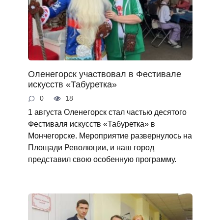
Оленегорск участвовал в Фестивале
искусств «Табуретка»
0
18
1 августа Оленегорск стал частью десятого
Фестиваля искусств «Табуретка» в
Мончегорске. Мероприятие развернулось на
Площади Революции, и наш город
представил свою особенную программу.