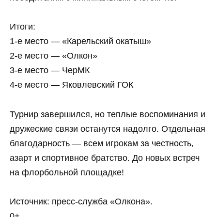
Итоги:
1‑е место — «Карельский окатыш»
2‑е место — «Олкон»
3‑е место — ЧерМК
4‑е место — Яковлевский ГОК
Турнир завершился, но теплые воспоминания и
дружеские связи останутся надолго. Отдельная
благодарность — всем игрокам за честность,
азарт и спортивное братство. До новых встреч
на флорбольной площадке!
Источник: пресс-служба «Олкона».
0+