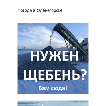
Погода в Оленегорске