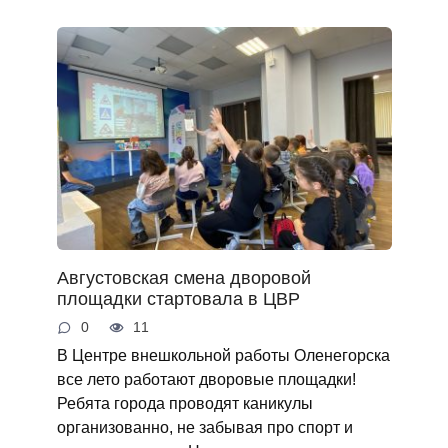
Августовская смена дворовой
площадки стартовала в ЦВР
0
11
В Центре внешкольной работы Оленегорска
все лето работают дворовые площадки!
Ребята города проводят каникулы
организованно, не забывая про спорт и