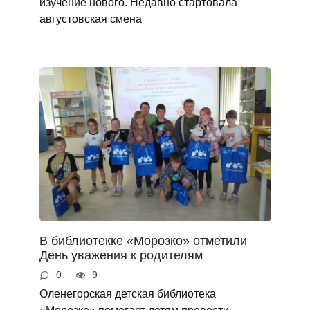
изучение нового. Недавно стартовала
августовская смена
В библиотекке «Морозко» отметили
День уважения к родителям
0
9
Оленегорская детская библиотека