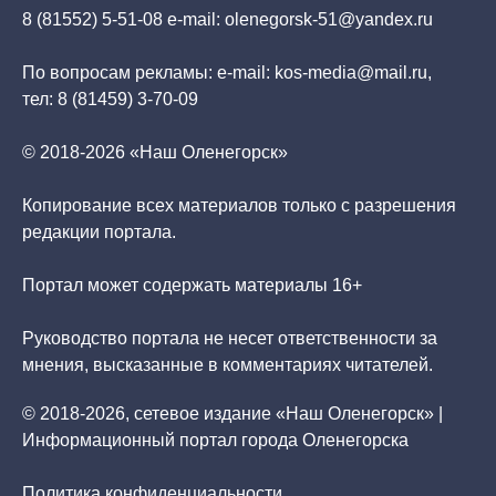
8 (81552) 5-51-08 e-mail: olenegorsk-51@yandex.ru
По вопросам рекламы: e-mail: kos-media@mail.ru,
тел: 8 (81459) 3-70-09
© 2018-2026 «Наш Оленегорск»
Копирование всех материалов только с разрешения
редакции портала.
Портал может содержать материалы 16+
Руководство портала не несет ответственности за
мнения, высказанные в комментариях читателей.
© 2018-2026, сетевое издание «Наш Оленегорск» |
Информационный портал города Оленегорска
Политика конфиденциальности