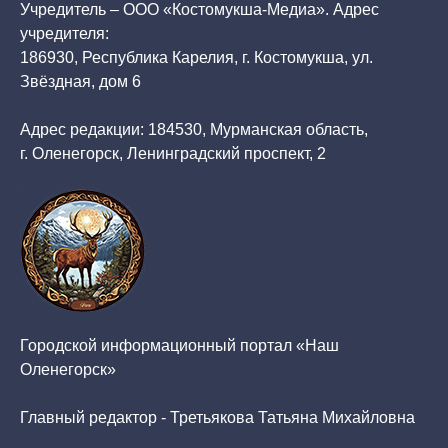
Учредитель – ООО «Костомукша-Медиа». Адрес
учредителя:
186930, Республика Карелия, г. Костомукша, ул.
Звёздная, дом 6
Адрес редакции: 184530, Мурманская область,
г. Оленегорск, Ленинградский проспект, 2
Городской информационный портал «Наш
Оленегорск»
Главный редактор - Третьякова Татьяна Михайловна