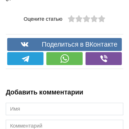
Оцените статью
Поделиться в ВКонтакте
Добавить комментарии
Имя
Комментарий