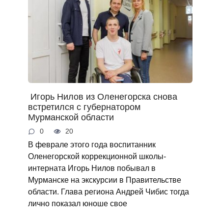
Игорь Нилов из Оленегорска снова
встретился с губернатором
Мурманской области
0
20
В феврале этого года воспитанник
Оленегорской коррекционной школы-
интерната Игорь Нилов побывал в
Мурманске на экскурсии в Правительстве
области. Глава региона Андрей Чибис тогда
лично показал юноше свое