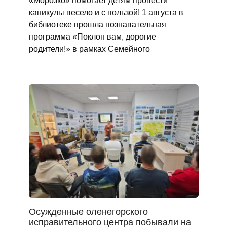
«Морозко» помогает детям провести
каникулы весело и с пользой! 1 августа в
библиотеке прошла познавательная
программа «Поклон вам, дорогие
родители!» в рамках Семейного
Осужденные оленегорского
исправительного центра побывали на