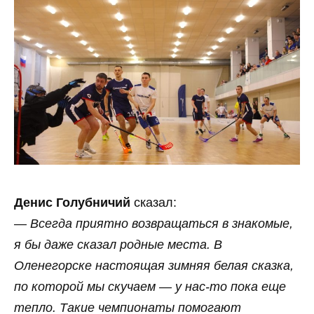
Денис Голубничий
сказал:
—
Всегда приятно возвращаться в знакомые,
я бы даже сказал родные места. В
Оленегорске настоящая зимняя белая сказка,
по которой мы скучаем — у нас‑то пока еще
тепло. Такие чемпионаты помогают