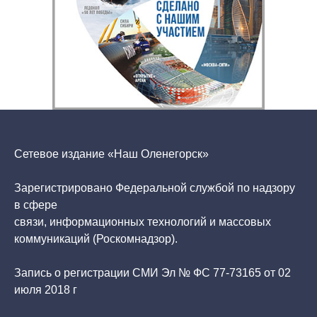
Сетевое издание «Наш Оленегорск»
Зарегистрировано Федеральной службой по надзору
в сфере
связи, информационных технологий и массовых
коммуникаций (Роскомнадзор).
Запись о регистрации СМИ Эл № ФС 77-73165 от 02
июля 2018 г