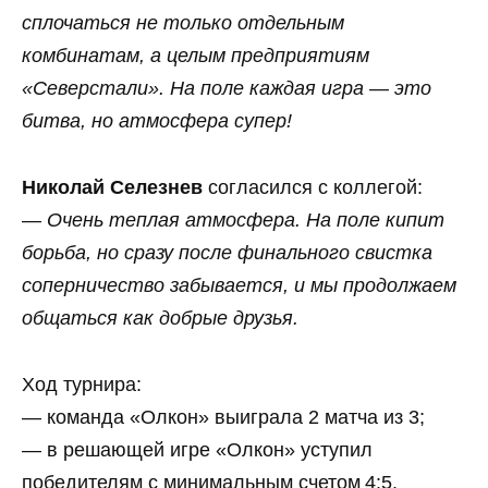
сплочаться не только отдельным
комбинатам, а целым предприятиям
«Северстали». На поле каждая игра — это
битва, но атмосфера супер!
Николай Селезнев
согласился с коллегой:
—
Очень теплая атмосфера. На поле кипит
борьба, но сразу после финального свистка
соперничество забывается, и мы продолжаем
общаться как добрые друзья.
Ход турнира:
— команда «Олкон» выиграла 2 матча из 3;
— в решающей игре «Олкон» уступил
победителям с минимальным счетом 4:5.