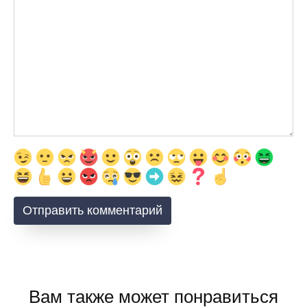
Вам также может понравиться