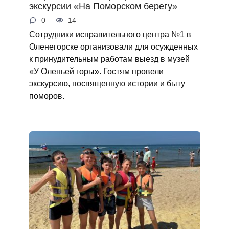
экскурсии «На Поморском берегу»
0
14
Сотрудники исправительного центра №1 в
Оленегорске организовали для осужденных
к принудительным работам выезд в музей
«У Оленьей горы». Гостям провели
экскурсию, посвященную истории и быту
поморов.