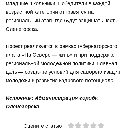
младшие школьники. Победители в каждой
возрастной категории отправятся на
региональный этап, где будут защищать честь
Оленегорска.
Проект реализуется в рамках губернаторского
плана «На Севере — жить» и при поддержке
региональной молодежной политики. Главная
цель — создание условий для самореализации
молодежи и развитие кадрового потенциала.
Источник: Администрация города
Оленегорска
Оцените статью