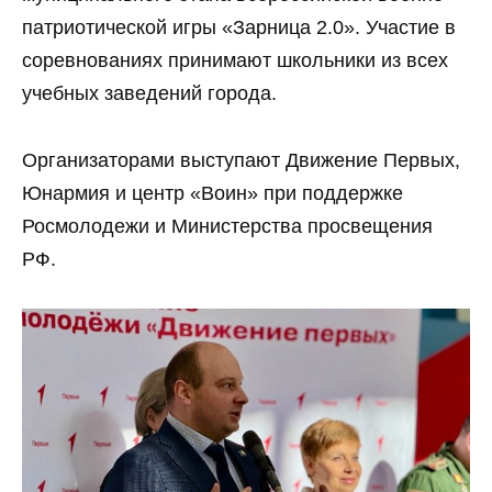
патриотической игры «Зарница 2.0». Участие в
соревнованиях принимают школьники из всех
учебных заведений города.
Организаторами выступают Движение Первых,
Юнармия и центр «Воин» при поддержке
Росмолодежи и Министерства просвещения
РФ.