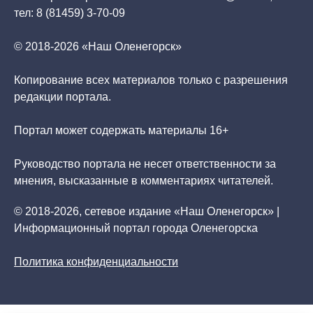
тел: 8 (81459) 3-70-09
© 2018-2026 «Наш Оленегорск»
Копирование всех материалов только с разрешения
редакции портала.
Портал может содержать материалы 16+
Руководство портала не несет ответственности за
мнения, высказанные в комментариях читателей.
© 2018-2026, сетевое издание «Наш Оленегорск» |
Информационный портал города Оленегорска
Политика конфиденциальности