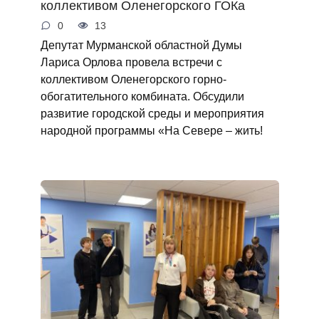
коллективом Оленегорского ГОКа
0
13
Депутат Мурманской областной Думы
Лариса Орлова провела встречи с
коллективом Оленегорского горно-
обогатительного комбината. Обсудили
развитие городской среды и мероприятия
народной программы «На Севере – жить!