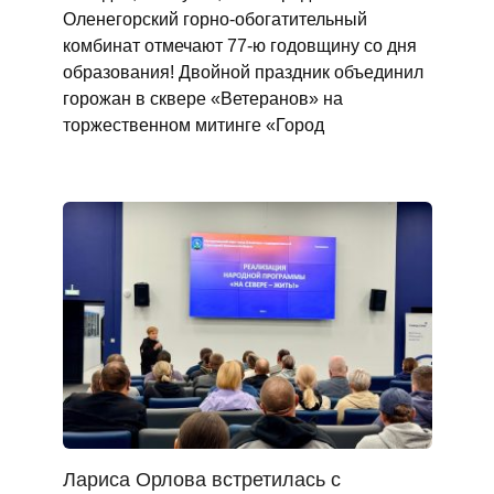
Оленегорский горно‑обогатительный
комбинат отмечают 77‑ю годовщину со дня
образования! Двойной праздник объединил
горожан в сквере «Ветеранов» на
торжественном митинге «Город
Лариса Орлова встретилась с