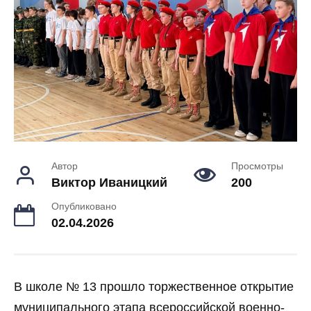
Автор
Просмотры
Виктор Иваницкий
200
Опубликовано
02.04.2026
В школе № 13 прошло торжественное открытие
муниципального этапа всероссийской военно-