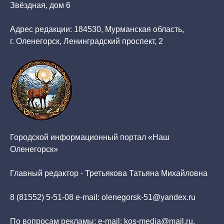
Звёздная, дом 6
Адрес редакции: 184530, Мурманская область,
г. Оленегорск, Ленинградский проспект, 2
Городской информационный портал «Наш
Оленегорск»
Главный редактор - Третьякова Татьяна Михайловна
8 (81552) 5-51-08 e-mail: olenegorsk-51@yandex.ru
По вопросам рекламы: e-mail: kos-media@mail.ru,