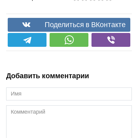
Поделиться в ВКонтакте
Добавить комментарии
Имя
Комментарий