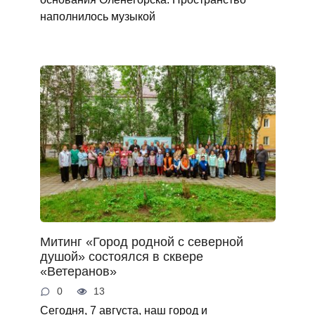
наполнилось музыкой
Митинг «Город родной с северной
душой» состоялся в сквере
«Ветеранов»
0
13
Сегодня, 7 августа, наш город и