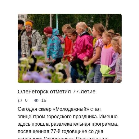
Оленегорск отметил 77-летие
0
16
Сегодня сквер «Молодежный» стал
эпицентром городского праздника. Именно
здесь прошла развлекательная программа,
посвященная 77-й годовщине со дня
основания Оленегорска. Пространство