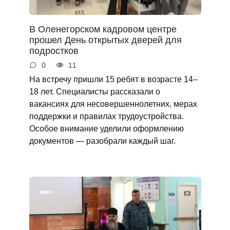
В Оленегорском кадровом центре
прошел День открытых дверей для
подростков
0
11
На встречу пришли 15 ребят в возрасте 14–
18 лет. Специалисты рассказали о
вакансиях для несовершеннолетних, мерах
поддержки и правилах трудоустройства.
Особое внимание уделили оформлению
документов — разобрали каждый шаг.