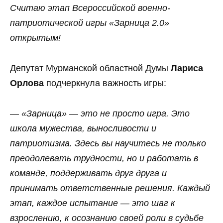
Считаю этап Всероссийской военно-
патриотической игры «Зарница 2.0»
открытым!
Депутат Мурманской областной Думы
Лариса
Орлова
подчеркнула важность игры:
— «Зарница» — это не просто игра. Это
школа мужества, выносливости и
патриотизма. Здесь вы научитесь не только
преодолевать трудности, но и работать в
команде, поддерживать друг друга и
принимать ответственные решения. Каждый
этап, каждое испытание — это шаг к
взрослению, к осознанию своей роли в судьбе