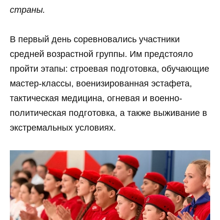
страны.
В первый день соревновались участники
средней возрастной группы. Им предстояло
пройти этапы: строевая подготовка, обучающие
мастер-классы, военизированная эстафета,
тактическая медицина, огневая и военно-
политическая подготовка, а также выживание в
экстремальных условиях.