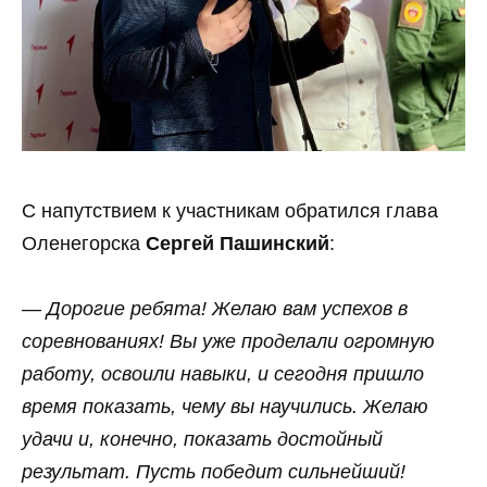
С напутствием к участникам обратился глава
Оленегорска
Сергей Пашинский
:
— Дорогие ребята! Желаю вам успехов в
соревнованиях! Вы уже проделали огромную
работу, освоили навыки, и сегодня пришло
время показать, чему вы научились. Желаю
удачи и, конечно, показать достойный
результат. Пусть победит сильнейший!