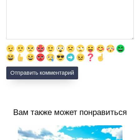
Вам также может понравиться