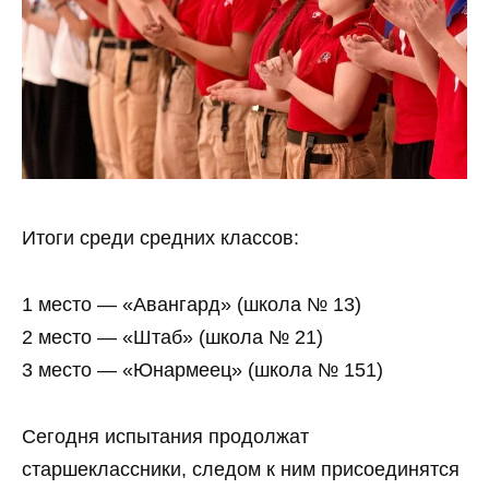
Итоги среди средних классов:
1 место — «Авангард» (школа № 13)
2 место — «Штаб» (школа № 21)
3 место — «Юнармеец» (школа № 151)
Сегодня испытания продолжат
старшеклассники, следом к ним присоединятся