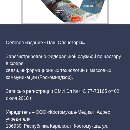
Сетевое издание «Наш Оленегорск»
Зарегистрировано Федеральной службой по надзору
в сфере
связи, информационных технологий и массовых
коммуникаций (Роскомнадзор).
Запись о регистрации СМИ Эл № ФС 77-73165 от 02
июля 2018 г
Учредитель – ООО «Костомукша-Медиа». Адрес
учредителя:
186930, Республика Карелия, г. Костомукша, ул.