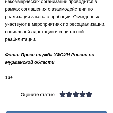
некоммерческих организаций проводится в
рамках соглашения о взаимодействии по
реализации закона о пробации. Осуждённые
участвуют в мероприятиях по ресоциализации,
социальной адаптации и социальной
реабилитации.
Фото: Пресс-служба УФСИН России по
Мурманской области
16+
Оцените статью