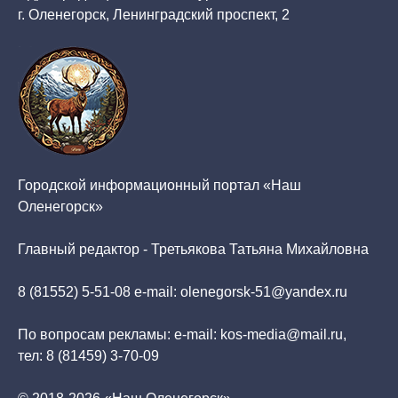
г. Оленегорск, Ленинградский проспект, 2
Городской информационный портал «Наш
Оленегорск»
Главный редактор - Третьякова Татьяна Михайловна
8 (81552) 5-51-08 e-mail: olenegorsk-51@yandex.ru
По вопросам рекламы: e-mail: kos-media@mail.ru,
тел: 8 (81459) 3-70-09