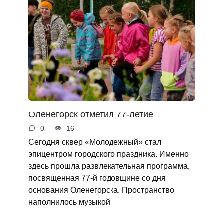
Оленегорск отметил 77-летие
0
16
Сегодня сквер «Молодежный» стал
эпицентром городского праздника. Именно
здесь прошла развлекательная программа,
посвященная 77-й годовщине со дня
основания Оленегорска. Пространство
наполнилось музыкой