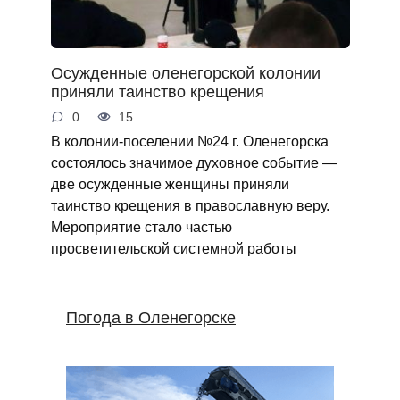
Осужденные оленегорской колонии
приняли таинство крещения
0
15
В колонии-поселении №24 г. Оленегорска
состоялось значимое духовное событие —
две осужденные женщины приняли
таинство крещения в православную веру.
Мероприятие стало частью
просветительской системной работы
Погода в Оленегорске