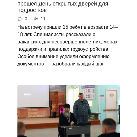
прошел День открытых дверей для
подростков
0
11
На встречу пришли 15 ребят в возрасте 14–
18 лет. Специалисты рассказали о
вакансиях для несовершеннолетних, мерах
поддержки и правилах трудоустройства.
Особое внимание уделили оформлению
документов — разобрали каждый шаг.