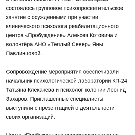
состоялось групповое психопросветительское
занятие с осужденными при участии
клинического психолога реабилитационного
центра «Пробуждение» Алексея Котовича и
волонтёра АНО «Тёплый Север» Яны
Павлинцовой.
Сопровождение мероприятия обеспечивали
начальник психологической лаборатории КП-24
Татьяна Клекачева и психолог колонии Леонид
Захаров. Приглашенные специалисты
выступили с презентацией о деятельности
своих организаций.