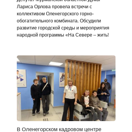
Лариса Орлова провела встречи с
коллективом Оленегорского горно-
обогатительного комбината. Обсудили
развитие городской среды и мероприятия
народной программы «На Севере – жить!
В Оленегорском кадровом центре