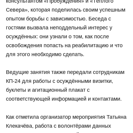
консультантом «Пробуждения» и «Тёплого
Севера», которая поделилась своим успешным
опытом борьбы с зависимостью. Беседа с
гостями вызвала неподдельный интерес у
осуждённых: они узнали о том, как после
освобождения попасть на реабилитацию и что
для этого необходимо сделать.
Ведущие занятия также передали сотрудникам
КП-24 для работы с осуждёнными визитки,
буклеты и агитационный плакат с
соответствующей информацией и контактами.
Как отметила организатор мероприятия Татьяна
Клекачёва, работа с волонтёрами данных