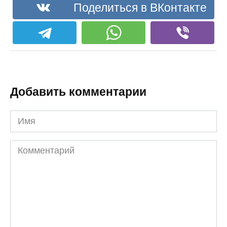
Поделиться в ВКонтакте
Добавить комментарии
Имя
Комментарий