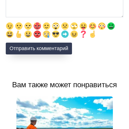
Вам также может понравиться