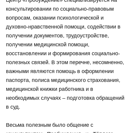
Центр «Пробуждение» специализируется на
консультировании по социально-правовым
вопросам, оказании психологической и
духовно-нравственной помощи, содействии в
получении документов, трудоустройстве,
получении медицинской помощи,
восстановлении и формирования социально-
полезных связей. В этом перечне, несомненно,
важными являются помощь в оформлении
паспорта, полиса медицинского страхования,
медицинской книжки работника и в
необходимых случаях – подготовка обращений
в суд.
Весьма полезным было общение с