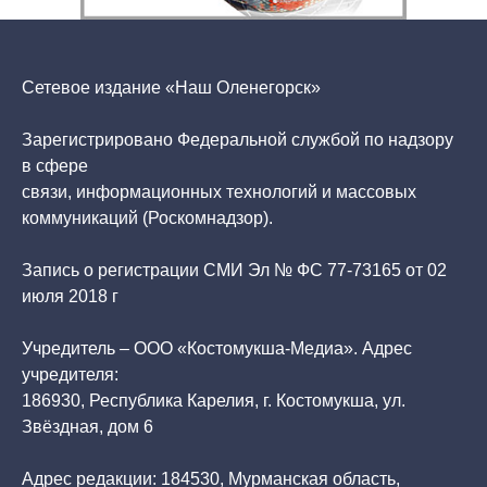
Сетевое издание «Наш Оленегорск»
Зарегистрировано Федеральной службой по надзору
в сфере
связи, информационных технологий и массовых
коммуникаций (Роскомнадзор).
Запись о регистрации СМИ Эл № ФС 77-73165 от 02
июля 2018 г
Учредитель – ООО «Костомукша-Медиа». Адрес
учредителя:
186930, Республика Карелия, г. Костомукша, ул.
Звёздная, дом 6
Адрес редакции: 184530, Мурманская область,