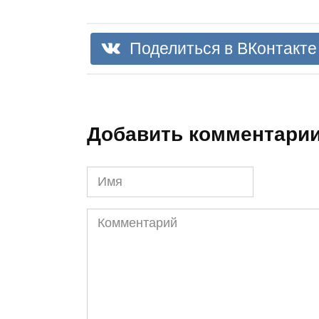
Поделиться в ВКонтакте
Добавить комментари
Имя
Комментарий