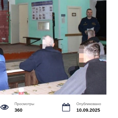
Просмотры
Опубликовано
360
10.09.2025