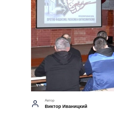
Автор
Виктор Иваницкий