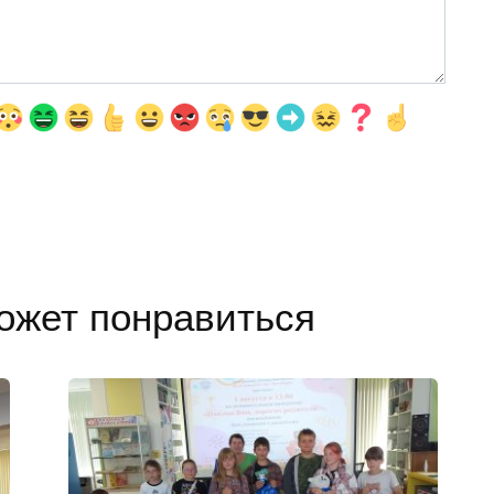
ожет понравиться