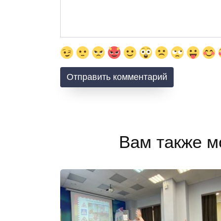
Вам также м