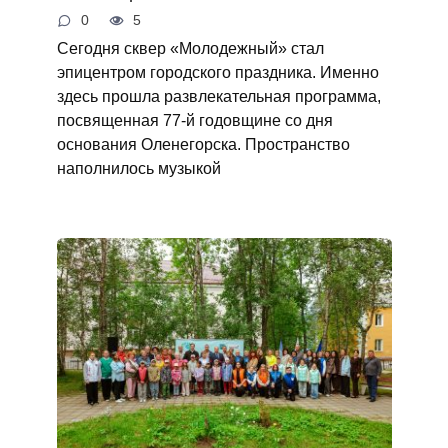
0
5
Сегодня сквер «Молодежный» стал
эпицентром городского праздника. Именно
здесь прошла развлекательная программа,
посвященная 77-й годовщине со дня
основания Оленегорска. Пространство
наполнилось музыкой