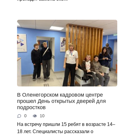
В Оленегорском кадровом центре
прошел День открытых дверей для
подростков
0
10
На встречу пришли 15 ребят в возрасте 14–
18 лет. Специалисты рассказали о