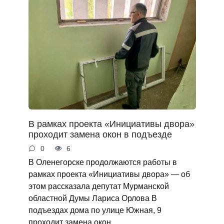
В рамках проекта «Инициативы двора»
проходит замена окон в подъезде
0
6
В Оленегорске продолжаются работы в
рамках проекта «Инициативы двора» — об
этом рассказала депутат Мурманской
областной Думы Лариса Орлова В
подъездах дома по улице Южная, 9
проходит замена окон.