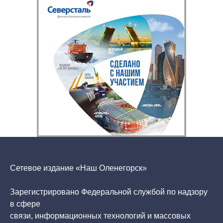
Сетевое издание «Наш Оленегорск»
Зарегистрировано Федеральной службой по надзору
в сфере
связи, информационных технологий и массовых