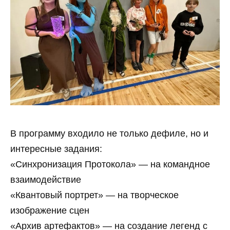
В программу входило не только дефиле, но и
интересные задания:
«Синхронизация Протокола» — на командное
взаимодействие
«Квантовый портрет» — на творческое
изображение сцен
«Архив артефактов» — на создание легенд с