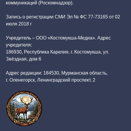
коммуникаций (Роскомнадзор).
Запись о регистрации СМИ Эл № ФС 77-73165 от 02
июля 2018 г
Учредитель – ООО «Костомукша-Медиа». Адрес
учредителя:
186930, Республика Карелия, г. Костомукша, ул.
Звёздная, дом 6
Адрес редакции: 184530, Мурманская область,
г. Оленегорск, Ленинградский проспект, 2