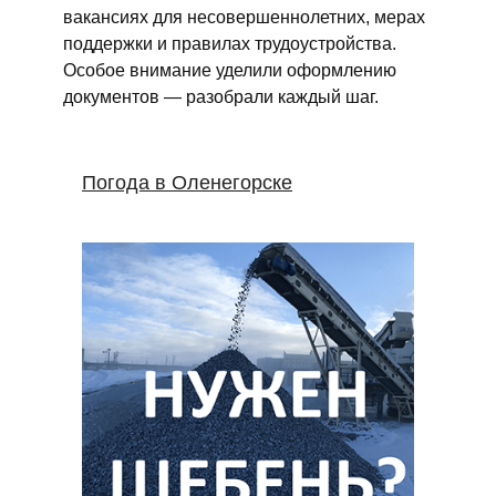
вакансиях для несовершеннолетних, мерах
поддержки и правилах трудоустройства.
Особое внимание уделили оформлению
документов — разобрали каждый шаг.
Погода в Оленегорске