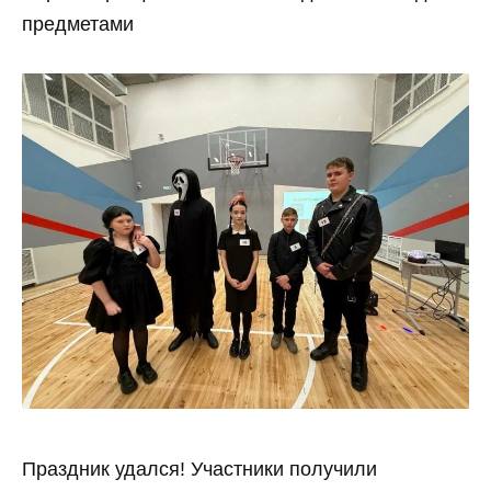
предметами
Праздник удался! Участники получили