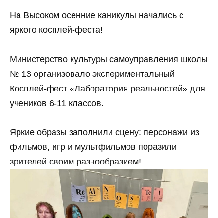
На Высоком осенние каникулы начались с
яркого косплей-феста!
Министерство культуры самоуправления школы
№ 13 организовало экспериментальный
Косплей-фест «Лаборатория реальностей» для
учеников 6-11 классов.
Яркие образы заполнили сцену: персонажи из
фильмов, игр и мультфильмов поразили
зрителей своим разнообразием!