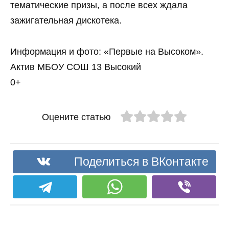
тематические призы, а после всех ждала
зажигательная дискотека.
Информация и фото: «Первые на Высоком».
Актив МБОУ СОШ 13 Высокий
0+
Оцените статью
Поделиться в ВКонтакте