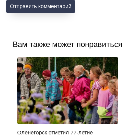
Вам также может понравиться
Оленегорск отметил 77-летие