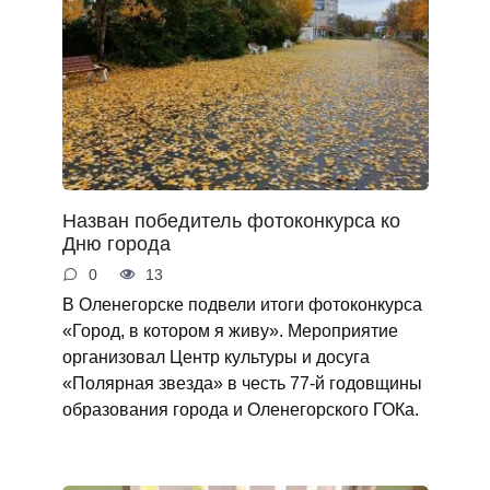
Назван победитель фотоконкурса ко
Дню города
0
13
В Оленегорске подвели итоги фотоконкурса
«Город, в котором я живу». Мероприятие
организовал Центр культуры и досуга
«Полярная звезда» в честь 77-й годовщины
образования города и Оленегорского ГОКа.