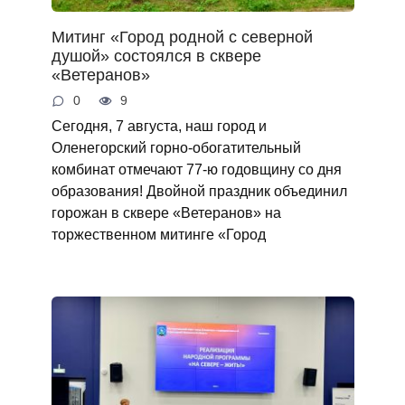
Митинг «Город родной с северной
душой» состоялся в сквере
«Ветеранов»
0
9
Сегодня, 7 августа, наш город и
Оленегорский горно‑обогатительный
комбинат отмечают 77‑ю годовщину со дня
образования! Двойной праздник объединил
горожан в сквере «Ветеранов» на
торжественном митинге «Город