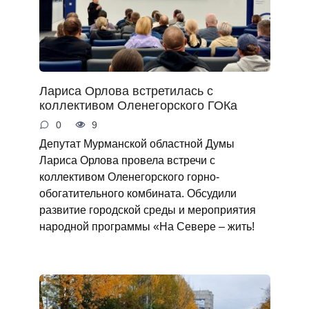
Лариса Орлова встретилась с
коллективом Оленегорского ГОКа
0
9
Депутат Мурманской областной Думы
Лариса Орлова провела встречи с
коллективом Оленегорского горно-
обогатительного комбината. Обсудили
развитие городской среды и мероприятия
народной программы «На Севере – жить!