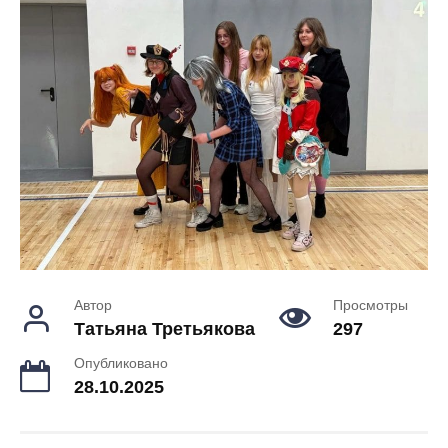
Автор
Просмотры
Татьяна Третьякова
297
Опубликовано
28.10.2025