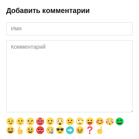
Добавить комментарии
Имя
Комментарий