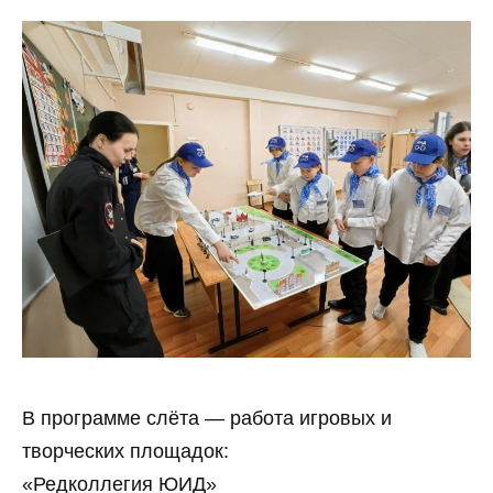
В программе слёта — работа игровых и
творческих площадок:
«Редколлегия ЮИД»