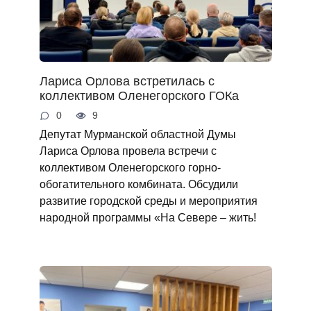
Лариса Орлова встретилась с
коллективом Оленегорского ГОКа
0
9
Депутат Мурманской областной Думы
Лариса Орлова провела встречи с
коллективом Оленегорского горно-
обогатительного комбината. Обсудили
развитие городской среды и мероприятия
народной программы «На Севере – жить!