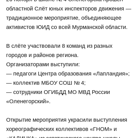
областной Слёт юных инспекторов движения —
традиционное мероприятие, объединяющее
активистов ЮИД со всей Мурманской области.
В слёте участвовали 8 команд из разных
городов и районов региона.
Организаторами выступили:
— педагоги Центра образования «Лапландия»;
— коллектив МБОУ СОШ № 4;
— сотрудники ОГИБДД МО МВД России
«Оленегорский».
Открытие мероприятия украсили выступления
хореографических коллективов «ГНОМ» и