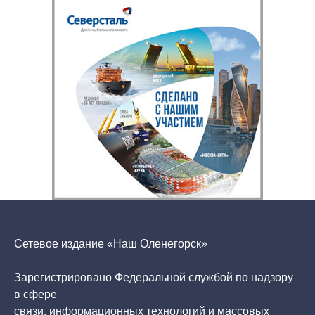
Сетевое издание «Наш Оленегорск»
Зарегистрировано Федеральной службой по надзору
в сфере
связи, информационных технологий и массовых