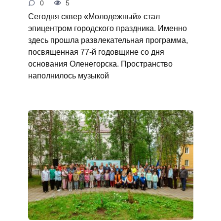
0
5
Сегодня сквер «Молодежный» стал
эпицентром городского праздника. Именно
здесь прошла развлекательная программа,
посвященная 77-й годовщине со дня
основания Оленегорска. Пространство
наполнилось музыкой