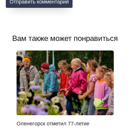
Вам также может понравиться
Оленегорск отметил 77-летие