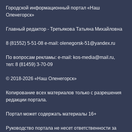
Городской информационный портал «Наш
Оленегорск»
Главный редактор - Третьякова Татьяна Михайловна
8 (81552) 5-51-08 e-mail: olenegorsk-51@yandex.ru
По вопросам рекламы: e-mail: kos-media@mail.ru,
тел: 8 (81459) 3-70-09
© 2018-2026 «Наш Оленегорск»
Копирование всех материалов только с разрешения
редакции портала.
Портал может содержать материалы 16+
Руководство портала не несет ответственности за