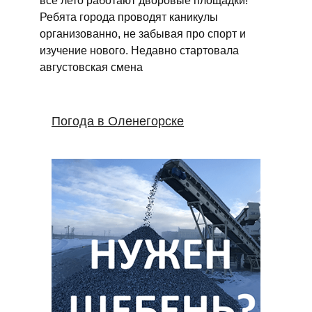
Ребята города проводят каникулы
организованно, не забывая про спорт и
изучение нового. Недавно стартовала
августовская смена
Погода в Оленегорске