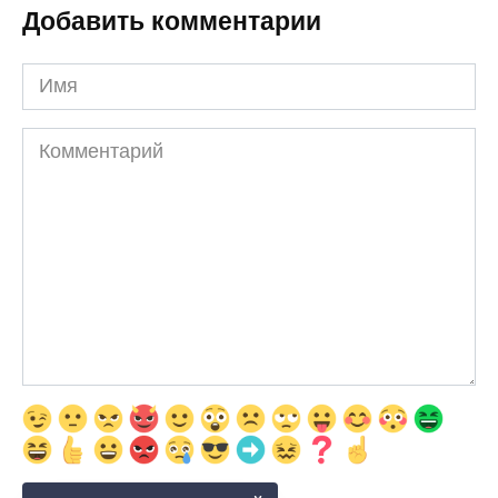
Добавить комментарии
Имя
Комментарий