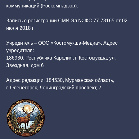
коммуникаций (Роскомнадзор).
Запись о регистрации СМИ Эл № ФС 77-73165 от 02
июля 2018 г
Учредитель – ООО «Костомукша-Медиа». Адрес
учредителя:
186930, Республика Карелия, г. Костомукша, ул.
Звёздная, дом 6
Адрес редакции: 184530, Мурманская область,
г. Оленегорск, Ленинградский проспект, 2