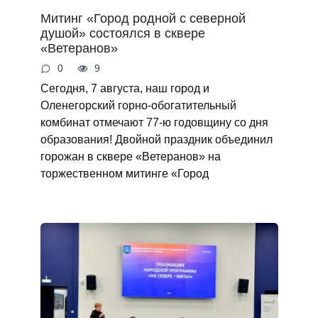
Митинг «Город родной с северной
душой» состоялся в сквере
«Ветеранов»
0
9
Сегодня, 7 августа, наш город и
Оленегорский горно‑обогатительный
комбинат отмечают 77‑ю годовщину со дня
образования! Двойной праздник объединил
горожан в сквере «Ветеранов» на
торжественном митинге «Город