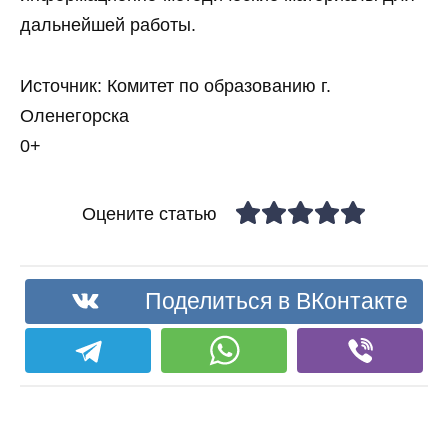
дальнейшей работы.
Источник: Комитет по образованию г.
Оленегорска
0+
Оцените статью
Поделиться в ВКонтакте