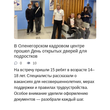
В Оленегорском кадровом центре
прошел День открытых дверей для
подростков
0
10
На встречу пришли 15 ребят в возрасте 14–
18 лет. Специалисты рассказали о
вакансиях для несовершеннолетних, мерах
поддержки и правилах трудоустройства.
Особое внимание уделили оформлению
документов — разобрали каждый шаг.