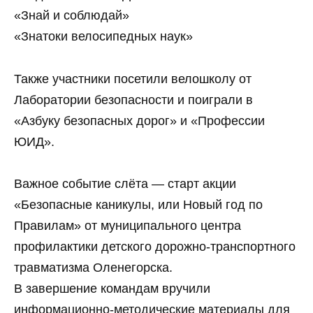
«Знай и соблюдай»
«Знатоки велосипедных наук»
Также участники посетили велошколу от
Лаборатории безопасности и поиграли в
«Азбуку безопасных дорог» и «Профессии
ЮИД».
Важное событие слёта — старт акции
«Безопасные каникулы, или Новый год по
Правилам» от муниципального центра
профилактики детского дорожно‑транспортного
травматизма Оленегорска.
В завершение командам вручили
информационно‑методические материалы для