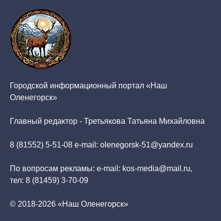
Городской информационный портал «Наш
Оленегорск»
Главный редактор - Третьякова Татьяна Михайловна
8 (81552) 5-51-08 e-mail: olenegorsk-51@yandex.ru
По вопросам рекламы: e-mail: kos-media@mail.ru,
тел: 8 (81459) 3-70-09
© 2018-2026 «Наш Оленегорск»