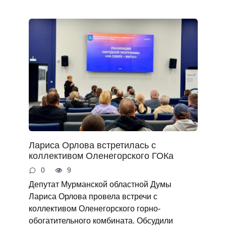
Лариса Орлова встретилась с
коллективом Оленегорского ГОКа
0
9
Депутат Мурманской областной Думы
Лариса Орлова провела встречи с
коллективом Оленегорского горно-
обогатительного комбината. Обсудили