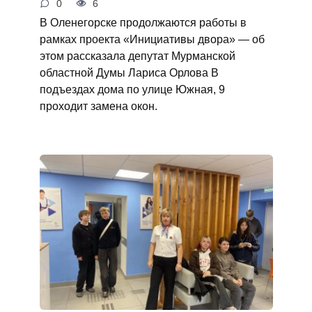
0
6
В Оленегорске продолжаются работы в
рамках проекта «Инициативы двора» — об
этом рассказала депутат Мурманской
областной Думы Лариса Орлова В
подъездах дома по улице Южная, 9
проходит замена окон.