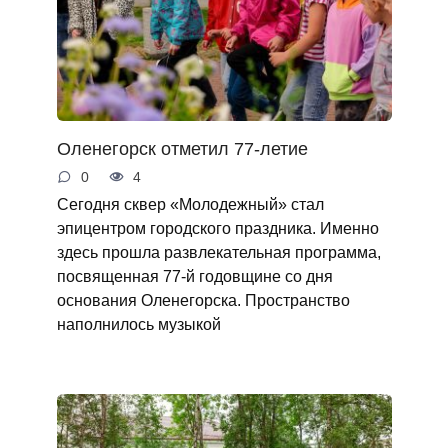
Оленегорск отметил 77-летие
0
4
Сегодня сквер «Молодежный» стал
эпицентром городского праздника. Именно
здесь прошла развлекательная программа,
посвященная 77-й годовщине со дня
основания Оленегорска. Пространство
наполнилось музыкой