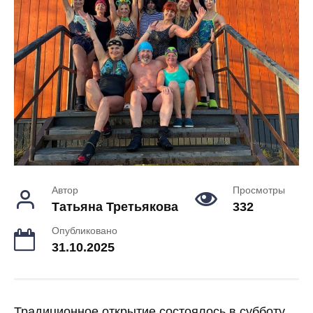
Автор
Просмотры
Татьяна Третьякова
332
Опубликовано
31.10.2025
Традиционное открытие состоялось в субботу,