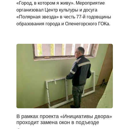
«Город, в котором я живу». Мероприятие
организовал Центр культуры и досуга
«Полярная звезда» в честь 77-й годовщины
образования города и Оленегорского ГОКа.
В рамках проекта «Инициативы двора»
проходит замена окон в подъезде