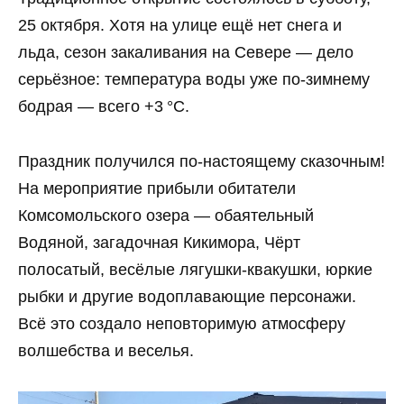
25 октября. Хотя на улице ещё нет снега и
льда, сезон закаливания на Севере — дело
серьёзное: температура воды уже по‑зимнему
бодрая — всего +3 °C.
Праздник получился по‑настоящему сказочным!
На мероприятие прибыли обитатели
Комсомольского озера — обаятельный
Водяной, загадочная Кикимора, Чёрт
полосатый, весёлые лягушки‑квакушки, юркие
рыбки и другие водоплавающие персонажи.
Всё это создало неповторимую атмосферу
волшебства и веселья.