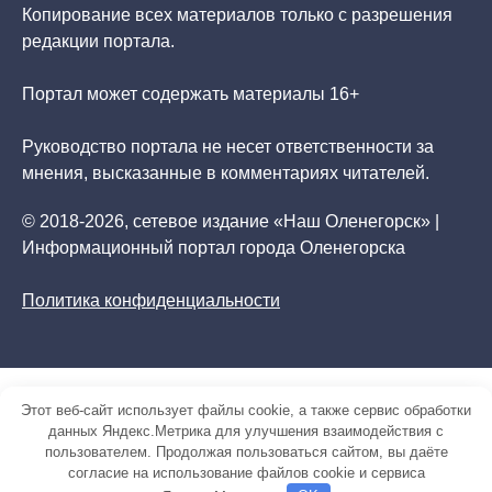
Копирование всех материалов только с разрешения
редакции портала.
Портал может содержать материалы 16+
Руководство портала не несет ответственности за
мнения, высказанные в комментариях читателей.
© 2018-2026, сетевое издание «Наш Оленегорск» |
Информационный портал города Оленегорска
Политика конфиденциальности
Этот веб-сайт использует файлы cookie, а также сервис обработки
данных Яндекс.Метрика для улучшения взаимодействия с
пользователем. Продолжая пользоваться сайтом, вы даёте
согласие на использование файлов cookie и сервиса