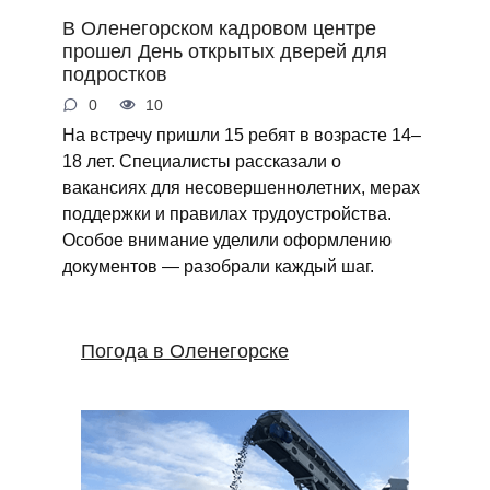
В Оленегорском кадровом центре
прошел День открытых дверей для
подростков
0
10
На встречу пришли 15 ребят в возрасте 14–
18 лет. Специалисты рассказали о
вакансиях для несовершеннолетних, мерах
поддержки и правилах трудоустройства.
Особое внимание уделили оформлению
документов — разобрали каждый шаг.
Погода в Оленегорске