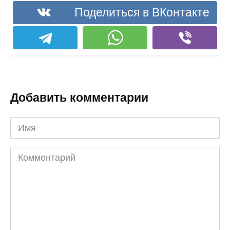
Поделиться в ВКонтакте
Добавить комментарии
Имя
Комментарий