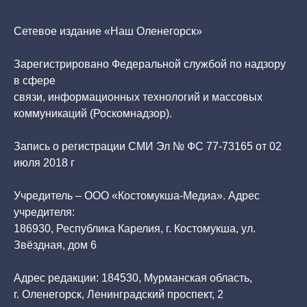
Сетевое издание «Наш Оленегорск»
Зарегистрировано Федеральной службой по надзору
в сфере
связи, информационных технологий и массовых
коммуникаций (Роскомнадзор).
Запись о регистрации СМИ Эл № ФС 77-73165 от 02
июля 2018 г
Учредитель – ООО «Костомукша-Медиа». Адрес
учредителя:
186930, Республика Карелия, г. Костомукша, ул.
Звёздная, дом 6
Адрес редакции: 184530, Мурманская область,
г. Оленегорск, Ленинградский проспект, 2