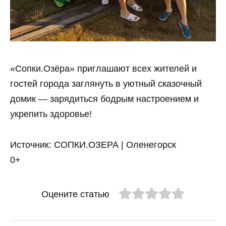
«Сопки.Озёра» приглашают всех жителей и
гостей города заглянуть в уютный сказочный
домик — зарядиться бодрым настроением и
укрепить здоровье!
Источник: СОПКИ.ОЗЕРА | Оленегорск
0+
Оцените статью