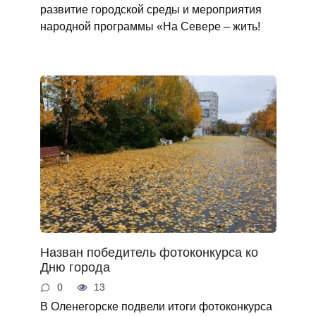
развитие городской среды и мероприятия
народной программы «На Севере – жить!
Назван победитель фотоконкурса ко
Дню города
0
13
В Оленегорске подвели итоги фотоконкурса