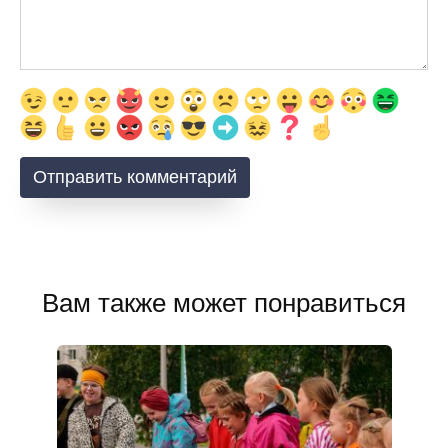
Вам также может понравиться