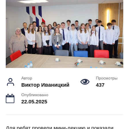
Автор
Просмотры
Виктор Иваницкий
437
Опубликовано
22.05.2025
Для ребят провели мини-лекцию и показали,