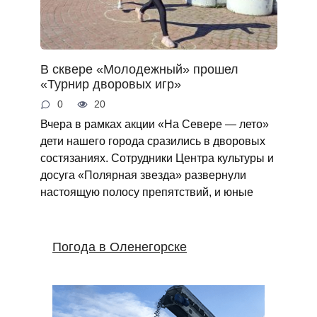
В сквере «Молодежный» прошел
«Турнир дворовых игр»
0
20
Вчера в рамках акции «На Севере — лето»
дети нашего города сразились в дворовых
состязаниях. Сотрудники Центра культуры и
досуга «Полярная звезда» развернули
настоящую полосу препятствий, и юные
Погода в Оленегорске