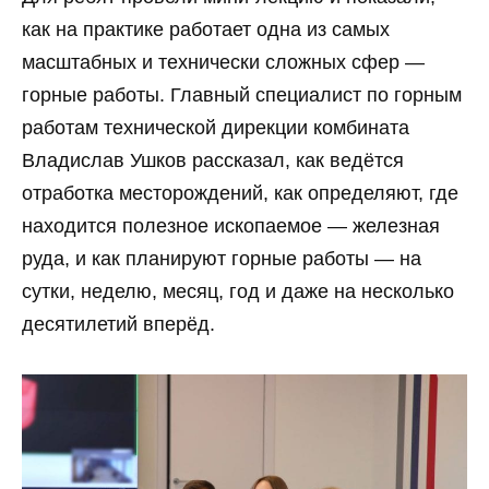
как на практике работает одна из самых
масштабных и технически сложных сфер —
горные работы. Главный специалист по горным
работам технической дирекции комбината
Владислав Ушков рассказал, как ведётся
отработка месторождений, как определяют, где
находится полезное ископаемое — железная
руда, и как планируют горные работы — на
сутки, неделю, месяц, год и даже на несколько
десятилетий вперёд.