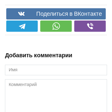
Поделиться в ВКонтакте
Добавить комментарии
Имя
Комментарий