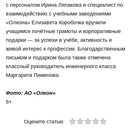
с персоналом Ирина Ляпакова и специалист по
взаимодействию с учебными заведениями
«Олкона» Елизавета Коробочка вручили
учащимся почётные грамоты и корпоративные
подарки — за успехи в учёбе, активность и
живой интерес к профессии. Благодарственным
письмом и подарком была также отмечена
классный руководитель инженерного класса
Маргарита Пименова.
Фото: АО «Олкон»
6+
Оцените статью