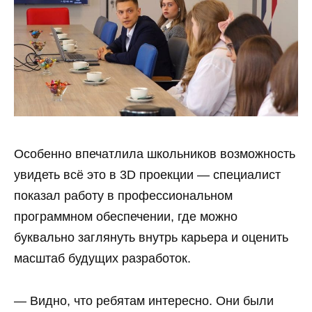
Особенно впечатлила школьников возможность
увидеть всё это в 3D проекции — специалист
показал работу в профессиональном
программном обеспечении, где можно
буквально заглянуть внутрь карьера и оценить
масштаб будущих разработок.
— Видно, что ребятам интересно. Они были