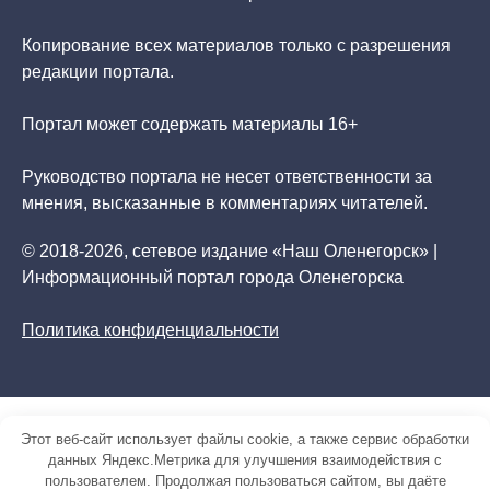
Копирование всех материалов только с разрешения
редакции портала.
Портал может содержать материалы 16+
Руководство портала не несет ответственности за
мнения, высказанные в комментариях читателей.
© 2018-2026, сетевое издание «Наш Оленегорск» |
Информационный портал города Оленегорска
Политика конфиденциальности
Этот веб-сайт использует файлы cookie, а также сервис обработки
данных Яндекс.Метрика для улучшения взаимодействия с
пользователем. Продолжая пользоваться сайтом, вы даёте