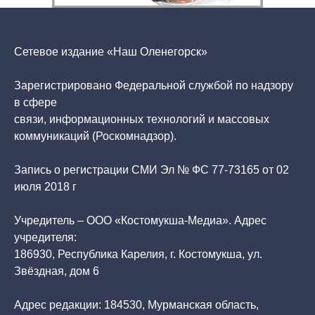
Сетевое издание «Наш Оленегорск»
Зарегистрировано Федеральной службой по надзору
в сфере
связи, информационных технологий и массовых
коммуникаций (Роскомнадзор).
Запись о регистрации СМИ Эл № ФС 77-73165 от 02
июля 2018 г
Учредитель – ООО «Костомукша-Медиа». Адрес
учредителя:
186930, Республика Карелия, г. Костомукша, ул.
Звёздная, дом 6
Адрес редакции: 184530, Мурманская область,