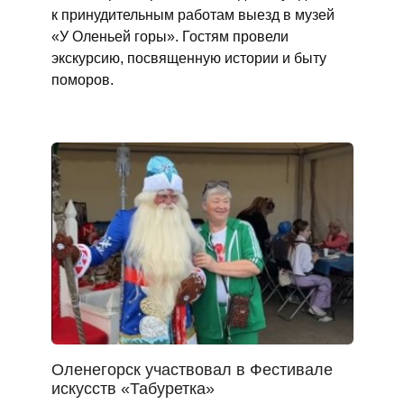
к принудительным работам выезд в музей
«У Оленьей горы». Гостям провели
экскурсию, посвященную истории и быту
поморов.
Оленегорск участвовал в Фестивале
искусств «Табуретка»