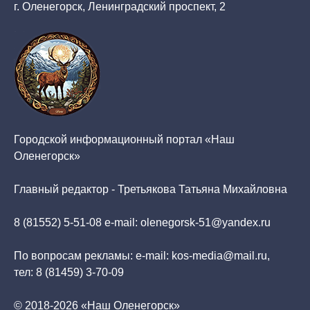
г. Оленегорск, Ленинградский проспект, 2
Городской информационный портал «Наш
Оленегорск»
Главный редактор - Третьякова Татьяна Михайловна
8 (81552) 5-51-08 e-mail: olenegorsk-51@yandex.ru
По вопросам рекламы: e-mail: kos-media@mail.ru,
тел: 8 (81459) 3-70-09
© 2018-2026 «Наш Оленегорск»