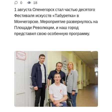
0
18
1 августа Оленегорск стал частью десятого
Фестиваля искусств «Табуретка» в
Мончегорске. Мероприятие развернулось на
Площади Революции, и наш город
представил свою особенную программу.