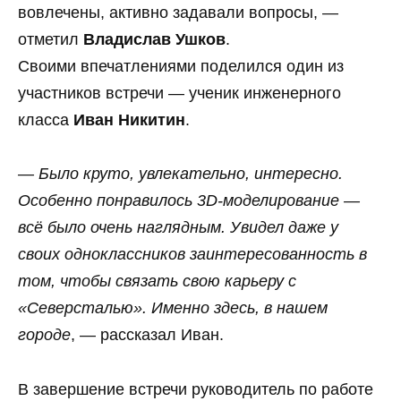
вовлечены, активно задавали вопросы, —
отметил
Владислав Ушков
.
Своими впечатлениями поделился один из
участников встречи — ученик инженерного
класса
Иван Никитин
.
— Было круто, увлекательно, интересно.
Особенно понравилось 3D-моделирование —
всё было очень наглядным. Увидел даже у
своих одноклассников заинтересованность в
том, чтобы связать свою карьеру с
«Северсталью». Именно здесь, в нашем
городе
, — рассказал Иван.
В завершение встречи руководитель по работе