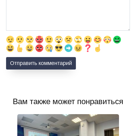
Вам также может понравиться