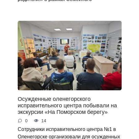
Осужденные оленегорского
исправительного центра побывали на
экскурсии «На Поморском берегу»
0
14
Сотрудники исправительного центра №1 в
Оленегорске организовали для осужденных