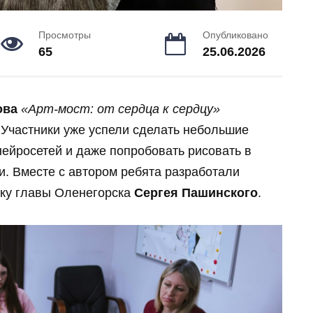
Просмотры
Опубликовано
65
25.06.2026
ова
«Арт-мост: от сердца к сердцу»
 Участники уже успели сделать небольшие
нейросетей и даже попробовать рисовать в
и. Вместе с автором ребята разработали
жку главы Оленегорска
Сергея Пашинского
.