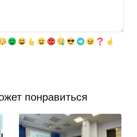
ожет понравиться