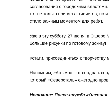
согласования с городскими властями.
тот не только принял активистов, но и
стало важным моментом для ребят.
Уже в эту субботу, 27 июня, в Сквере
большие рисунки по готовому эскизу!
Кстати, присоединиться к творчеству 
Напомним, «Арт-мост: от сердца к сер
который «Северсталь» ежегодно пров
Источник: Пресс-служба «Олкона»