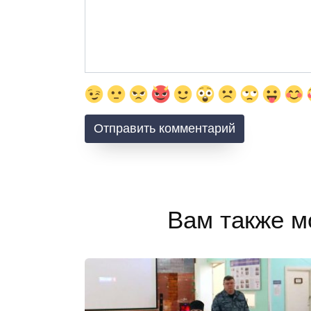
Вам также м