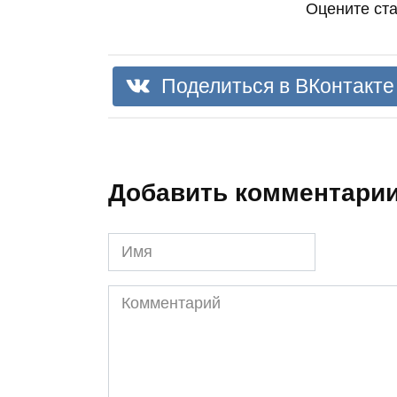
Оцените ст
Поделиться в ВКонтакте
Добавить комментари
Имя
Комментарий