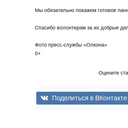
Мы обязательно покажем готовое панн
Спасибо волонтерам за их добрые де
Фото пресс-службы «Олкона»
0+
Оцените ст
Поделиться в ВКонтакте