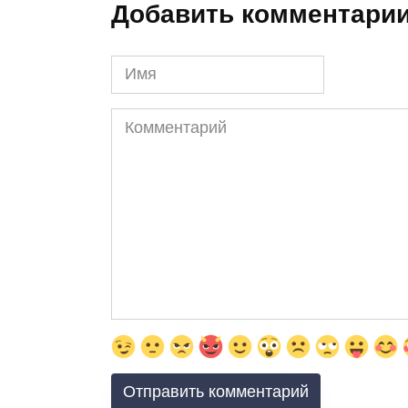
Добавить комментари
Имя
Комментарий