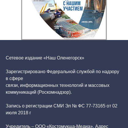
Сетевое издание «Наш Оленегорск»
Зарегистрировано Федеральной службой по надзору
в сфере
связи, информационных технологий и массовых
коммуникаций (Роскомнадзор).
Запись о регистрации СМИ Эл № ФС 77-73165 от 02
июля 2018 г
Учредитель – ООО «Костомукша-Медиа». Адрес