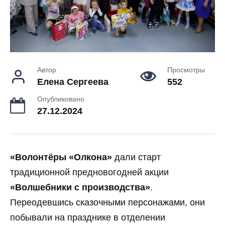
Автор
Просмотры
Елена Сергеева
552
Опубликовано
27.12.2024
«Волонтёры «Олкона»
дали старт
традиционной предновогодней акции
«Волшебники с производства»
.
Переодевшись сказочными персонажами, они
побывали на празднике в отделении