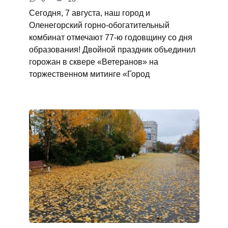
Сегодня, 7 августа, наш город и
Оленегорский горно‑обогатительный
комбинат отмечают 77‑ю годовщину со дня
образования! Двойной праздник объединил
горожан в сквере «Ветеранов» на
торжественном митинге «Город