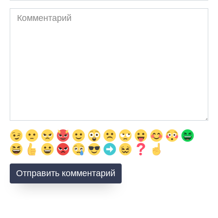
Комментарий