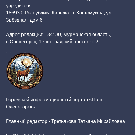
учредителя:
186930, Республика Карелия, г. Костомукша, ул.
Звёздная, дом 6
Адрес редакции: 184530, Мурманская область,
г. Оленегорск, Ленинградский проспект, 2
Городской информационный портал «Наш
Оленегорск»
Главный редактор - Третьякова Татьяна Михайловна