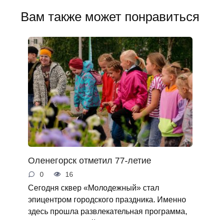
Вам также может понравиться
Оленегорск отметил 77-летие
0
16
Сегодня сквер «Молодежный» стал
эпицентром городского праздника. Именно
здесь прошла развлекательная программа,