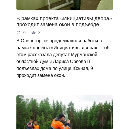
В рамках проекта «Инициативы двора»
проходит замена окон в подъезде
0
8
В Оленегорске продолжаются работы в
рамках проекта «Инициативы двора» — об
этом рассказала депутат Мурманской
областной Думы Лариса Орлова В
подъездах дома по улице Южная, 9
проходит замена окон.