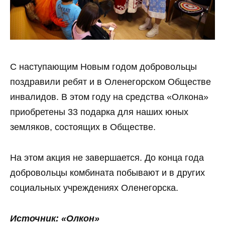
С наступающим Новым годом добровольцы
поздравили ребят и в Оленегорском Обществе
инвалидов. В этом году на средства «Олкона»
приобретены 33 подарка для наших юных
земляков, состоящих в Обществе.
На этом акция не завершается. До конца года
добровольцы комбината побывают и в других
социальных учреждениях Оленегорска.
Источник: «Олкон»