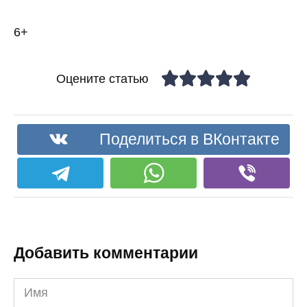
6+
Оцените статью
Поделиться в ВКонтакте
Добавить комментарии
Имя