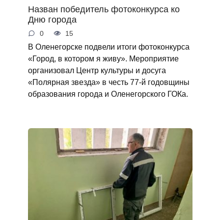
Назван победитель фотоконкурса ко
Дню города
0
15
В Оленегорске подвели итоги фотоконкурса
«Город, в котором я живу». Мероприятие
организовал Центр культуры и досуга
«Полярная звезда» в честь 77-й годовщины
образования города и Оленегорского ГОКа.