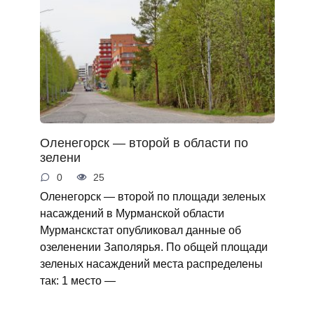
Оленегорск — второй в области по
зелени
0
25
Оленегорск — второй по площади зеленых
насаждений в Мурманской области
Мурманскстат опубликовал данные об
озеленении Заполярья. По общей площади
зеленых насаждений места распределены
так: 1 место —