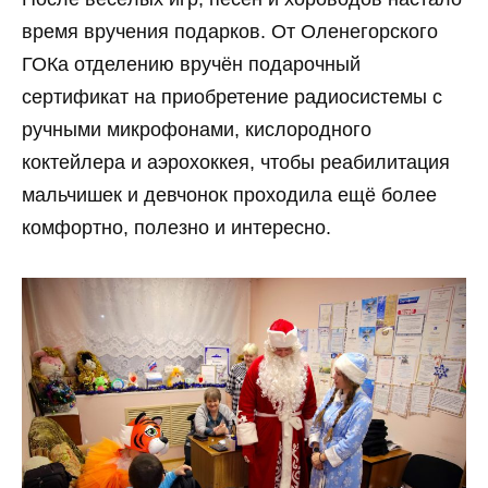
время вручения подарков. От Оленегорского
ГОКа отделению вручён подарочный
сертификат на приобретение радиосистемы с
ручными микрофонами, кислородного
коктейлера и аэрохоккея, чтобы реабилитация
мальчишек и девчонок проходила ещё более
комфортно, полезно и интересно.