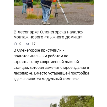
В лесопарке Оленегорска начался
монтаж нового «лыжного домика»
0
17
В Оленегорске приступили к
подготовительным работам по
строительству современной лыжной
станции, которая заменит старое здание в
лесопарке. Вместо устаревшей постройки
здесь появится модульный комплекс