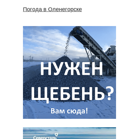
Погода в Оленегорске