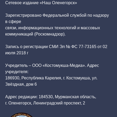
Сетевое издание «Наш Оленегорск»
Зарегистрировано Федеральной службой по надзору
в сфере
связи, информационных технологий и массовых
коммуникаций (Роскомнадзор).
Запись о регистрации СМИ Эл № ФС 77-73165 от 02
июля 2018 г
Учредитель – ООО «Костомукша-Медиа». Адрес
учредителя:
186930, Республика Карелия, г. Костомукша, ул.
Звёздная, дом 6
Адрес редакции: 184530, Мурманская область,
г. Оленегорск, Ленинградский проспект, 2