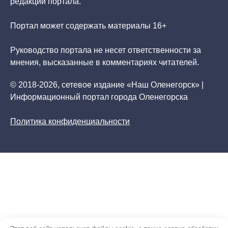
редакции портала.
Портал может содержать материалы 16+
Руководство портала не несет ответственности за
мнения, высказанные в комментариях читателей.
© 2018-2026, сетевое издание «Наш Оленегорск» |
Информационный портал города Оленегорска
Политика конфиденциальности