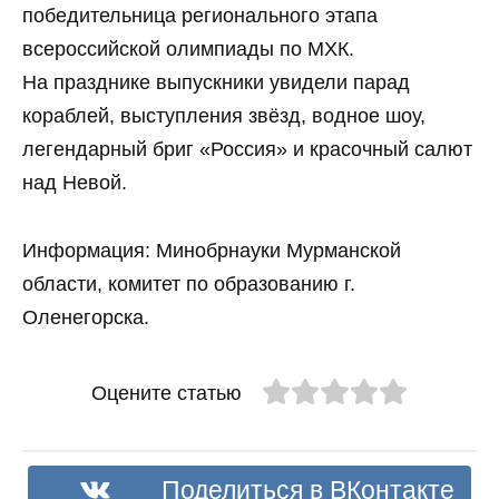
победительница регионального этапа
всероссийской олимпиады по МХК.
На празднике выпускники увидели парад
кораблей, выступления звёзд, водное шоу,
легендарный бриг «Россия» и красочный салют
над Невой.
Информация: Минобрнауки Мурманской
области, комитет по образованию г.
Оленегорска.
Оцените статью
Поделиться в ВКонтакте