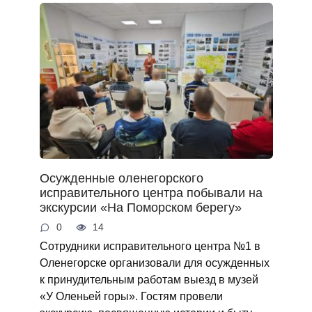
Осужденные оленегорского
исправительного центра побывали на
экскурсии «На Поморском берегу»
0
14
Сотрудники исправительного центра №1 в
Оленегорске организовали для осужденных
к принудительным работам выезд в музей
«У Оленьей горы». Гостям провели