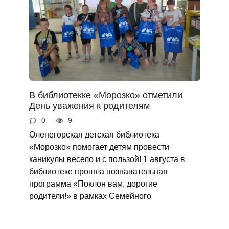
В библиотекке «Морозко» отметили
День уважения к родителям
0
9
Оленегорская детская библиотека
«Морозко» помогает детям провести
каникулы весело и с пользой! 1 августа в
библиотеке прошла познавательная
программа «Поклон вам, дорогие
родители!» в рамках Семейного