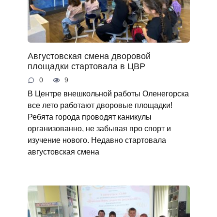
Августовская смена дворовой
площадки стартовала в ЦВР
0
9
В Центре внешкольной работы Оленегорска
все лето работают дворовые площадки!
Ребята города проводят каникулы
организованно, не забывая про спорт и
изучение нового. Недавно стартовала
августовская смена