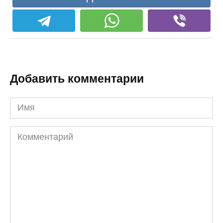
Добавить комментарии
Имя
Комментарий