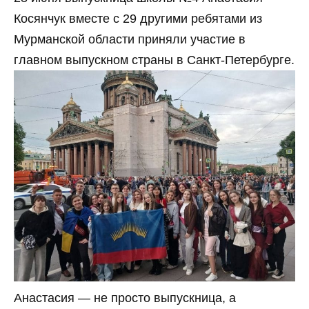
Косянчук вместе с 29 другими ребятами из
Мурманской области приняли участие в
главном выпускном страны в Санкт-Петербурге.
Анастасия — не просто выпускница, а