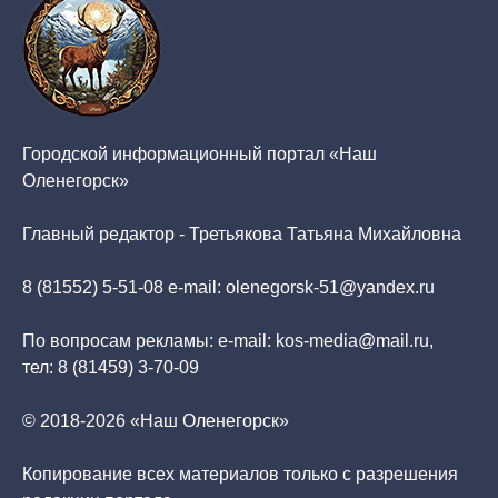
Городской информационный портал «Наш
Оленегорск»
Главный редактор - Третьякова Татьяна Михайловна
8 (81552) 5-51-08 e-mail: olenegorsk-51@yandex.ru
По вопросам рекламы: e-mail: kos-media@mail.ru,
тел: 8 (81459) 3-70-09
© 2018-2026 «Наш Оленегорск»
Копирование всех материалов только с разрешения