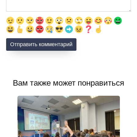
Вам также может понравиться