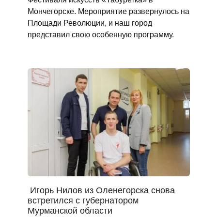
Мончегорске. Мероприятие развернулось на
Площади Революции, и наш город
представил свою особенную программу.
Игорь Нилов из Оленегорска снова
встретился с губернатором
Мурманской области