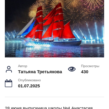
Автор
Просмотры
Татьяна Третьякова
430
Опубликовано
01.07.2025
28 июня выпускница школы №4 Анастасия