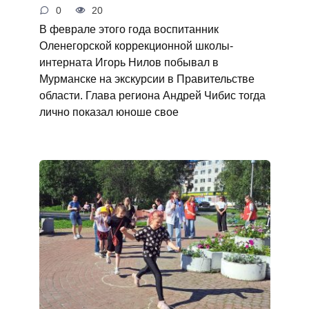
0
20
В феврале этого года воспитанник
Оленегорской коррекционной школы-
интерната Игорь Нилов побывал в
Мурманске на экскурсии в Правительстве
области. Глава региона Андрей Чибис тогда
лично показал юноше свое