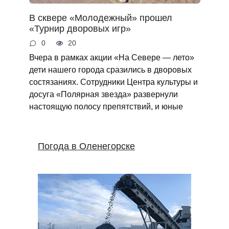
В сквере «Молодежный» прошел
«Турнир дворовых игр»
0
20
Вчера в рамках акции «На Севере — лето»
дети нашего города сразились в дворовых
состязаниях. Сотрудники Центра культуры и
досуга «Полярная звезда» развернули
настоящую полосу препятствий, и юные
Погода в Оленегорске