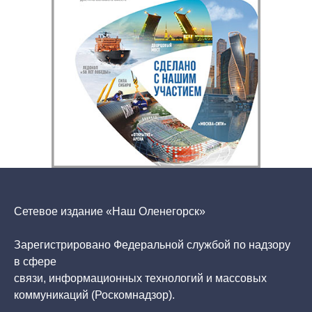
Сетевое издание «Наш Оленегорск»
Зарегистрировано Федеральной службой по надзору
в сфере
связи, информационных технологий и массовых
коммуникаций (Роскомнадзор).