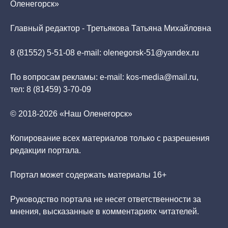
Оленегорск»
Главный редактор - Третьякова Татьяна Михайловна
8 (81552) 5-51-08 e-mail: olenegorsk-51@yandex.ru
По вопросам рекламы: e-mail: kos-media@mail.ru,
тел: 8 (81459) 3-70-09
© 2018-2026 «Наш Оленегорск»
Копирование всех материалов только с разрешения
редакции портала.
Портал может содержать материалы 16+
Руководство портала не несет ответственности за
мнения, высказанные в комментариях читателей.