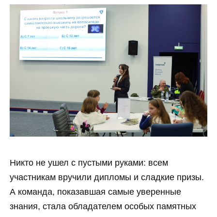
Никто не ушел с пустыми руками: всем
участникам вручили дипломы и сладкие призы.
А команда, показавшая самые уверенные
знания, стала обладателем особых памятных