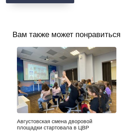
Вам также может понравиться
Августовская смена дворовой
площадки стартовала в ЦВР