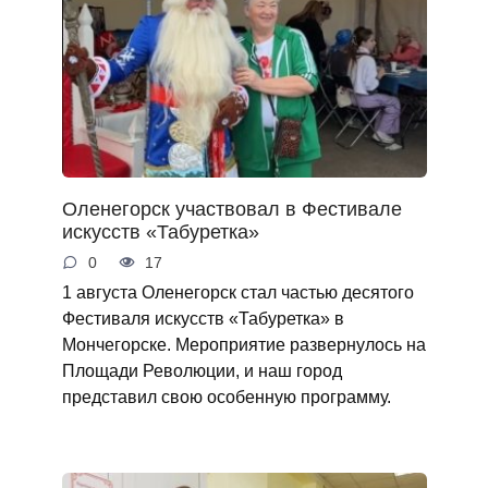
Оленегорск участвовал в Фестивале
искусств «Табуретка»
0
17
1 августа Оленегорск стал частью десятого
Фестиваля искусств «Табуретка» в
Мончегорске. Мероприятие развернулось на
Площади Революции, и наш город
представил свою особенную программу.