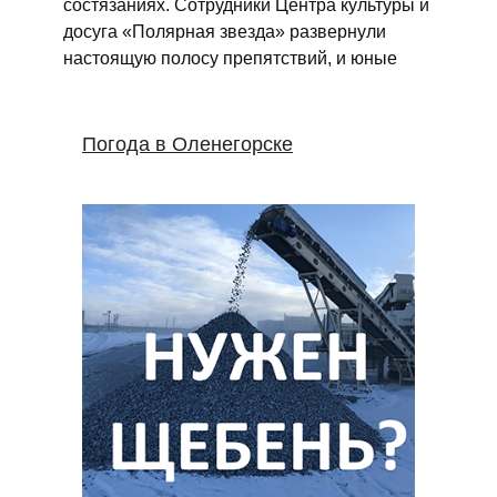
состязаниях. Сотрудники Центра культуры и
досуга «Полярная звезда» развернули
настоящую полосу препятствий, и юные
Погода в Оленегорске