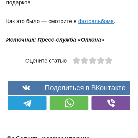
подарков.
Как это было — смотрите в
фотоальбоме
.
Источник: Пресс-служба «Олкона»
Оцените статью
Поделиться в ВКонтакте