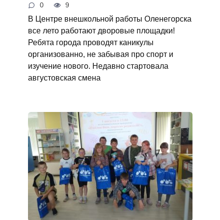
0
9
В Центре внешкольной работы Оленегорска
все лето работают дворовые площадки!
Ребята города проводят каникулы
организованно, не забывая про спорт и
изучение нового. Недавно стартовала
августовская смена