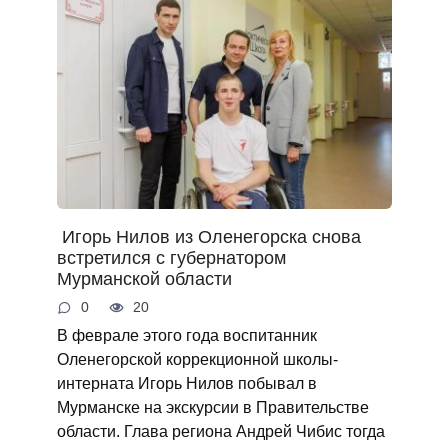
Игорь Нилов из Оленегорска снова
встретился с губернатором
Мурманской области
0
20
В феврале этого года воспитанник
Оленегорской коррекционной школы-
интерната Игорь Нилов побывал в
Мурманске на экскурсии в Правительстве
области. Глава региона Андрей Чибис тогда