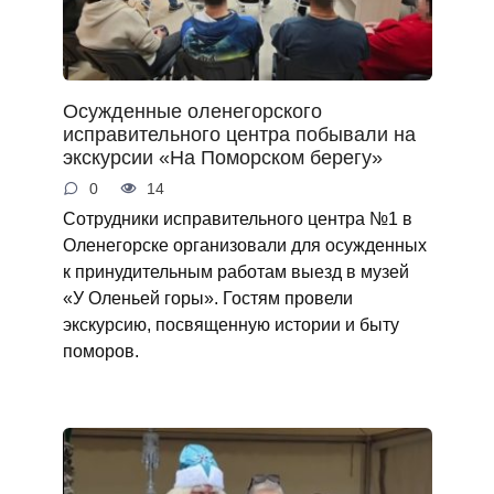
Осужденные оленегорского
исправительного центра побывали на
экскурсии «На Поморском берегу»
0
14
Сотрудники исправительного центра №1 в
Оленегорске организовали для осужденных
к принудительным работам выезд в музей
«У Оленьей горы». Гостям провели
экскурсию, посвященную истории и быту
поморов.