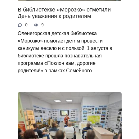
В библиотекке «Морозко» отметили
День уважения к родителям
0
9
Оленегорская детская библиотека
«Морозко» помогает детям провести
каникулы весело и с пользой! 1 августа в
библиотеке прошла познавательная
программа «Поклон вам, дорогие
родители!» в рамках Семейного