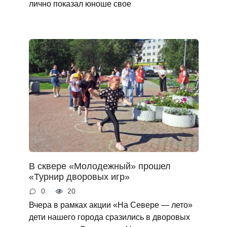
лично показал юноше свое
В сквере «Молодежный» прошел
«Турнир дворовых игр»
0
20
Вчера в рамках акции «На Севере — лето»
дети нашего города сразились в дворовых