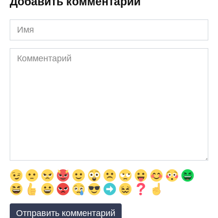
Добавить комментарии
Имя
Комментарий