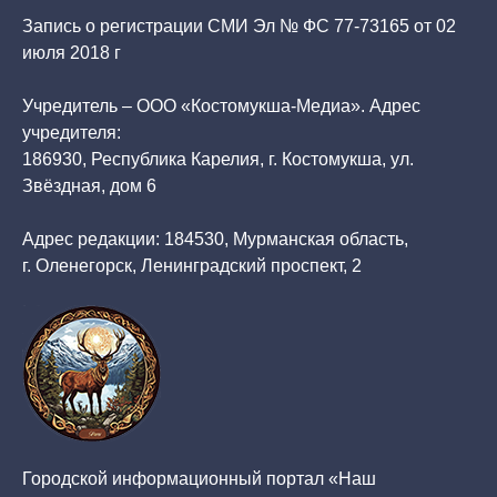
Запись о регистрации СМИ Эл № ФС 77-73165 от 02
июля 2018 г
Учредитель – ООО «Костомукша-Медиа». Адрес
учредителя:
186930, Республика Карелия, г. Костомукша, ул.
Звёздная, дом 6
Адрес редакции: 184530, Мурманская область,
г. Оленегорск, Ленинградский проспект, 2
Городской информационный портал «Наш