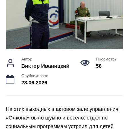
Автор
Просмотры
Виктор Иваницкий
58
Опубликовано
28.06.2026
На этих выходных в актовом зале управления
«Олкона» было шумно и весело: отдел по
социальным программам устроил для детей