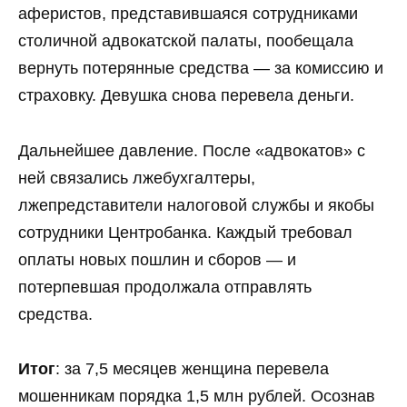
аферистов, представившаяся сотрудниками
столичной адвокатской палаты, пообещала
вернуть потерянные средства — за комиссию и
страховку. Девушка снова перевела деньги.
Дальнейшее давление. После «адвокатов» с
ней связались лжебухгалтеры,
лжепредставители налоговой службы и якобы
сотрудники Центробанка. Каждый требовал
оплаты новых пошлин и сборов — и
потерпевшая продолжала отправлять
средства.
Итог
: за 7,5 месяцев женщина перевела
мошенникам порядка 1,5 млн рублей. Осознав