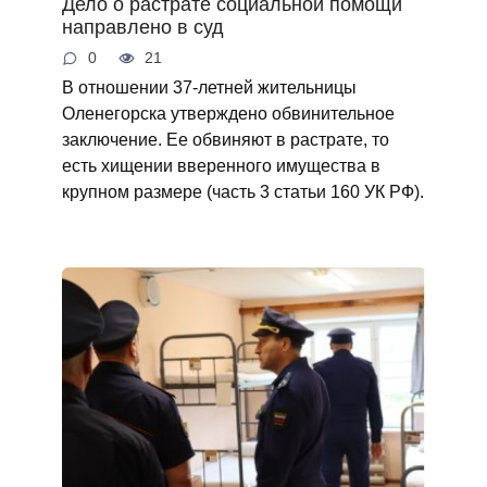
Дело о растрате социальной помощи
направлено в суд
0
21
В отношении 37-летней жительницы
Оленегорска утверждено обвинительное
заключение. Ее обвиняют в растрате, то
есть хищении вверенного имущества в
крупном размере (часть 3 статьи 160 УК РФ).