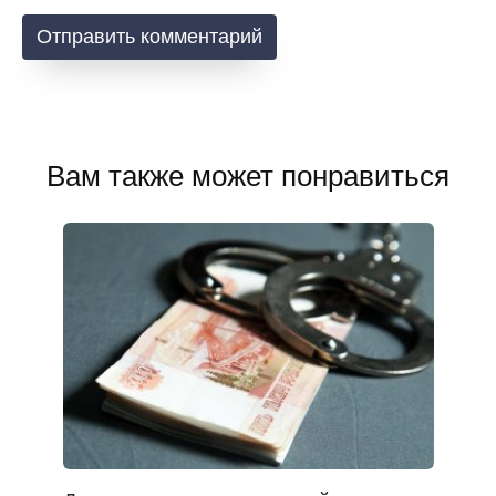
Вам также может понравиться