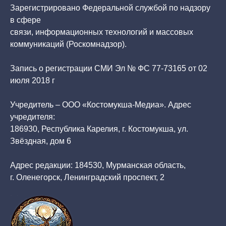
Зарегистрировано Федеральной службой по надзору
в сфере
связи, информационных технологий и массовых
коммуникаций (Роскомнадзор).
Запись о регистрации СМИ Эл № ФС 77-73165 от 02
июля 2018 г
Учредитель – ООО «Костомукша-Медиа». Адрес
учредителя:
186930, Республика Карелия, г. Костомукша, ул.
Звёздная, дом 6
Адрес редакции: 184530, Мурманская область,
г. Оленегорск, Ленинградский проспект, 2