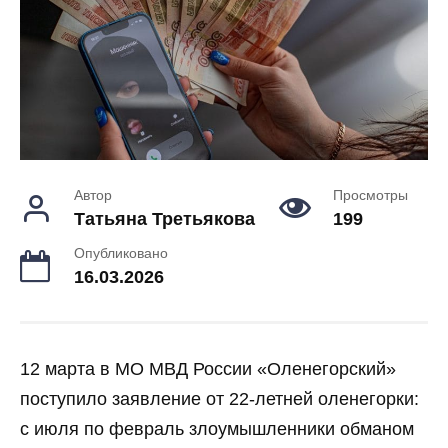
Автор
Просмотры
Татьяна Третьякова
199
Опубликовано
16.03.2026
12 марта в МО МВД России «Оленегорский»
поступило заявление от 22‑летней оленегорки:
с июля по февраль злоумышленники обманом