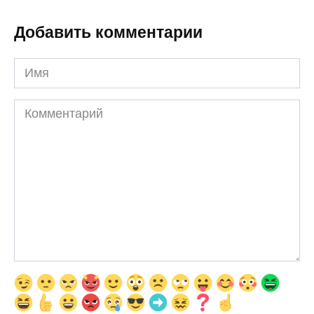
Добавить комментарии
Имя
Комментарий