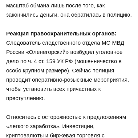
масштаб обмана лишь после того, как
закончились деньги, она обратилась в полицию.
Реакция правоохранительных органов:
Следователь следственного отдела МО МВД
России «Оленегорский» возбудил уголовное
дело по ч. 4 ст. 159 УК РФ (мошенничество в
особо крупном размере). Сейчас полиция
проводит оперативно‑розыскные мероприятия,
чтобы установить всех причастных к
преступлению.
Относитесь с осторожностью к предложениям
«легкого заработка». Инвестиции,
криптовалюты и биржевая торговля с