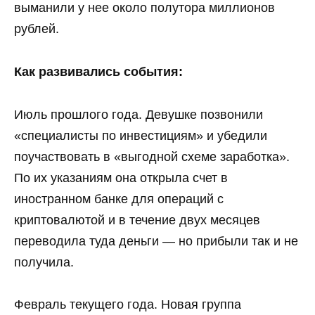
выманили у нее около полутора миллионов
рублей.
Как развивались события:
Июль прошлого года. Девушке позвонили
«специалисты по инвестициям» и убедили
поучаствовать в «выгодной схеме заработка».
По их указаниям она открыла счет в
иностранном банке для операций с
криптовалютой и в течение двух месяцев
переводила туда деньги — но прибыли так и не
получила.
Февраль текущего года. Новая группа