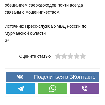
обещанием сверхдоходов почти всегда
связаны с мошенничеством.
Источник: Пресс-служба УМВД России по
Мурманской области
6+
Оцените статью
Поделиться в ВКонтакте