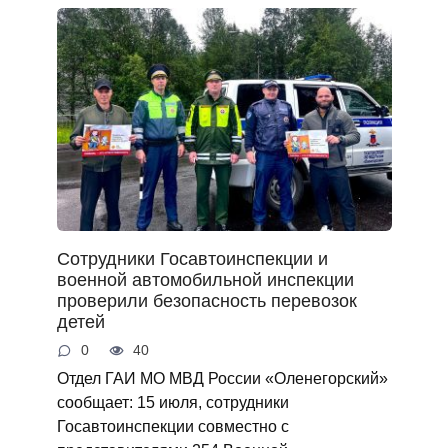
Сотрудники Госавтоинспекции и
военной автомобильной инспекции
проверили безопасность перевозок
детей
0
40
Отдел ГАИ МО МВД России «Оленегорский»
сообщает: 15 июля, сотрудники
Госавтоинспекции совместно с