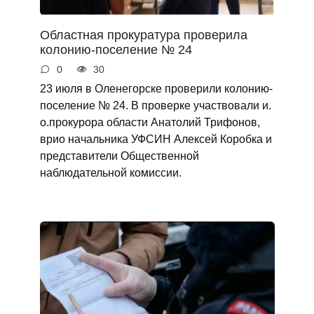
Областная прокуратура проверила
колонию-поселение № 24
0
30
23 июля в Оленегорске проверили колонию-
поселение № 24. В проверке участвовали и.
о.прокурора области Анатолий Трифонов,
врио начальника УФСИН Алексей Коробка и
представители Общественной
наблюдательной комиссии.