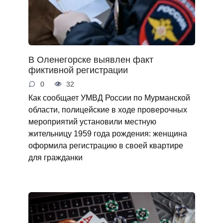
В Оленегорске выявлен факт
фиктивной регистрации
0
32
Как сообщает УМВД России по Мурманской
области, полицейские в ходе проверочных
мероприятий установили местную
жительницу 1959 года рождения: женщина
оформила регистрацию в своей квартире
для гражданки