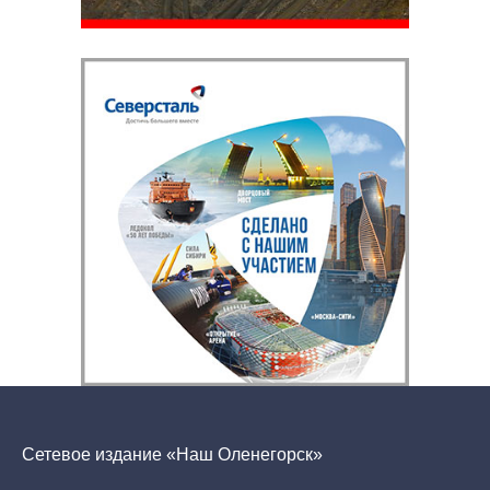
Сетевое издание «Наш Оленегорск»