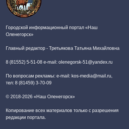
Городской информационный портал «Наш
Оленегорск»
Главный редактор - Третьякова Татьяна Михайловна
8 (81552) 5-51-08 e-mail: olenegorsk-51@yandex.ru
По вопросам рекламы: e-mail: kos-media@mail.ru,
тел: 8 (81459) 3-70-09
© 2018-2026 «Наш Оленегорск»
Копирование всех материалов только с разрешения
редакции портала.