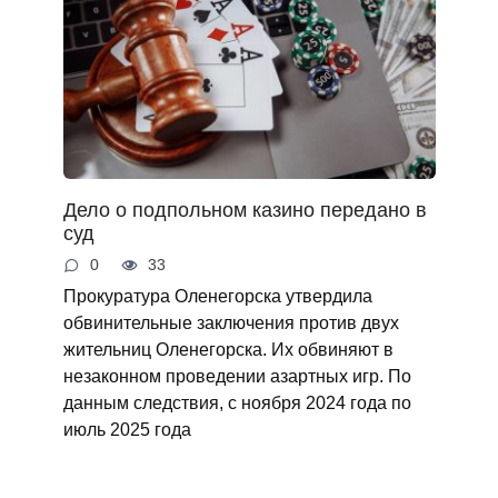
Дело о подпольном казино передано в
суд
0
33
Прокуратура Оленегорска утвердила
обвинительные заключения против двух
жительниц Оленегорска. Их обвиняют в
незаконном проведении азартных игр. По
данным следствия, с ноября 2024 года по
июль 2025 года