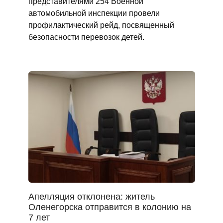
представителями 254 Военной
автомобильной инспекции провели
профилактический рейд, посвященный
безопасности перевозок детей.
Апелляция отклонена: житель
Оленегорска отправится в колонию на
7 лет