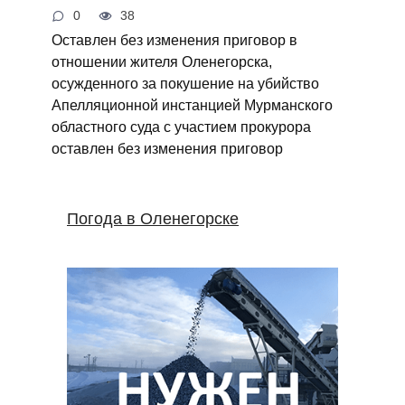
0
38
Оставлен без изменения приговор в
отношении жителя Оленегорска,
осужденного за покушение на убийство
Апелляционной инстанцией Мурманского
областного суда с участием прокурора
оставлен без изменения приговор
Погода в Оленегорске