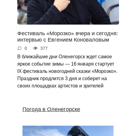
Фестиваль «Морозко» вчера и сегодня:
интервью с Евгением Коноваловым
0
377
В ближайшие дни Оленегорск ждет самое
яркое событие зимы — 16 января стартует
IX фестиваль новогодней сказки «Морозко».
Праздник продлится 3 дня и соберет на
своих площадках артистов и зрителей
Погода в Оленегорске