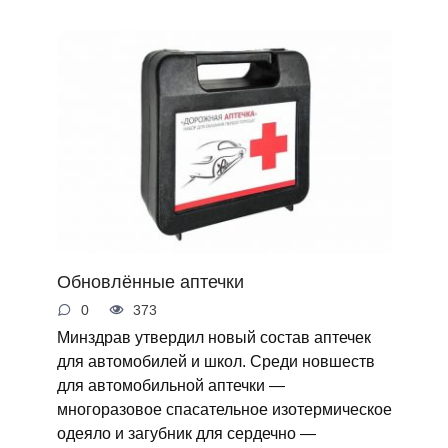
Обновлённые аптечки
0
373
Минздрав утвердил новый состав аптечек
для автомобилей и школ. Среди новшеств
для автомобильной аптечки —
многоразовое спасательное изотермическое
одеяло и загубник для сердечно —