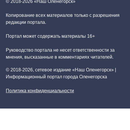
© 2018-2026 «Наш Оленегорск»
Копирование всех материалов только с разрешения
редакции портала.
Портал может содержать материалы 16+
Руководство портала не несет ответственности за
мнения, высказанные в комментариях читателей.
© 2018-2026, сетевое издание «Наш Оленегорск» |
Информационный портал города Оленегорска
Политика конфиденциальности