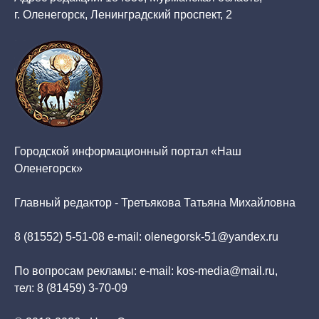
г. Оленегорск, Ленинградский проспект, 2
Городской информационный портал «Наш
Оленегорск»
Главный редактор - Третьякова Татьяна Михайловна
8 (81552) 5-51-08 e-mail: olenegorsk-51@yandex.ru
По вопросам рекламы: e-mail: kos-media@mail.ru,
тел: 8 (81459) 3-70-09