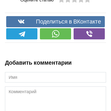
Поделиться в ВКонтакте
Добавить комментарии
Имя
Комментарий