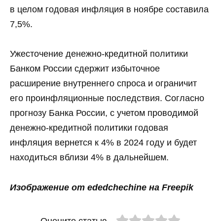
в целом годовая инфляция в ноябре составила
7,5%.
Ужесточение денежно-кредитной политики
Банком России сдержит избыточное
расширение внутреннего спроса и ограничит
его проинфляционные последствия. Согласно
прогнозу Банка России, с учетом проводимой
денежно-кредитной политики годовая
инфляция вернется к 4% в 2024 году и будет
находиться вблизи 4% в дальнейшем.
Изображение от ededchechine на Freepik
Оцените статью