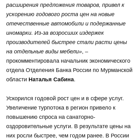
расширения предложения товаров, привел к
ускорению годового роста цен на новые
отечественные автомобили и подержанные
иномарки. Из-за возросших издержек
производителей быстрее стали расти цены
на отдельные виды мебели»
, –
прокомментировала начальник экономического
отдела Отделения Банка России по Мурманской
области
Наталья Сабина
.
Ускорился годовой рост цен и в сфере услуг.
Увеличение турпотока в регион привело к
повышению спроса на санаторно-
оздоровительные услуги. В результате цены на
них росли быстрее, чем годом ранее. В России