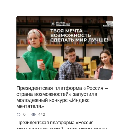
Президентская платформа «Россия –
страна возможностей» запустила
молодежный конкурс «Индекс
мечтателя»
0
442
Президентская платформа «Россия –