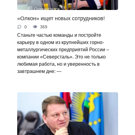
«Олкон» ищет новых сотрудников!
0
369
Станьте частью команды и постройте
карьеру в одном из крупнейших горно-
металлургических предприятий России –
компании «Северсталь». Это не только
любимая работа, но и уверенность в
завтрашнем дне: —