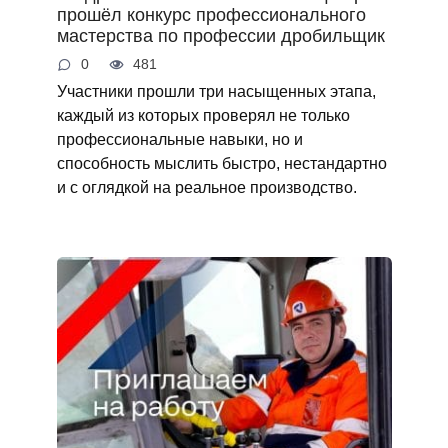
прошёл конкурс профессионального
мастерства по профессии дробильщик
0
481
Участники прошли три насыщенных этапа,
каждый из которых проверял не только
профессиональные навыки, но и
способность мыслить быстро, нестандартно
и с оглядкой на реальное производство.