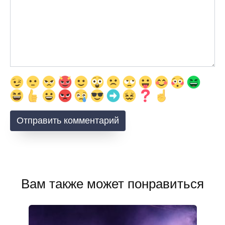
Вам также может понравиться