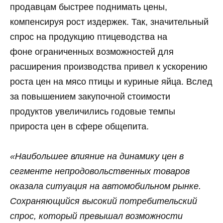
продавцам быстрее поднимать цены,
компенсируя рост издержек. Так, значительный
спрос на продукцию птицеводства на
фоне ограниченных возможностей для
расширения производства привел к ускорению
роста цен на мясо птицы и куриные яйца. Вслед
за повышением закупочной стоимости
продуктов увеличились годовые темпы
прироста цен в сфере общепита.
«Наибольшее влияние на динамику цен в
сегменте непродовольственных товаров
оказала ситуация на автомобильном рынке.
Сохраняющийся высокий потребительский
спрос, который превышал возможности