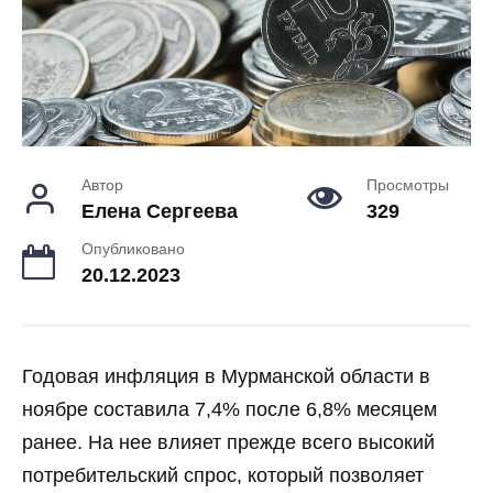
Автор
Просмотры
Елена Сергеева
329
Опубликовано
20.12.2023
Годовая инфляция в Мурманской области в
ноябре составила 7,4% после 6,8% месяцем
ранее. На нее влияет прежде всего высокий
потребительский спрос, который позволяет