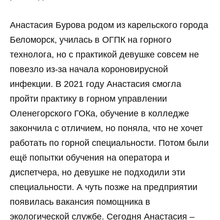
Анастасия Бурова родом из карельского города
Беломорск, училась в ОГПК на горного
технолога, но с практикой девушке совсем не
повезло из-за начала короновирусной
инфекции. В 2021 году Анастасия смогла
пройти практику в горном управлении
Оленегорского ГОКа, обучение в колледже
закончила с отличием, но поняла, что не хочет
работать по горной специальности. Потом были
ещё попытки обучения на оператора и
диспетчера, но девушке не подходили эти
специальности. А чуть позже на предприятии
появилась вакансия помощника в
экологической службе. Сегодня Анастасия –