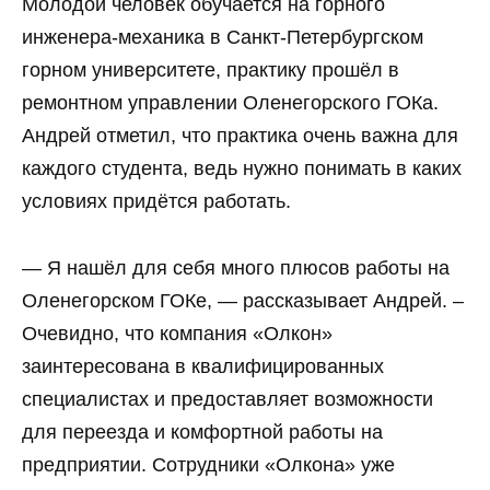
Молодой человек обучается на горного
инженера-механика в Санкт-Петербургском
горном университете, практику прошёл в
ремонтном управлении Оленегорского ГОКа.
Андрей отметил, что практика очень важна для
каждого студента, ведь нужно понимать в каких
условиях придётся работать.
— Я нашёл для себя много плюсов работы на
Оленегорском ГОКе, — рассказывает Андрей. –
Очевидно, что компания «Олкон»
заинтересована в квалифицированных
специалистах и предоставляет возможности
для переезда и комфортной работы на
предприятии. Сотрудники «Олкона» уже