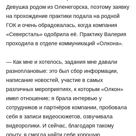
Девушка родом из Оленегорска, поэтому заявку
на прохождение практики подала на родной
ГОК и очень обрадовалась, когда компания
«Северсталь» одобрила её. Практику Валерия
проходила в отделе коммуникаций «Олкона».
— Как мне и хотелось, задания мне давали
разноплановые: это был сбор информации,
написание новостей, участие в самых
различных мероприятиях, к которым «Олкон»
имел отношение; я брала интервью у
сотрудников и партнёров компании, пробовала
себя в записи видеосюжетов, озвучивала
видеоролики. И сейчас, благодаря такому
опыту, я смогла найти себе хорошую