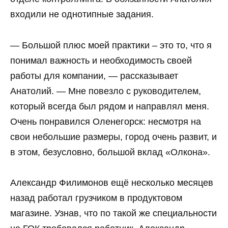
входили не однотипные задания.
— Большой плюс моей практики – это то, что я
понимал важность и необходимость своей
работы для компании, — рассказывает
Анатолий. — Мне повезло с руководителем,
который всегда был рядом и направлял меня.
Очень понравился Оленегорск: несмотря на
свои небольшие размеры, город очень развит, и
в этом, безусловно, большой вклад «Олкона».
Александр Филимонов ещё несколько месяцев
назад работал грузчиком в продуктовом
магазине. Узнав, что по такой же специальности