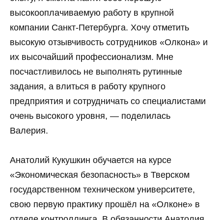
высокооплачиваемую работу в крупной
компании Санкт-Петербурга. Хочу отметить
высокую отзывчивость сотрудников «Олкона» и
их высочайший профессионализм. Мне
посчастливилось не выполнять рутинные
задания, а влиться в работу крупного
предприятия и сотрудничать со специалистами
очень высокого уровня, — поделилась
Валерия.
Анатолий Кукушкин обучается на курсе
«Экономическая безопасность» в Тверском
государственном техническом университете,
свою первую практику прошёл на «Олконе» в
отделе контроллинга. В обязанности Анатолия