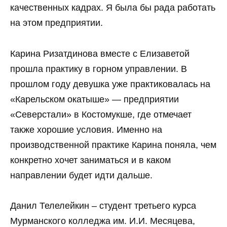
качественных кадрах. Я была бы рада работать
на этом предприятии.
Карина Ризатдинова вместе с Елизаветой
прошла практику в горном управлении. В
прошлом году девушка уже практиковалась на
«Карельском окатыше» — предприятии
«Северстали» в Костомукше, где отмечает
также хорошие условия. Именно на
производственной практике Карина поняла, чем
конкретно хочет заниматься и в каком
направлении будет идти дальше.
Данил Телелейкин – студент третьего курса
Мурманского колледжа им. И.И. Месяцева,