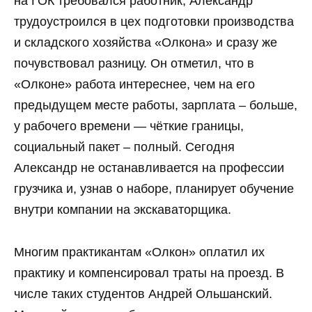
на ГОК требовался работник, Александр
трудоустроился в цех подготовки производства
и складского хозяйства «Олкона» и сразу же
почувствовал разницу. Он отметил, что в
«Олконе» работа интереснее, чем на его
предыдущем месте работы, зарплата – больше,
у рабочего времени — чёткие границы,
социальный пакет – полный. Сегодня
Александр не останавливается на профессии
грузчика и, узнав о наборе, планирует обучение
внутри компании на экскаваторщика.
Многим практикантам «Олкон» оплатил их
практику и компенсировал траты на проезд. В
числе таких студентов Андрей Ольшанский.