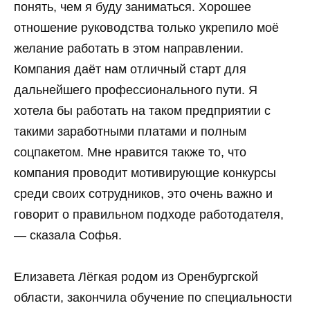
понять, чем я буду заниматься. Хорошее
отношение руководства только укрепило моё
желание работать в этом направлении.
Компания даёт нам отличный старт для
дальнейшего профессионального пути. Я
хотела бы работать на таком предприятии с
такими заработными платами и полным
соцпакетом. Мне нравится также то, что
компания проводит мотивирующие конкурсы
среди своих сотрудников, это очень важно и
говорит о правильном подходе работодателя,
— сказала Софья.
Елизавета Лёгкая родом из Оренбургской
области, закончила обучение по специальности