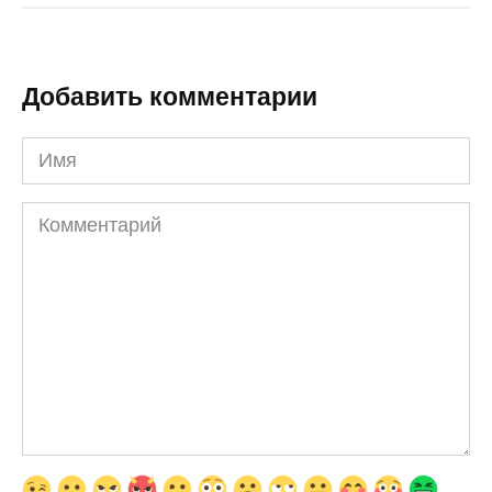
Добавить комментарии
Имя
Комментарий