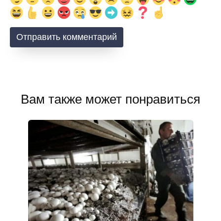
Вам также может понравиться