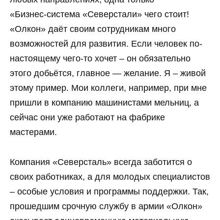
«Бизнес-система «Северстали» чего стоит!
«Олкон» даёт своим сотрудникам много
возможностей для развития. Если человек по-
настоящему чего-то хочет – он обязательно
этого добьётся, главное — желание. Я – живой
этому пример. Мои коллеги, например, при мне
пришли в компанию машинистами мельниц, а
сейчас они уже работают на фабрике
мастерами.
Компания «Северсталь» всегда заботится о
своих работниках, а для молодых специалистов
– особые условия и программы поддержки. Так,
прошедшим срочную службу в армии «Олкон»