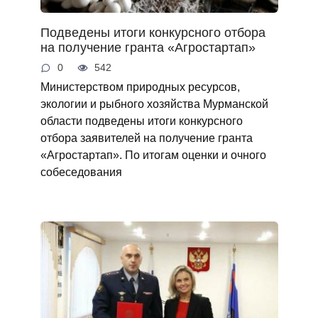
Подведены итоги конкурсного отбора
на получение гранта «Агростартап»
0
542
Министерством природных ресурсов,
экологии и рыбного хозяйства Мурманской
области подведены итоги конкурсного
отбора заявителей на получение гранта
«Агростартап». По итогам оценки и очного
собеседования