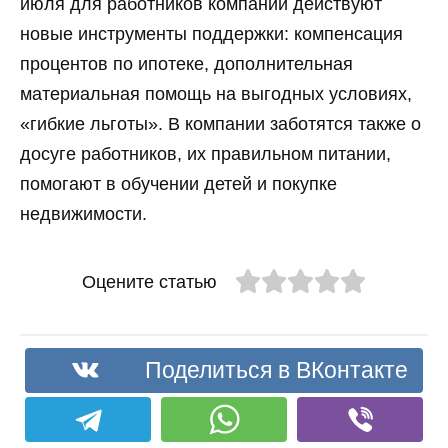
июля для работников компании действуют
новые инструменты поддержки: компенсация
процентов по ипотеке, дополнительная
материальная помощь на выгодных условиях,
«гибкие льготы». В компании заботятся также о
досуге работников, их правильном питании,
помогают в обучении детей и покупке
недвижимости.
Оцените статью
Поделиться в ВКонтакте