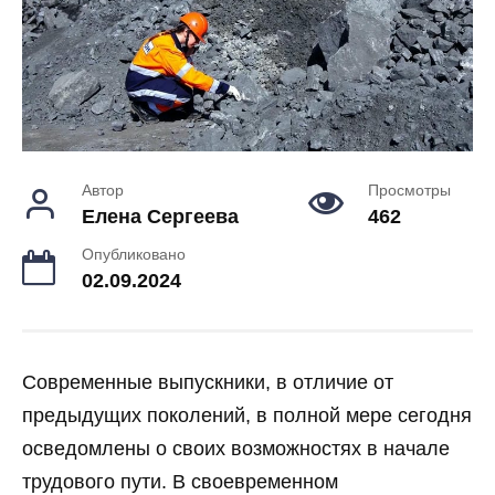
Автор
Просмотры
Елена Сергеева
462
Опубликовано
02.09.2024
Современные выпускники, в отличие от
предыдущих поколений, в полной мере сегодня
осведомлены о своих возможностях в начале
трудового пути. В своевременном