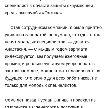
специалист в области защиты окружающей
среды экослужбы «Олкона».
— Став сотрудником компании, я была приятно
удивлена зарплатой, не думала, что где-то так
ценят молодых специалистов, — делится
Анастасия. — С каждым годом зарплата
индексируется, мы получаем ежегодные
премии, и реально чувствуем уверенность в
завтрашнем дне, можно что-то планировать на
будущее. Это важно для всех работников, не
только для молодых специалистов.
Семь лет назад Руслан Синицын приехал из
Смоленска в Оленегорск и поступил в