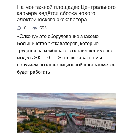
На монтажной площадке Центрального
карьера ведётся сборка нового
электрического экскаватора
0
553
«Олкону» это оборудование знакомо.
Большинство экскаваторов, которые
трудятся на комбинате, составляют именно
модель ЭКГ-10. — Этот экскаватор мы
получаем по инвестиционной программе, он
будет работать