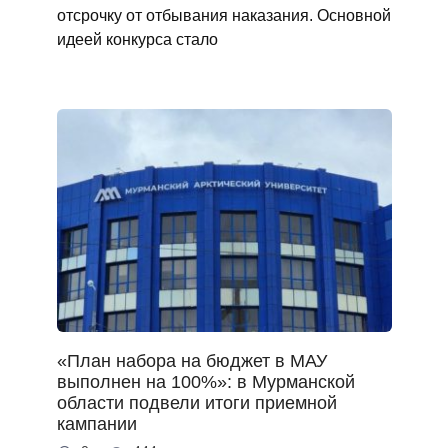
отсрочку от отбывания наказания. Основной
идеей конкурса стало
«План набора на бюджет в МАУ
выполнен на 100%»: в Мурманской
области подвели итоги приемной
кампании