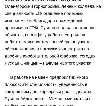
Оленегорский горнопромышленный колледж на
специальность «Обогащение полезных
ископаемых». Благодаря прохождению
практики на ГОКе Руслан знал расположение
объектов, специфику работы. Устроился
работать машинистом конвейера на участок
обезвоживания и погрузки концентрата на
дробильно-обогатительной фабрике, сегодня
Руслан Синицын – начальник этого участка.
— В работе на нашем предприятии много
плюсов: это стабильность, уверенность в
завтрашнем дне, карьерный рост, – делится
Руслан Айдынович. – Можно развиваться в
любых направлениях, одна только