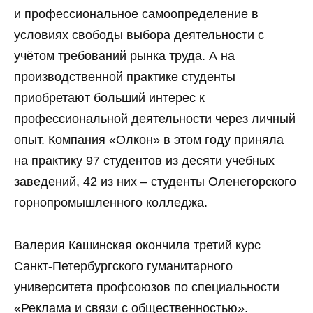
и профессиональное самоопределение в
условиях свободы выбора деятельности с
учётом требований рынка труда. А на
производственной практике студенты
приобретают больший интерес к
профессиональной деятельности через личный
опыт. Компания «Олкон» в этом году приняла
на практику 97 студентов из десяти учебных
заведений, 42 из них – студенты Оленегорского
горнопромышленного колледжа.
Валерия Кашинская окончила третий курс
Санкт-Петербургского гуманитарного
университета профсоюзов по специальности
«Реклама и связи с общественностью».