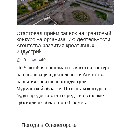
Стартовал приём заявок на грантовый
конкурс на организацию деятельности
Агентства развития креативных
индустрий
0
440
По 5 октября принимают заявки на конкурс
на организацию деятельности Агентства
развития креативных индустрий
Мурманской области. По итогам конкурса
будут предоставлены средства в форме
субсидии из областного бюджета.
Погода в Оленегорске