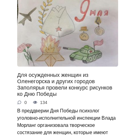
Для осужденных женщин из
Оленегорска и других городов
Заполярья провели конкурс рисунков
ко Дню Победы
0
134
В преддверии Дня Победы психолог
уголовно-исполнительной инспекции Влада
Морланг организовала творческое
состязание для женщин, которые имеют