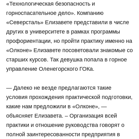
«Технологическая безопасность и
горноспасательное дело». Компанию
«Северсталь» Елизавете представили в числе
других в университете в рамках программы
профориентации, но пройти практику именно на
«Олконе» Елизавете посоветовали знакомые со
старших курсов. Так девушка попала в горное
управление Оленегорского ГОКа.
— Далеко не везде предлагаются такие
условия прохождения практической подготовки,
какие нам предложили в «Олконе», —
объясняет Елизавета. – Организация всей
практики и отношение руководства говорят о
полной заинтересованности предприятия в