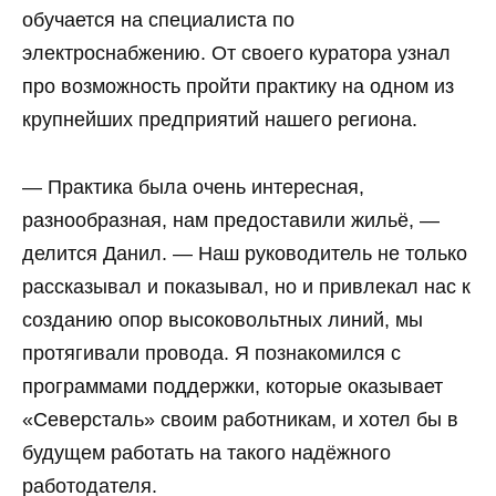
обучается на специалиста по
электроснабжению. От своего куратора узнал
про возможность пройти практику на одном из
крупнейших предприятий нашего региона.
— Практика была очень интересная,
разнообразная, нам предоставили жильё, —
делится Данил. — Наш руководитель не только
рассказывал и показывал, но и привлекал нас к
созданию опор высоковольтных линий, мы
протягивали провода. Я познакомился с
программами поддержки, которые оказывает
«Северсталь» своим работникам, и хотел бы в
будущем работать на такого надёжного
работодателя.