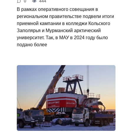
0
444
В рамках оперативного совещания в
региональном правительстве подвели итоги
приемной кампании в колледжи Кольского
Заполярья и Мурманский арктический
университет. Так, в МАУ в 2024 году было
подано более