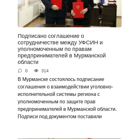
Подписано соглашение о
сотрудничестве между УФСИН и
уполномоченным по правам
предпринимателей в Мурманской
области
0
314
В Мурманске состоялось подписание
соглашения о взаимодействии уголовно-
исполнительной системы региона с
уполномоченным по защите прав
предпринимателей в Мурманской области.
Подписи под документом поставили