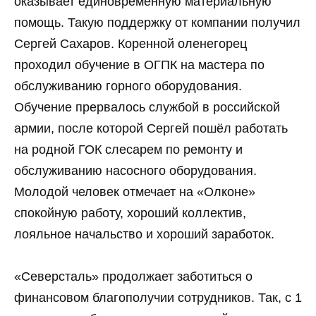
оказывает единовременную материальную
помощь. Такую поддержку от компании получил
Сергей Сахаров. Коренной оленегорец
проходил обучение в ОГПК на мастера по
обслуживанию горного оборудования.
Обучение прервалось службой в российской
армии, после которой Сергей пошёл работать
на родной ГОК слесарем по ремонту и
обслуживанию насосного оборудования.
Молодой человек отмечает на «Олконе»
спокойную работу, хороший коллектив,
лояльное начальство и хороший заработок.
«Северсталь» продолжает заботиться о
финансовом благополучии сотрудников. Так, с 1