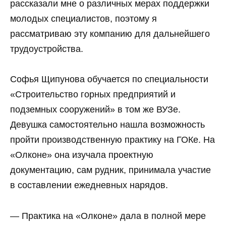
рассказали мне о различных мерах поддержки
молодых специалистов, поэтому я
рассматриваю эту компанию для дальнейшего
трудоустройства.
Софья Щипунова обучается по специальности
«Строительство горных предприятий и
подземных сооружений» в том же ВУЗе.
Девушка самостоятельно нашла возможность
пройти производственную практику на ГОКе. На
«Олконе» она изучала проектную
документацию, сам рудник, принимала участие
в составлении ежедневных нарядов.
— Практика на «Олконе» дала в полной мере