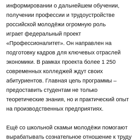
информировании о дальнейшем обучении,
получении профессии и трудоустройстве
российской молодёжи огромную роль
играет федеральный проект
«Профессионалитет». Он направлен на
подготовку кадров для ключевых отраслей
экономики. В рамках проекта более 1 250
современных колледжей ждут своих
абитуриентов. Главная цель программы –
предоставить студентам не только
теоретические знания, но и практический опыт
на производственных предприятиях.
Ещё со школьной скамьи молодёжи помогают
вырабатывать сознательное отношение к труду