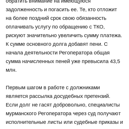
обратить внимание на имеющуюся
задолженность и погасить ее. Те, кто отложит
на более поздний срок свою обязанность
оплачивать услугу по обращению с ТКО,
рискуют значительно увеличить сумму платежа.
К сумме основного долга добавят пени. С
начала деятельности Регоператора общая
сумма начисленных пеней уже превысила 43,5
млн.
Первым шагом в работе с должниками
является рассылка досудебных претензий.
Если долг не гасят добровольно, специалисты
мурманского Регоператора через суд получают
исполнительные листы или судебные приказы и