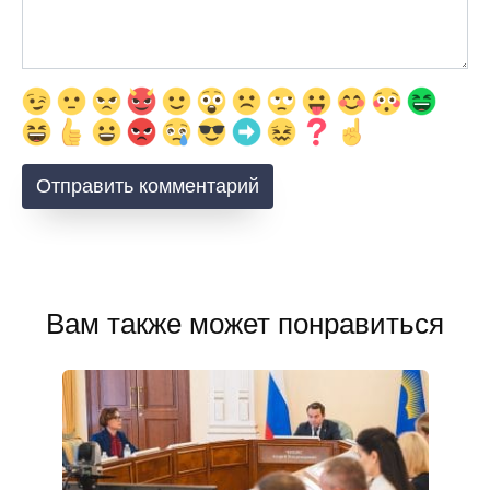
Вам также может понравиться