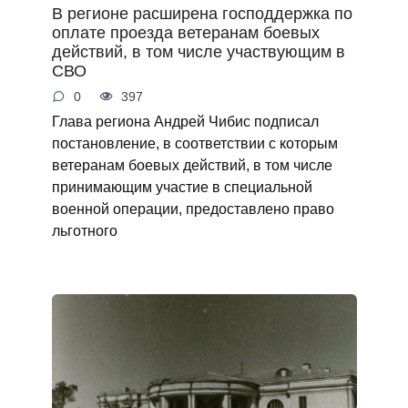
В регионе расширена господдержка по
оплате проезда ветеранам боевых
действий, в том числе участвующим в
СВО
0
397
Глава региона Андрей Чибис подписал
постановление, в соответствии с которым
ветеранам боевых действий, в том числе
принимающим участие в специальной
военной операции, предоставлено право
льготного