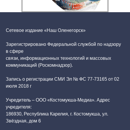
Сетевое издание «Наш Оленегорск»
Зарегистрировано Федеральной службой по надзору
в сфере
связи, информационных технологий и массовых
коммуникаций (Роскомнадзор).
Запись о регистрации СМИ Эл № ФС 77-73165 от 02
июля 2018 г
Учредитель – ООО «Костомукша-Медиа». Адрес
учредителя:
186930, Республика Карелия, г. Костомукша, ул.
Звёздная, дом 6