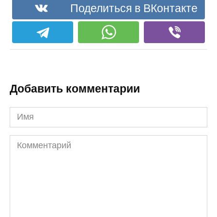
Поделиться в ВКонтакте
Добавить комментарии
Имя
Комментарий