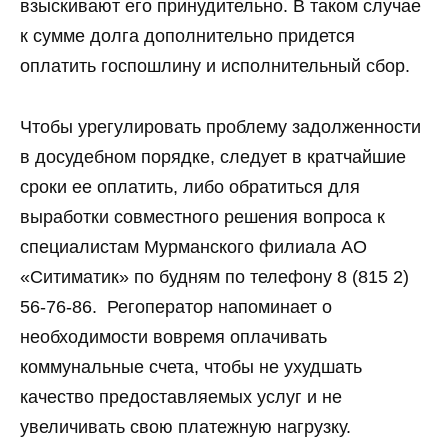
взыскивают его принудительно. В таком случае
к сумме долга дополнительно придется
оплатить госпошлину и исполнительный сбор.
Чтобы урегулировать проблему задолженности
в досудебном порядке, следует в кратчайшие
сроки ее оплатить, либо обратиться для
выработки совместного решения вопроса к
специалистам Мурманского филиала АО
«Ситиматик» по будням по телефону 8 (815 2)
56-76-86. Регоператор напоминает о
необходимости вовремя оплачивать
коммунальные счета, чтобы не ухудшать
качество предоставляемых услуг и не
увеличивать свою платежную нагрузку.