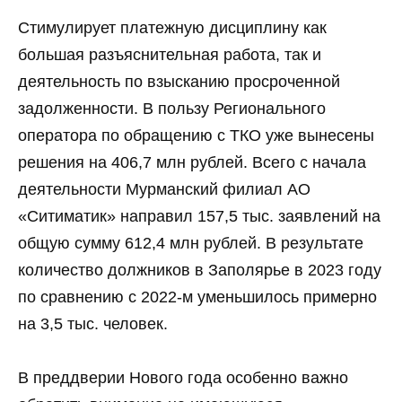
Стимулирует платежную дисциплину как
большая разъяснительная работа, так и
деятельность по взысканию просроченной
задолженности. В пользу Регионального
оператора по обращению с ТКО уже вынесены
решения на 406,7 млн рублей. Всего с начала
деятельности Мурманский филиал АО
«Ситиматик» направил 157,5 тыс. заявлений на
общую сумму 612,4 млн рублей. В результате
количество должников в Заполярье в 2023 году
по сравнению с 2022-м уменьшилось примерно
на 3,5 тыс. человек.
В преддверии Нового года особенно важно