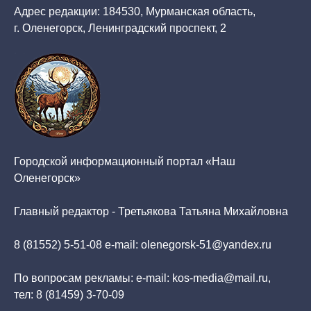
Адрес редакции: 184530, Мурманская область,
г. Оленегорск, Ленинградский проспект, 2
Городской информационный портал «Наш
Оленегорск»
Главный редактор - Третьякова Татьяна Михайловна
8 (81552) 5-51-08 e-mail: olenegorsk-51@yandex.ru
По вопросам рекламы: e-mail: kos-media@mail.ru,
тел: 8 (81459) 3-70-09