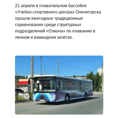
21 апреля в плавательном бассейне
«Учебно-спортивного центра» Оленегорска
прошли ежегодные традиционные
соревнования среди структурных
подразделений «Олкона» по плаванию в
личном и командном зачётах.