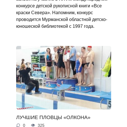
конкурсе детской рукописной книги «Все
краски Севера». Напомним, конкурс
проводится Мурманской областной детско-
юношеской библиотекой с 1997 года.
ЛУЧШИЕ ПЛОВЦЫ «ОЛКОНА»
0
325