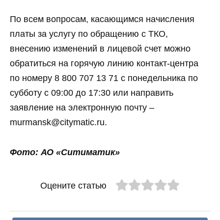
По всем вопросам, касающимся начисления
платы за услугу по обращению с ТКО,
внесению изменений в лицевой счет можно
обратиться на горячую линию контакт-центра
по номеру 8 800 707 13 71 с понедельника по
субботу с 09:00 до 17:30 или направить
заявление на электронную почту –
murmansk@citymatic.ru.
Фото: АО «Ситиматик»
Оцените статью