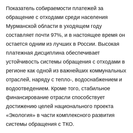
Показатель собираемости платежей за
обращение с отходами среди населения
Мурманской области в уходящем году
составляет почти 97%, и в настоящее время он
остается одним из лучших в России. Высокая
платежная дисциплина обеспечивает
устойчивость системы обращения с отходами в
регионе как одной из важнейших коммунальных
отраслей, наряду с тепло-, водоснабжением и
водоотведением. Кроме того, стабильное
финансирование отрасли способствует
достижению целей национального проекта
«Экология» в части комплексного развития
системы обращения с ТКО.