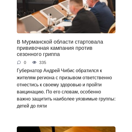
В Мурманской области стартовала
прививочная кампания против
сезонного гриппа
0
335
Губернатор Андрей Чибис обратился к
жителям региона с призывом ответственно
отнестись к своему здоровью и пройти
вакцинацию. По его словам, особенно
важно защитить наиболее уязвимые группы:
детей до пяти