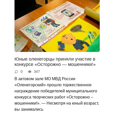
Юные оленегорцы приняли участие в
конкурсе «Осторожно — мошенники!»
0
347
В актовом зале МО МВД России
«Оленегорский» прошло торжественное
награждение победителей муниципального
конкурса творческих работ «Осторожно –
мошенники!». — Несмотря на юный возраст,
вы занимались