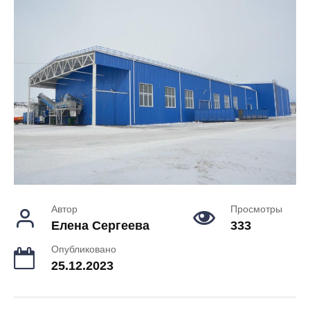
Автор
Просмотры
Елена Сергеева
333
Опубликовано
25.12.2023