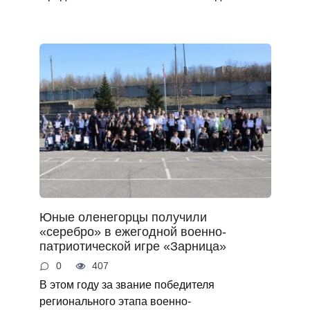
Юные оленегорцы получили
«серебро» в ежегодной военно-
патриотической игре «Зарница»
0
407
В этом году за звание победителя
регионального этапа военно-