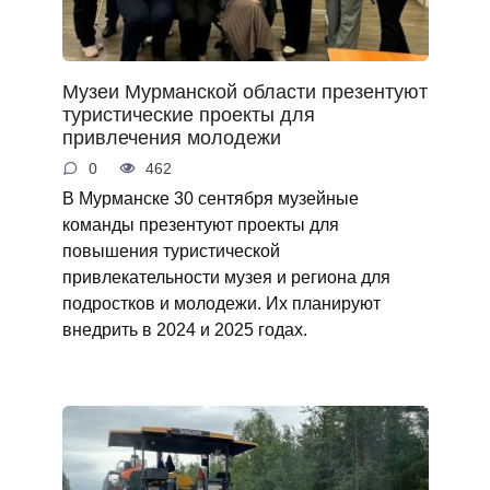
Музеи Мурманской области презентуют
туристические проекты для
привлечения молодежи
0
462
В Мурманске 30 сентября музейные
команды презентуют проекты для
повышения туристической
привлекательности музея и региона для
подростков и молодежи. Их планируют
внедрить в 2024 и 2025 годах.