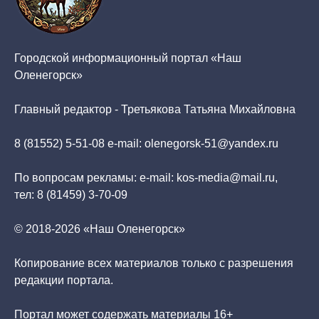
Городской информационный портал «Наш
Оленегорск»
Главный редактор - Третьякова Татьяна Михайловна
8 (81552) 5-51-08 e-mail: olenegorsk-51@yandex.ru
По вопросам рекламы: e-mail: kos-media@mail.ru,
тел: 8 (81459) 3-70-09
© 2018-2026 «Наш Оленегорск»
Копирование всех материалов только с разрешения
редакции портала.
Портал может содержать материалы 16+