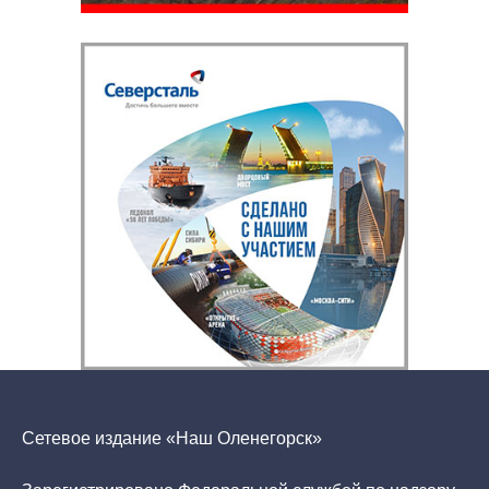
Сетевое издание «Наш Оленегорск»