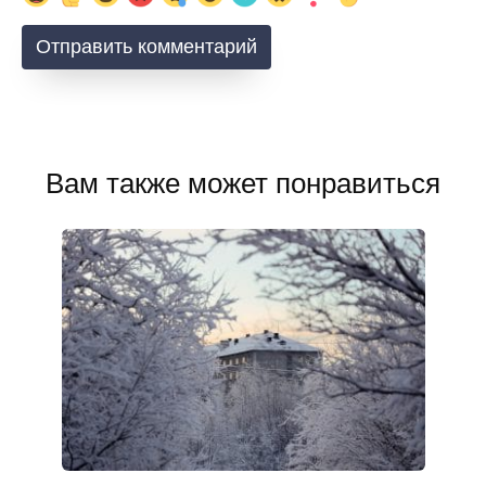
Вам также может понравиться