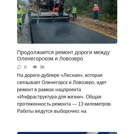
Продолжается ремонт дороги между
Оленегорском и Ловозеро
0
36
На дороге-дублере «Лесная», которая
связывает Оленегорск и Ловозеро, идет
ремонт в рамках нацпроекта
«Инфраструктура для жизни». Общая
протяженность ремонта — 13 километров.
Работы ведутся выборочно: на