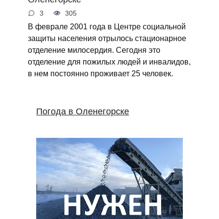
3
305
В феврале 2001 года в Центре социальной
защиты населения отрылось стационарное
отделение милосердия. Сегодня это
отделение для пожилых людей и инвалидов,
в нем постоянно проживает 25 человек.
Погода в Оленегорске