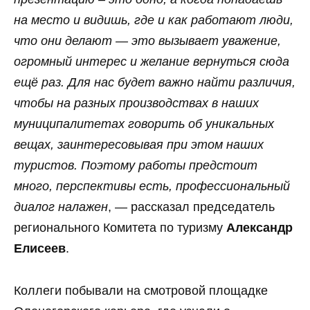
на место и видишь, где и как работают люди,
что они делают — это вызывает уважение,
огромный интерес и желание вернуться сюда
ещё раз. Для нас будет важно найти различия,
чтобы на разных производствах в наших
муниципалитетах говорить об уникальных
вещах, заинтересовывая при этом наших
туристов. Поэтому работы предстоит
много, перспективы есть, профессиональный
диалог налажен
, — рассказал председатель
регионального Комитета по туризму
Александр
Елисеев
.
Коллеги побывали на смотровой площадке