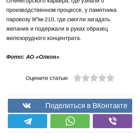
Оленегорского карьера, где узнали о
производственном процессе, у памятника
паровозу 9Пм-210, где смогли загадать
желания и подержали в руках образец
железорудного концентрата.
Фото: АО «Олкон»
Оцените статью
Поделиться в ВКонтакте