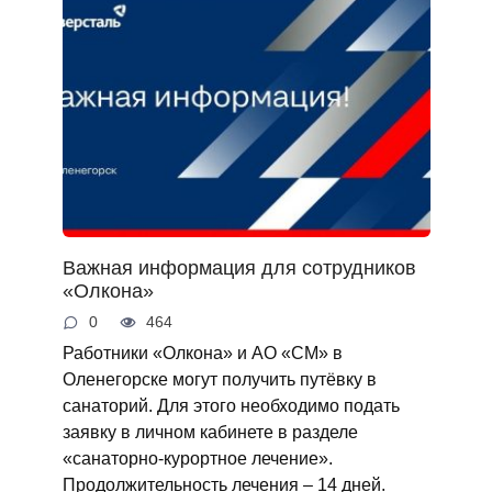
Важная информация для сотрудников
«Олкона»
0
464
Работники «Олкона» и АО «СМ» в
Оленегорске могут получить путёвку в
санаторий. Для этого необходимо подать
заявку в личном кабинете в разделе
«санаторно-курортное лечение».
Продолжительность лечения – 14 дней.