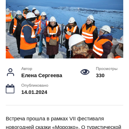
Автор
Просмотры
Елена Сергеева
330
Опубликовано
14.01.2024
Встреча прошла в рамках VII фестиваля
новогодней сказки «Морозко». О туристической