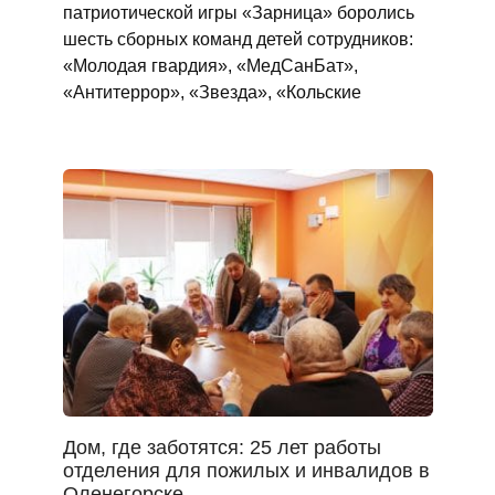
патриотической игры «Зарница» боролись
шесть сборных команд детей сотрудников:
«Молодая гвардия», «МедСанБат»,
«Антитеррор», «Звезда», «Кольские
Дом, где заботятся: 25 лет работы
отделения для пожилых и инвалидов в
Оленегорске