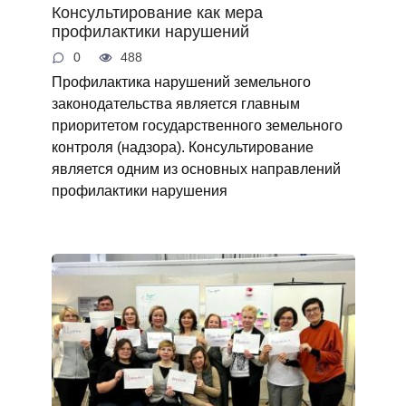
Консультирование как мера
профилактики нарушений
0
488
Профилактика нарушений земельного
законодательства является главным
приоритетом государственного земельного
контроля (надзора). Консультирование
является одним из основных направлений
профилактики нарушения