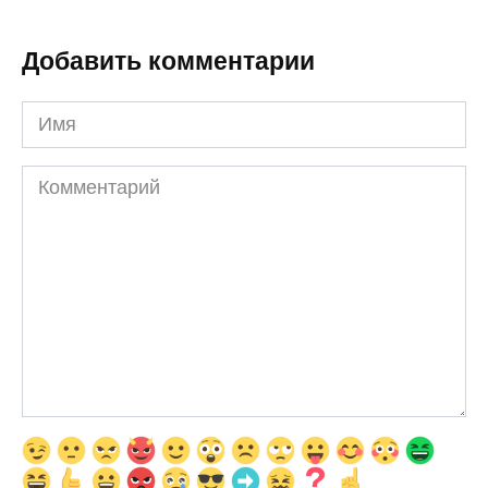
Добавить комментарии
Имя
Комментарий