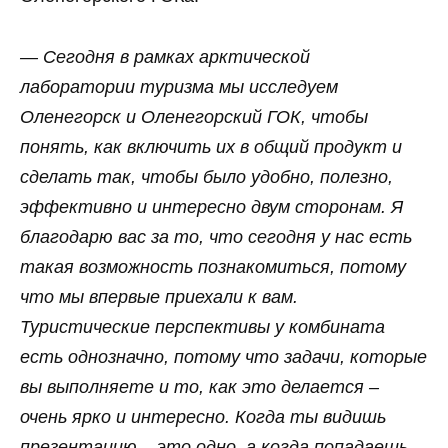
— Сегодня в рамках арктической
лаборатории туризма мы исследуем
Оленегорск и Оленегорский ГОК, чтобы
понять, как включить их в общий продукт и
сделать так, чтобы было удобно, полезно,
эффективно и интересно двум сторонам. Я
благодарю вас за то, что сегодня у нас есть
такая возможность познакомиться, потому
что мы впервые приехали к вам.
Туристические перспективы у комбината
есть однозначно, потому что задачи, которые
вы выполняете и то, как это делается –
очень ярко и интересно. Когда ты видишь
презентацию – это одно, а когда попадаешь