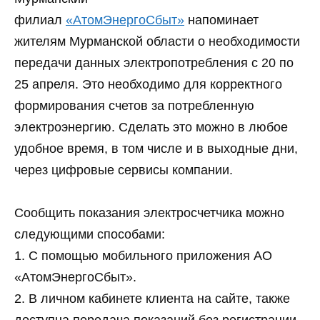
филиал
«АтомЭнергоСбыт»
напоминает
жителям Мурманской области о необходимости
передачи данных электропотребления с 20 по
25 апреля. Это необходимо для корректного
формирования счетов за потребленную
электроэнергию. Сделать это можно в любое
удобное время, в том числе и в выходные дни,
через цифровые сервисы компании.
Сообщить показания электросчетчика можно
следующими способами:
1. С помощью мобильного приложения АО
«АтомЭнергоСбыт».
2. В личном кабинете клиента на сайте, также