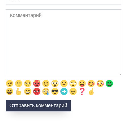
Комментарий