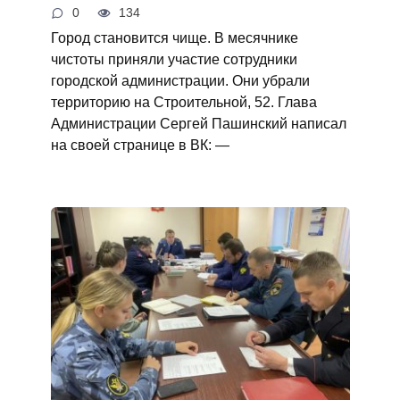
0
134
Город становится чище. В месячнике
чистоты приняли участие сотрудники
городской администрации. Они убрали
территорию на Строительной, 52. Глава
Администрации Сергей Пашинский написал
на своей странице в ВК: —