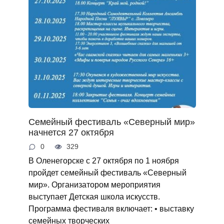
Cемейный фестиваль «Северный мир»
начнется 27 октября
0
329
В Оленегорске с 27 октября по 1 ноября
пройдет семейный фестиваль «Северный
мир». Организатором мероприятия
выступает Детская школа искусств.
Программа фестиваля включает: • выставку
семейных творческих