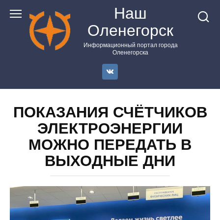
Перейти
Наш
к
Оленегорск
контенту
Информационный портал города
Оленегорска
ПОКАЗАНИЯ СЧЁТЧИКОВ
ЭЛЕКТРОЭНЕРГИИ
МОЖНО ПЕРЕДАТЬ В
ВЫХОДНЫЕ ДНИ