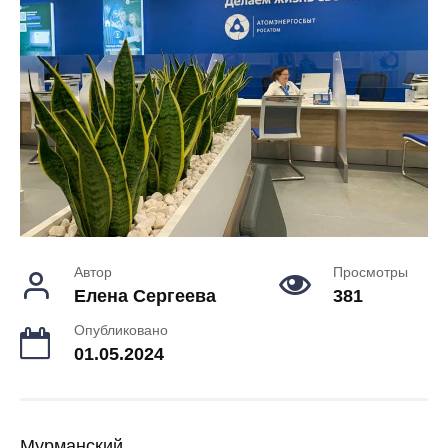
Автор
Просмотры
Елена Сергеева
381
Опубликовано
01.05.2024
Мурманский