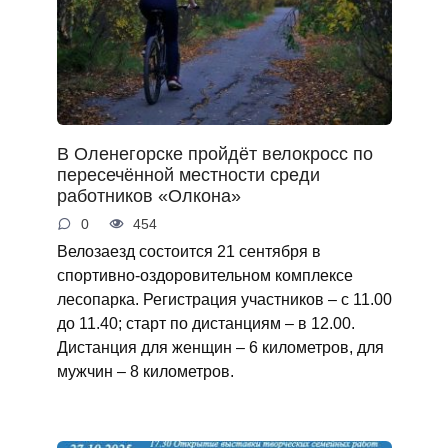
В Оленегорске пройдёт велокросс по
пересечённой местности среди
работников «Олкона»
0
454
Велозаезд состоится 21 сентября в
спортивно-оздоровительном комплексе
лесопарка. Регистрация участников – с 11.00
до 11.40; старт по дистанциям – в 12.00.
Дистанция для женщин – 6 километров, для
мужчин – 8 километров.