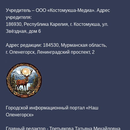
Учредитель – ООО «Костомукша-Медиа». Адрес
учредителя:
186930, Республика Карелия, г. Костомукша, ул.
Звёздная, дом 6
Адрес редакции: 184530, Мурманская область,
г. Оленегорск, Ленинградский проспект, 2
Городской информационный портал «Наш
Оленегорск»
Главный редактор - Третьякова Татьяна Михайловна