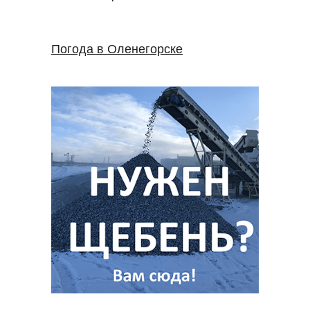
Погода в Оленегорске