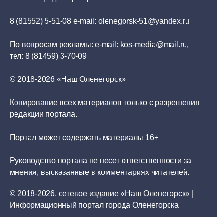
8 (81552) 5-51-08 e-mail: olenegorsk-51@yandex.ru
По вопросам рекламы: e-mail: kos-media@mail.ru,
тел: 8 (81459) 3-70-09
© 2018-2026 «Наш Оленегорск»
Копирование всех материалов только с разрешения
редакции портала.
Портал может содержать материалы 16+
Руководство портала не несет ответственности за
мнения, высказанные в комментариях читателей.
© 2018-2026, сетевое издание «Наш Оленегорск» |
Информационный портал города Оленегорска