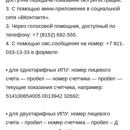
доступна передача показаний без регистрации.
3. С помощью мини-приложения в социальной
сети «ВКонтакте».
3. Через голосовой помощник, доступный по
телефону: +7 (8152) 692-555.
4. С помощью смс-сообщения на номер: +7 921-
033-13-33 в формате:
• для однотарифных ИПУ: номер лицевого
счета — пробел — номер счетчика — пробел —
текущие показания счетчика, например:
514100654005 0013942 32692;
• для двухтарифных ИПУ: номер лицевого
счета – пробел – номер счетчика – пробел – Д