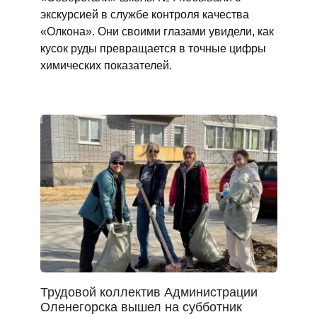
экскурсией в службе контроля качества
«Олкона». Они своими глазами увидели, как
кусок руды превращается в точные цифры
химических показателей.
Трудовой коллектив Администрации
Оленегорска вышел на субботник