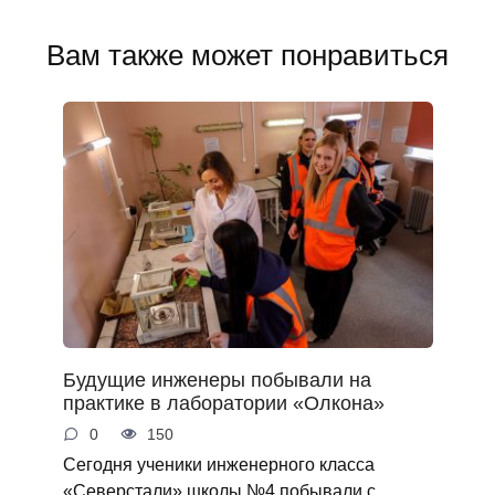
Вам также может понравиться
Будущие инженеры побывали на
практике в лаборатории «Олкона»
0
150
Сегодня ученики инженерного класса
«Северстали» школы №4 побывали с