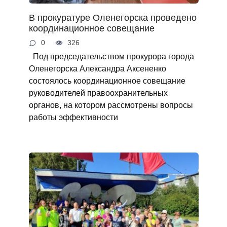
В прокуратуре Оленегорска проведено
координационное совещание
0
326
Под председательством прокурора города
Оленегорска Александра Аксененко
состоялось координационное совещание
руководителей правоохранительных
органов, на котором рассмотрены вопросы
работы эффективности