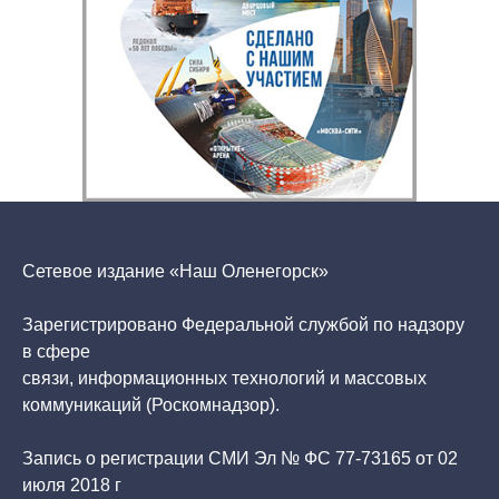
Сетевое издание «Наш Оленегорск»
Зарегистрировано Федеральной службой по надзору
в сфере
связи, информационных технологий и массовых
коммуникаций (Роскомнадзор).
Запись о регистрации СМИ Эл № ФС 77-73165 от 02
июля 2018 г